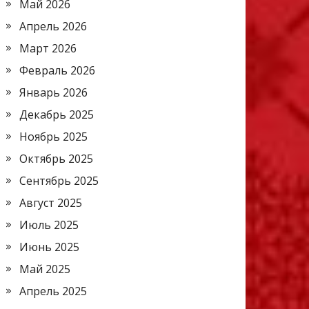
Май 2026
Апрель 2026
Март 2026
Февраль 2026
Январь 2026
Декабрь 2025
Ноябрь 2025
Октябрь 2025
Сентябрь 2025
Август 2025
Июль 2025
Июнь 2025
Май 2025
Апрель 2025