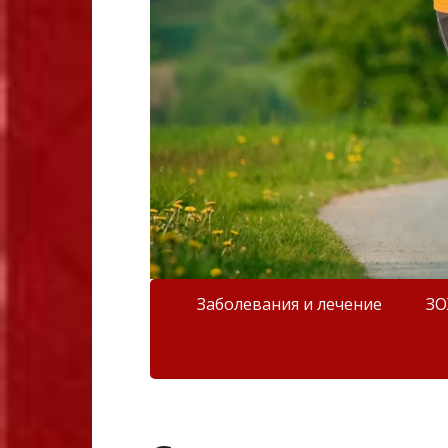
Заболевания и лечение
З