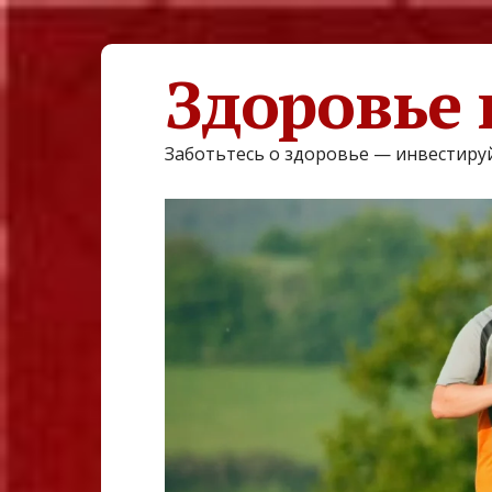
Здоровье 
Заботьтесь о здоровье — инвестируй