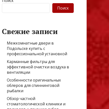
Поиск
Поиск
Свежие записи
Межкомнатные двери в
Подольске купить с
профессиональной установкой
Карманные фильтры для
эффективной очистки воздуха в
вентиляции
Особенности оригинальных
облеров для спиннинговой
рыбалки
Обзор частной
стоматологической клиники и