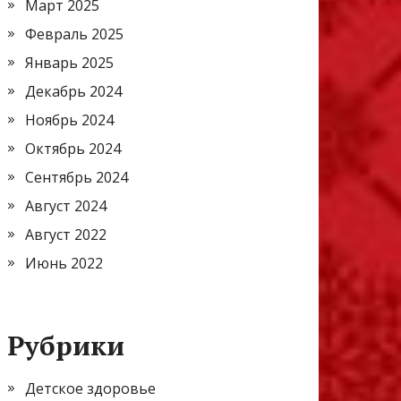
Март 2025
Февраль 2025
Январь 2025
Декабрь 2024
Ноябрь 2024
Октябрь 2024
Сентябрь 2024
Август 2024
Август 2022
Июнь 2022
Рубрики
Детское здоровье