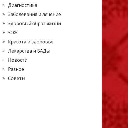
Диагностика
Заболевания и лечение
Здоровый образ жизни
ЗОЖ
Красота и здоровье
Лекарства и БАДы
Новости
Разное
Советы