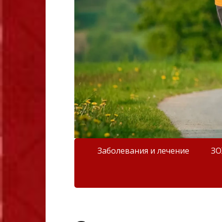
Заболевания и лечение
З