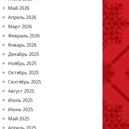
Май 2026
Апрель 2026
Март 2026
Февраль 2026
Январь 2026
Декабрь 2025
Ноябрь 2025
Октябрь 2025
Сентябрь 2025
Август 2025
Июль 2025
Июнь 2025
Май 2025
Апрель 2025