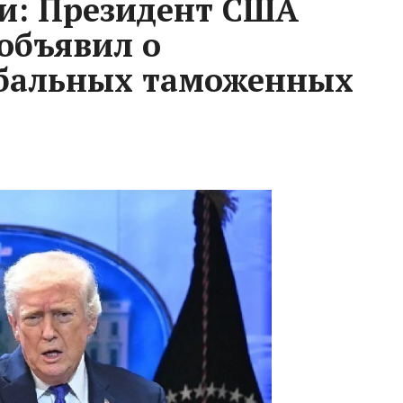
и: Президент США
объявил о
бальных таможенных