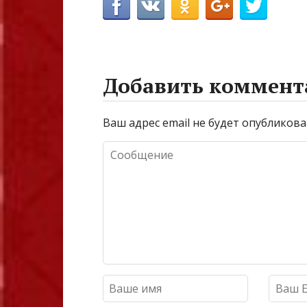
Добавить коммент
Ваш адрес email не будет опубликова