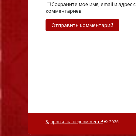
Сохраните моё имя, email и адрес
комментариев
Здоровье на первом месте!
© 2026