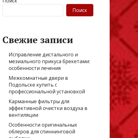
Поиск
Поиск
Свежие записи
Исправление дистального и
мезиального прикуса брекетами:
особенности лечения
Межкомнатные двери в
Подольске купить с
профессиональной установкой
Карманные фильтры для
эффективной очистки воздуха в
вентиляции
Особенности оригинальных
облеров для спиннинговой