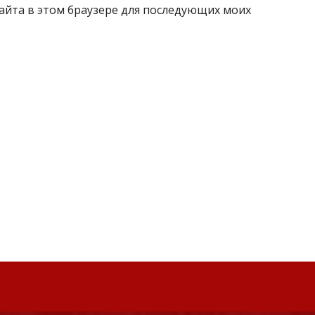
 сайта в этом браузере для последующих моих