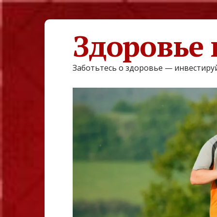
Здоровье 
Заботьтесь о здоровье — инвестируй