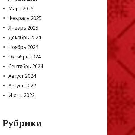
Март 2025
Февраль 2025
Январь 2025
Декабрь 2024
Ноябрь 2024
Октябрь 2024
Сентябрь 2024
Август 2024
Август 2022
Июнь 2022
Рубрики