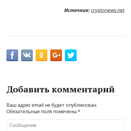
Источник:
cryptonews.net
Добавить комментарий
Ваш адрес email не будет опубликован.
Обязательные поля помечены
*