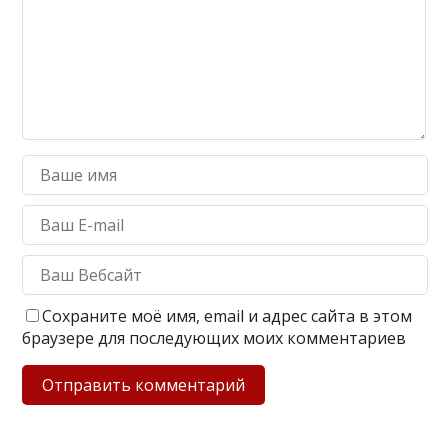
Сохраните моё имя, email и адрес сайта в этом
браузере для последующих моих комментариев