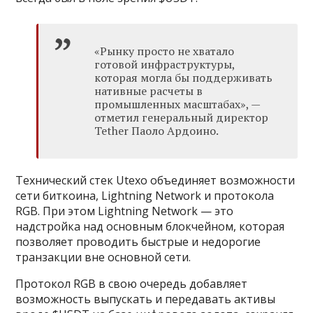
«Рынку просто не хватало
готовой инфраструктуры,
которая могла бы поддерживать
нативные расчеты в
промышленных масштабах», —
отметил генеральный директор
Tether Паоло Ардоино.
Технический стек Utexo объединяет возможности
сети биткоина, Lightning Network и протокола
RGB. При этом Lightning Network — это
надстройка над основным блокчейном, которая
позволяет проводить быстрые и недорогие
транзакции вне основной сети.
Протокол RGB в свою очередь добавляет
возможность выпускать и передавать активы