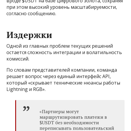
вроде $USDT на базе цифрового золота, сохраняя
при этом высокий уровень масштабируемости,
согласно сообщению.
Издержки
Одной из главных проблем текущих решений
остается сложность интеграции и волатильность
комиссий.
По словам представителей компании, команда
решает вопрос через единый интерфейс API,
который «скрывает технические нюансы работы
Lightning и RGB».
«Партнеры могут
маршрутизировать платежи в
$USDT без необходимости
переписывать пользовательский