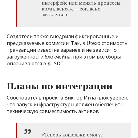
интерфейс или менять процессы
комплаенса», — согласно
заявлению.
Создатели также внедрили фиксированные и
предсказуемые комиссии. Так, в Utexo стоимость
транзакции известна заранее и не зависит от
загруженности блокчейна, при этом все сборы
оплачиваются в $USDT.
Планы по интеграции
Сооснователь проекта Виктор Игнатьюк уверен,
что запуск инфраструктуры должен обеспечить
техническую совместимость активов
«Теперь кошельки смогут