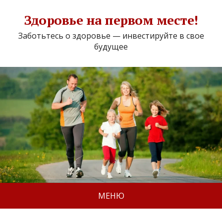
Здоровье на первом месте!
Заботьтесь о здоровье — инвестируйте в свое
будущее
МЕНЮ