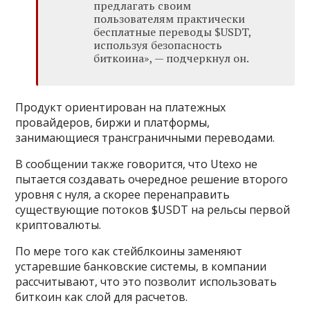
предлагать своим
пользователям практически
бесплатные переводы $USDT,
используя безопасность
биткоина», — подчеркнул он.
Продукт ориентирован на платежных
провайдеров, биржи и платформы,
занимающиеся трансграничными переводами.
В сообщении также говорится, что Utexo не
пытается создавать очередное решение второго
уровня с нуля, а скорее перенаправить
существующие потоков $USDT на рельсы первой
криптовалюты.
По мере того как стейблкоины заменяют
устаревшие банковские системы, в компании
рассчитывают, что это позволит использовать
биткоин как слой для расчетов.