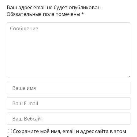
Ваш адрес email не будет опубликован.
Обязательные поля помечены
*
Сохраните моё имя, email и адрес сайта в этом