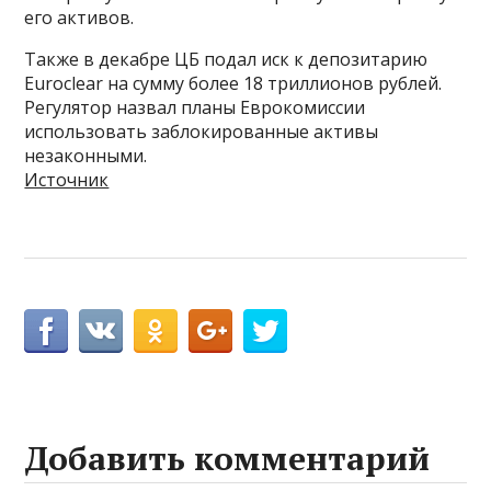
его активов.
Также в декабре ЦБ подал иск к депозитарию
Euroclear на сумму более 18 триллионов рублей.
Регулятор назвал планы Еврокомиссии
использовать заблокированные активы
незаконными.
Источник
Добавить комментарий