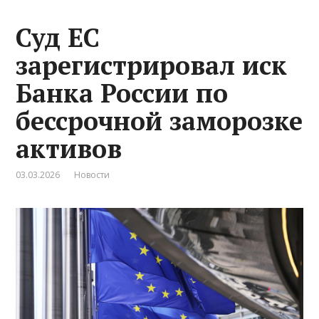
Суд ЕС
зарегистрировал иск
Банка России по
бессрочной заморозке
активов
03.03.2026
Новости