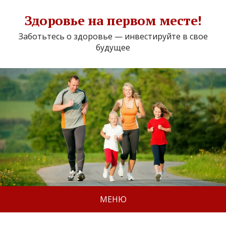
Здоровье на первом месте!
Заботьтесь о здоровье — инвестируйте в свое
будущее
МЕНЮ