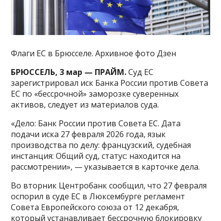
Флаги ЕС в Брюсселе. Архивное фото Дзен
БРЮССЕЛЬ, 3 мар — ПРАЙМ.
Суд ЕС
зарегистрировал иск Банка России против Совета
ЕС по «бессрочной» заморозке суверенных
активов, следует из материалов суда.
«Дело: Банк России против Совета ЕС. Дата
подачи иска 27 февраля 2026 года, язык
производства по делу: французский, судебная
инстанция: Общий суд, статус: находится на
рассмотрении», — указывается в карточке дела.
Во вторник Центробанк сообщил, что 27 февраля
оспорил в суде ЕС в Люксембурге регламент
Совета Европейского союза от 12 декабря,
который устанавливает бессрочную блокировку