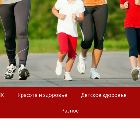
ОЖ
Красота и здоровье
Детское здоровье
Разное