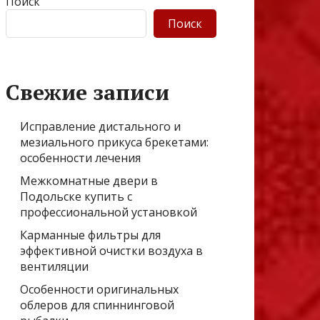
Поиск
Поиск
Свежие записи
Исправление дистального и
мезиального прикуса брекетами:
особенности лечения
Межкомнатные двери в
Подольске купить с
профессиональной установкой
Карманные фильтры для
эффективной очистки воздуха в
вентиляции
Особенности оригинальных
облеров для спиннинговой