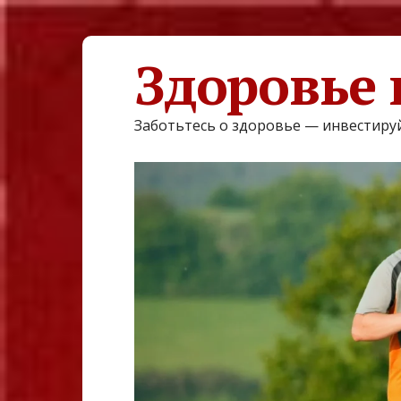
Здоровье 
Заботьтесь о здоровье — инвестируй