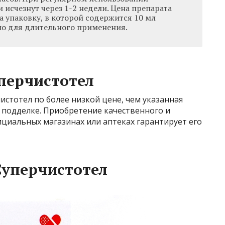
исчезнут через 1-2 недели. Цена препарата
за упаковку, в которой содержится 10 мл
чно для длительного применения.
перчистотел
истотел по более низкой цене, чем указанная
 подделке. Приобретение качественного и
циальных магазинах или аптеках гарантирует его
Суперчистотел