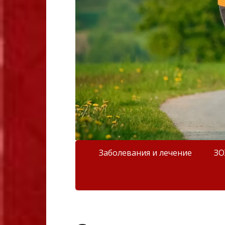
Заболевания и лечение
З