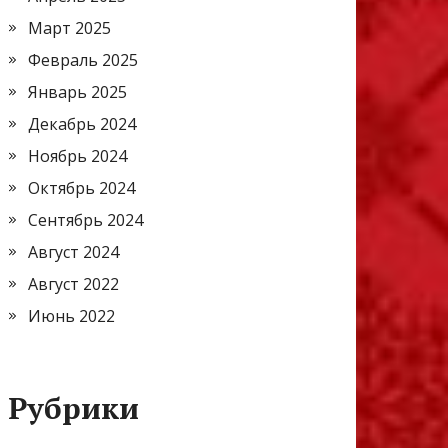
Март 2025
Февраль 2025
Январь 2025
Декабрь 2024
Ноябрь 2024
Октябрь 2024
Сентябрь 2024
Август 2024
Август 2022
Июнь 2022
Рубрики