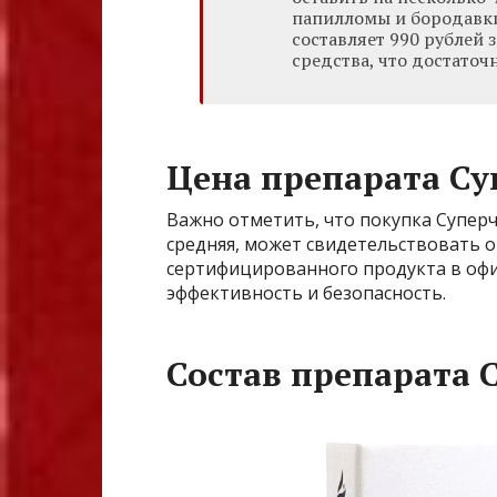
папилломы и бородавки 
составляет 990 рублей 
средства, что достато
Цена препарата Су
Важно отметить, что покупка Суперч
средняя, может свидетельствовать о
сертифицированного продукта в офи
эффективность и безопасность.
Состав препарата 