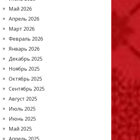
Май 2026
Апрель 2026
Март 2026
Февраль 2026
Январь 2026
Декабрь 2025
Ноябрь 2025
Октябрь 2025
Сентябрь 2025
Август 2025
Июль 2025
Июнь 2025
Май 2025
Апрель 2025