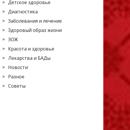
Детское здоровье
Диагностика
Заболевания и лечение
Здоровый образ жизни
ЗОЖ
Красота и здоровье
Лекарства и БАДы
Новости
Разное
Советы