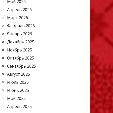
Май 2026
Апрель 2026
Март 2026
Февраль 2026
Январь 2026
Декабрь 2025
Ноябрь 2025
Октябрь 2025
Сентябрь 2025
Август 2025
Июль 2025
Июнь 2025
Май 2025
Апрель 2025