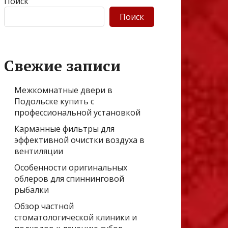
Поиск
Поиск
Свежие записи
Межкомнатные двери в
Подольске купить с
профессиональной установкой
Карманные фильтры для
эффективной очистки воздуха в
вентиляции
Особенности оригинальных
облеров для спиннинговой
рыбалки
Обзор частной
стоматологической клиники и