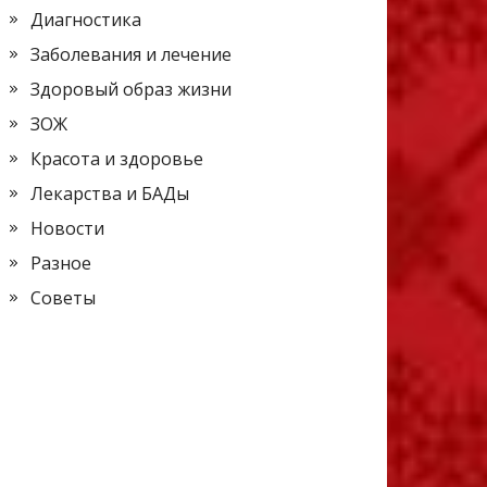
Диагностика
Заболевания и лечение
Здоровый образ жизни
ЗОЖ
Красота и здоровье
Лекарства и БАДы
Новости
Разное
Советы