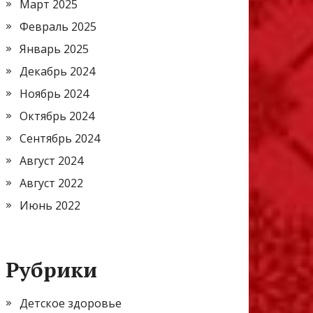
Март 2025
Февраль 2025
Январь 2025
Декабрь 2024
Ноябрь 2024
Октябрь 2024
Сентябрь 2024
Август 2024
Август 2022
Июнь 2022
Рубрики
Детское здоровье