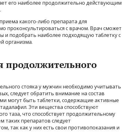
елает его наиболее продолжительно действующим
.
 приема какого-либо препарата для
мо проконсультироваться с врачом. Врач сможет
ы и подобрать наиболее подходящую таблетку с
й организма.
я продолжительного
ельного стояка у мужчин необходимо учитывать
ых, следует обратить внимание на состав
ми могут быть таблетки, содержащие активные
 тадалафил. Эти вещества способствуют
ого таза, что способствует продолжительному
ем таких препаратов следует
ом, так как у них есть свои противопоказания и