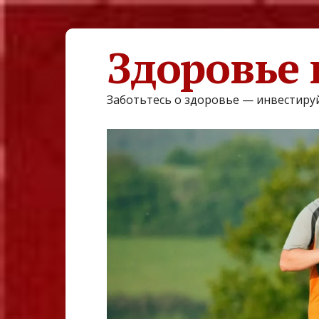
Здоровье 
Заботьтесь о здоровье — инвестируй