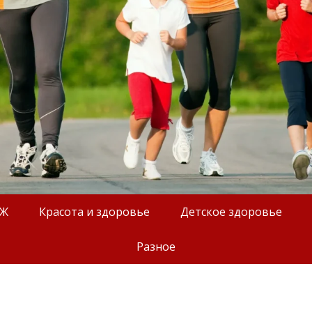
ОЖ
Красота и здоровье
Детское здоровье
Разное