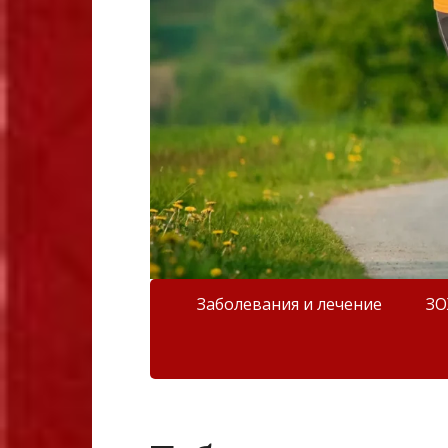
Заболевания и лечение
З