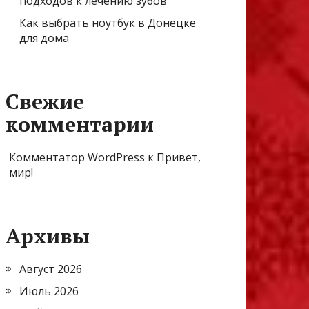
подходов к лечению зубов
Как выбрать ноутбук в Донецке
для дома
Свежие
комментарии
Комментатор WordPress
к
Привет,
мир!
Архивы
Август 2026
Июль 2026