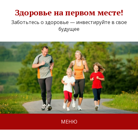
Здоровье на первом месте!
Заботьтесь о здоровье — инвестируйте в свое
будущее
МЕНЮ