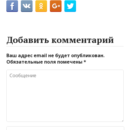
Добавить комментарий
Ваш адрес email не будет опубликован.
Обязательные поля помечены
*