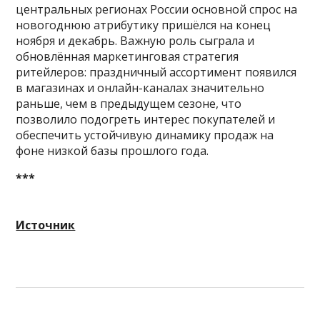
центральных регионах России основной спрос на
новогоднюю атрибутику пришёлся на конец
ноября и декабрь. Важную роль сыграла и
обновлённая маркетинговая стратегия
ритейлеров: праздничный ассортимент появился
в магазинах и онлайн-каналах значительно
раньше, чем в предыдущем сезоне, что
позволило подогреть интерес покупателей и
обеспечить устойчивую динамику продаж на
фоне низкой базы прошлого года.
***
Источник