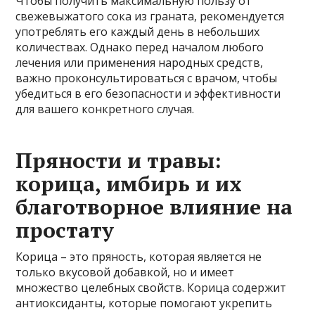
Чтобы получить максимальную пользу от
свежевыжатого сока из граната, рекомендуется
употреблять его каждый день в небольших
количествах. Однако перед началом любого
лечения или применения народных средств,
важно проконсультироваться с врачом, чтобы
убедиться в его безопасности и эффективности
для вашего конкретного случая.
Пряности и травы:
корица, имбирь и их
благотворное влияние на
простату
Корица – это пряность, которая является не
только вкусовой добавкой, но и имеет
множество целебных свойств. Корица содержит
антиоксиданты, которые помогают укрепить