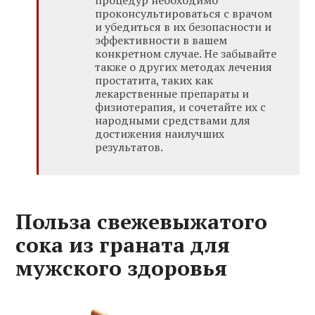
проконсультироваться с врачом
и убедиться в их безопасности и
эффективности в вашем
конкретном случае. Не забывайте
также о других методах лечения
простатита, таких как
лекарственные препараты и
физиотерапия, и сочетайте их с
народными средствами для
достижения наилучших
результатов.
Польза свежевыжатого
сока из граната для
мужского здоровья