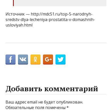
Источник — http://mdc51.ru/top-5-narodnyh-
sredstv-dlya-lecheniya-prostatita-v-domashnih-
usloviyah.html
Добавить комментарий
Ваш адрес email не будет опубликован.
Обязательные поля помечены
*