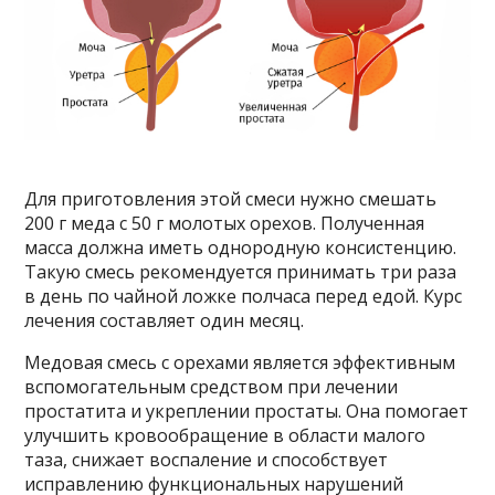
Для приготовления этой смеси нужно смешать
200 г меда с 50 г молотых орехов. Полученная
масса должна иметь однородную консистенцию.
Такую смесь рекомендуется принимать три раза
в день по чайной ложке полчаса перед едой. Курс
лечения составляет один месяц.
Медовая смесь с орехами является эффективным
вспомогательным средством при лечении
простатита и укреплении простаты. Она помогает
улучшить кровообращение в области малого
таза, снижает воспаление и способствует
исправлению функциональных нарушений