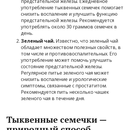
предстательной железы. Ежедневное
употребление тыквенных семечек помогает
снизить воспаление и улучшить функцию
предстательной железы. Рекомендуется
употреблять около 30 граммов семечек в
день.
Зеленый чай.
Известно, что зеленый чай
обладает множеством полезных свойств, в
том числе и противовоспалительных. Его
употребление может помочь улучшить
состояние предстательной железы.
Регулярное питье зеленого чая может
снизить воспаление и урологические
симптомы, связанные с простатитом.
Рекомендуется пить несколько чашек
зеленого чая в течение дня.
Тыквенные семечки —
природный способ