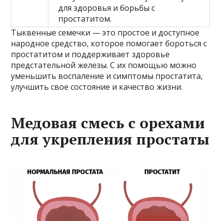
для здоровья и борьбы с
простатитом.
Тыквенные семечки — это простое и доступное
народное средство, которое помогает бороться с
простатитом и поддерживает здоровье
предстательной железы. С их помощью можно
уменьшить воспаление и симптомы простатита,
улучшить свое состояние и качество жизни.
Медовая смесь с орехами
для укрепления простаты