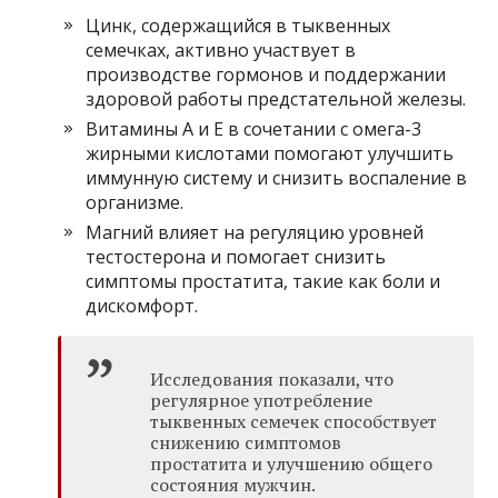
Цинк, содержащийся в тыквенных
семечках, активно участвует в
производстве гормонов и поддержании
здоровой работы предстательной железы.
Витамины А и Е в сочетании с омега-3
жирными кислотами помогают улучшить
иммунную систему и снизить воспаление в
организме.
Магний влияет на регуляцию уровней
тестостерона и помогает снизить
симптомы простатита, такие как боли и
дискомфорт.
Исследования показали, что
регулярное употребление
тыквенных семечек способствует
снижению симптомов
простатита и улучшению общего
состояния мужчин.