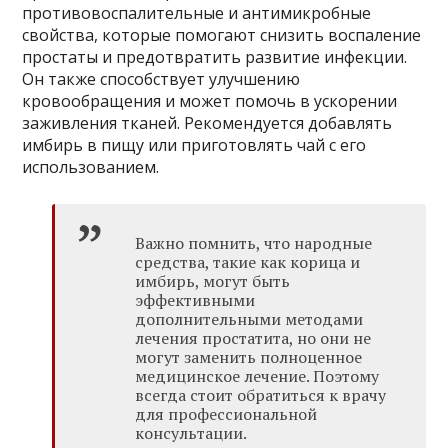
противовоспалительные и антимикробные
свойства, которые помогают снизить воспаление
простаты и предотвратить развитие инфекции.
Он также способствует улучшению
кровообращения и может помочь в ускорении
заживления тканей. Рекомендуется добавлять
имбирь в пищу или приготовлять чай с его
использованием.
Важно помнить, что народные
средства, такие как корица и
имбирь, могут быть
эффективными
дополнительными методами
лечения простатита, но они не
могут заменить полноценное
медицинское лечение. Поэтому
всегда стоит обратиться к врачу
для профессиональной
консультации.