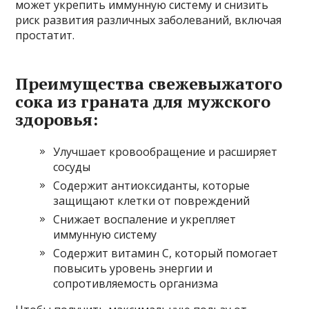
может укрепить иммунную систему и снизить
риск развития различных заболеваний, включая
простатит.
Преимущества свежевыжатого
сока из граната для мужского
здоровья:
Улучшает кровообращение и расширяет
сосуды
Содержит антиоксиданты, которые
защищают клетки от повреждений
Снижает воспаление и укрепляет
иммунную систему
Содержит витамин С, который помогает
повысить уровень энергии и
сопротивляемость организма