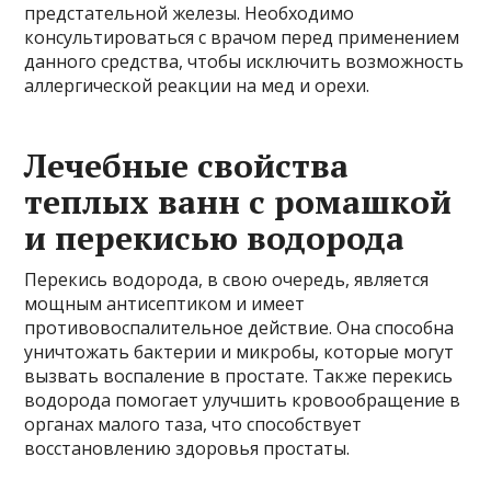
предстательной железы. Необходимо
консультироваться с врачом перед применением
данного средства, чтобы исключить возможность
аллергической реакции на мед и орехи.
Лечебные свойства
теплых ванн с ромашкой
и перекисью водорода
Перекись водорода, в свою очередь, является
мощным антисептиком и имеет
противовоспалительное действие. Она способна
уничтожать бактерии и микробы, которые могут
вызвать воспаление в простате. Также перекись
водорода помогает улучшить кровообращение в
органах малого таза, что способствует
восстановлению здоровья простаты.