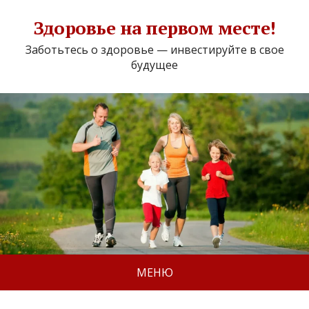
Здоровье на первом месте!
Заботьтесь о здоровье — инвестируйте в свое
будущее
МЕНЮ