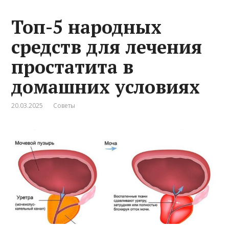
Топ-5 народных
средств для лечения
простатита в
домашних условиях
20.03.2025
Советы