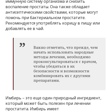
иммунную систему организма и снизить
воспаление простаты. Она также обладает
антисептическими свойствами, которые могут
помочь при бактериальном простатите.
Рекомендуется употреблять корицу в пищу или
добавлять ее в чай.
Важно отметить, что прежде, чем
начать использовать народные
методы лечения, необходимо
проконсультироваться с врачом,
чтобы убедиться в их
безопасности и возможности
комбинировать их с другими
препаратами.
Имбирь – это еще один природный ингредиент,
который может быть полезен при лечении
простатита. Имбирь имеет