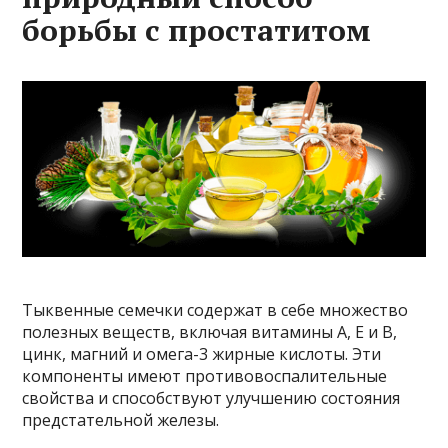
борьбы с простатитом
Тыквенные семечки содержат в себе множество
полезных веществ, включая витамины А, Е и В,
цинк, магний и омега-3 жирные кислоты. Эти
компоненты имеют противовоспалительные
свойства и способствуют улучшению состояния
предстательной железы.