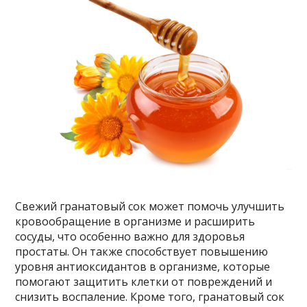
Свежий гранатовый сок может помочь улучшить
кровообращение в организме и расширить
сосуды, что особенно важно для здоровья
простаты. Он также способствует повышению
уровня антиоксидантов в организме, которые
помогают защитить клетки от повреждений и
снизить воспаление. Кроме того, гранатовый сок