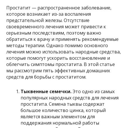
Простатит — распространенное заболевание,
которое возникает из-за воспаления
предстательной железы. Отсутствие
своевременного лечения может привести к
серьезным последствиям, поэтому важно
обратиться к врачу и применять рекомендуемые
методы терапии. Однако помимо основного
лечения можно использовать народные средства,
которые помогут ускорить восстановление и
облегчить симптомы простатита. В этой статье
мы рассмотрим пять эффективных домашних
средств для борьбы с простатитом.
Тыквенные семечки.
Это одно из самых
популярных народных средств для лечения
простатита. Семена тыквы содержат
большое количество цинка, который
является важным элементом для
поддержания нормальной работы