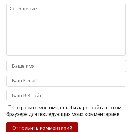
Сохраните моё имя, email и адрес сайта в этом
браузере для последующих моих комментариев