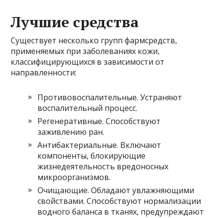
Лучшие средства
Существует несколько групп фармсредств,
применяемых при заболеваниях кожи,
классифицирующихся в зависимости от
направленности:
Противовоспалительные. Устраняют
воспалительный процесс.
Регенеративные. Способствуют
заживлению ран.
Антибактериальные. Включают
компоненты, блокирующие
жизнедеятельность вредоносных
микроорганизмов.
Очищающие. Обладают увлажняющими
свойствами. Способствуют нормализации
водного баланса в тканях, предупреждают