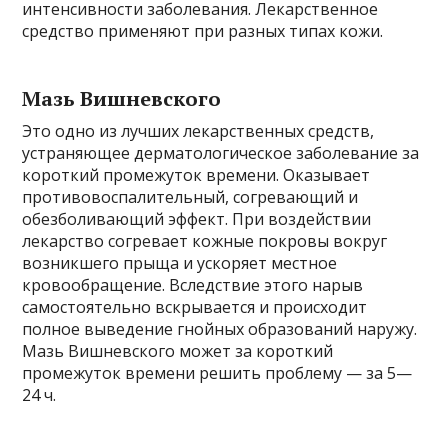
интенсивности заболевания. Лекарственное
средство применяют при разных типах кожи.
Мазь Вишневского
Это одно из лучших лекарственных средств,
устраняющее дерматологическое заболевание за
короткий промежуток времени. Оказывает
противовоспалительный, согревающий и
обезболивающий эффект. При воздействии
лекарство согревает кожные покровы вокруг
возникшего прыща и ускоряет местное
кровообращение. Вследствие этого нарыв
самостоятельно вскрывается и происходит
полное выведение гнойных образований наружу.
Мазь Вишневского может за короткий
промежуток времени решить проблему — за 5—
24 ч.