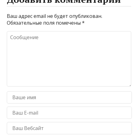
Ваш адрес email не будет опубликован.
Обязательные поля помечены
*