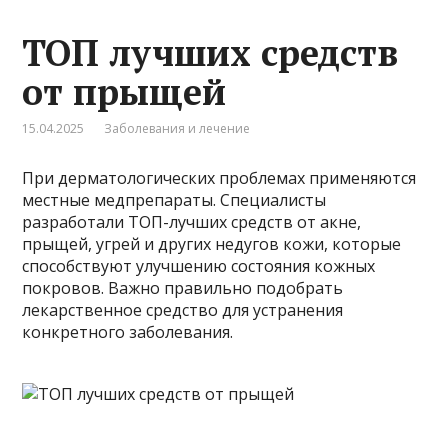
ТОП лучших средств
от прыщей
15.04.2025
Заболевания и лечение
При дерматологических проблемах применяются
местные медпрепараты. Специалисты
разработали ТОП-лучших средств от акне,
прыщей, угрей и других недугов кожи, которые
способствуют улучшению состояния кожных
покровов. Важно правильно подобрать
лекарственное средство для устранения
конкретного заболевания.