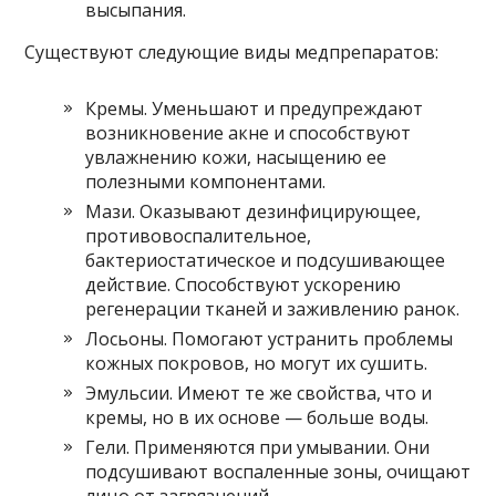
высыпания.
Существуют следующие виды медпрепаратов:
Кремы. Уменьшают и предупреждают
возникновение акне и способствуют
увлажнению кожи, насыщению ее
полезными компонентами.
Мази. Оказывают дезинфицирующее,
противовоспалительное,
бактериостатическое и подсушивающее
действие. Способствуют ускорению
регенерации тканей и заживлению ранок.
Лосьоны. Помогают устранить проблемы
кожных покровов, но могут их сушить.
Эмульсии. Имеют те же свойства, что и
кремы, но в их основе — больше воды.
Гели. Применяются при умывании. Они
подсушивают воспаленные зоны, очищают
лицо от загрязнений.