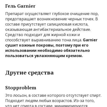
Гель Garnier
Препарат осуществляет глубокое очищение пор,
предотвращает возникновение черных точек. В
составе присутствует салициловая кислота,
оказывающая антибактериальное действие.
Средство подходит для жирной кожи и
способствует выравниванию тона лица.
Garnier
сушит кожные покровы, поэтому при его
использовании необходимо обязательно
пользоваться увлажняющим кремом.
Другие средства
Stopproblem
Это лосьон, в составе которого отсутствует спирт.
Подходит людям любых возрастов. Из-за того,
что нет спирта в составе, минимизируются