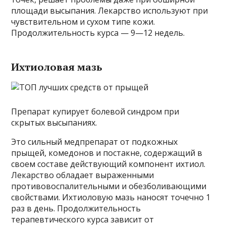
площади высыпания. Лекарство используют при
чувствительном и сухом типе кожи.
Продолжительность курса — 9—12 недель.
Ихтиоловая мазь
Препарат купирует болевой синдром при
скрытых высыпаниях.
Это сильный медпрепарат от подкожных
прыщей, комедонов и постакне, содержащий в
своем составе действующий компонент ихтиол.
Лекарство обладает выраженными
противовоспалительными и обезболивающими
свойствами. Ихтиоловую мазь наносят точечно 1
раз в день. Продолжительность
терапевтического курса зависит от