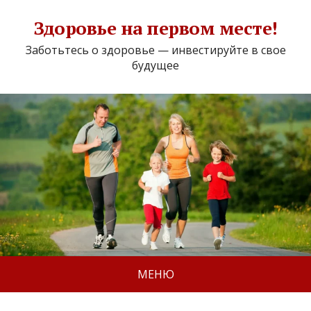
Здоровье на первом месте!
Заботьтесь о здоровье — инвестируйте в свое
будущее
МЕНЮ