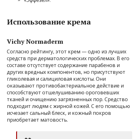
Использование крема
Vichy Normaderm
Согласно рейтингу, этот крем — одно из лучших
средств при дерматологических проблемах. В его
составе отсутствует содержание парабенов и
других вредных компонентов, но присутствуют
гликолевая и салициловая кислоты. Они
оказывают противобактериальное действие и
способствуют отшелушиванию ороговевших
тканей и очищению загрязненных пор. Средство
подходит людям с жирной кожей. С его помощью
исчезает сальный блеск, и кожный покров
приобретает матовость.