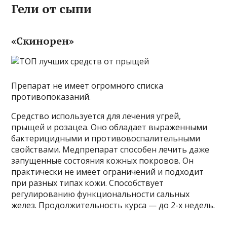
Гели от сыпи
«Скинорен»
Препарат не имеет огромного списка
противопоказаний.
Средство используется для лечения угрей,
прыщей и розацеа. Оно обладает выраженными
бактерицидными и противовоспалительными
свойствами. Медпрепарат способен лечить даже
запущенные состояния кожных покровов. Он
практически не имеет ограничений и подходит
при разных типах кожи. Способствует
регулированию функциональности сальных
желез. Продолжительность курса — до 2-х недель.