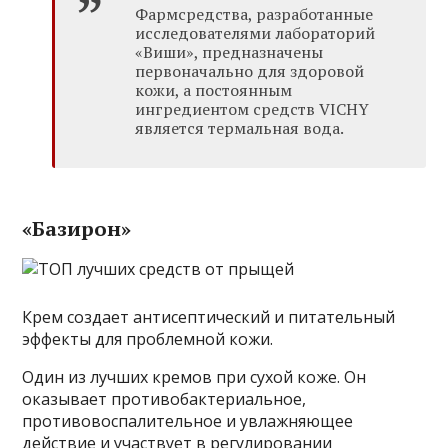
Фармсредства, разработанные
исследователями лабораторий
«Виши», предназначены
первоначально для здоровой
кожи, а постоянным
ингредиентом средств VICHY
является термальная вода.
«Базирон»
Крем создает антисептический и питательный
эффекты для проблемной кожи.
Один из лучших кремов при сухой коже. Он
оказывает противобактериальное,
противовоспалительное и увлажняющее
действие и участвует в регулировании