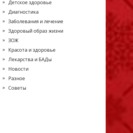
Детское здоровье
Диагностика
Заболевания и лечение
Здоровый образ жизни
ЗОЖ
Красота и здоровье
Лекарства и БАДы
Новости
Разное
Советы