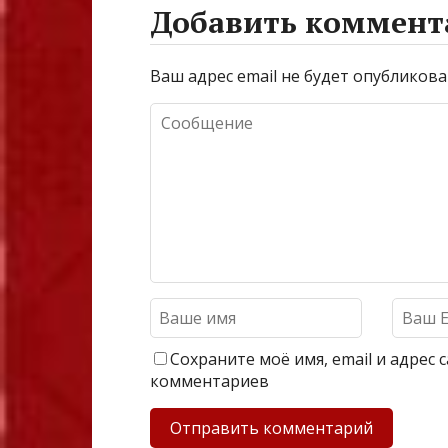
Добавить коммент
Ваш адрес email не будет опубликова
Сохраните моё имя, email и адрес
комментариев