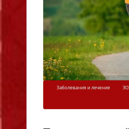
Заболевания и лечение
З