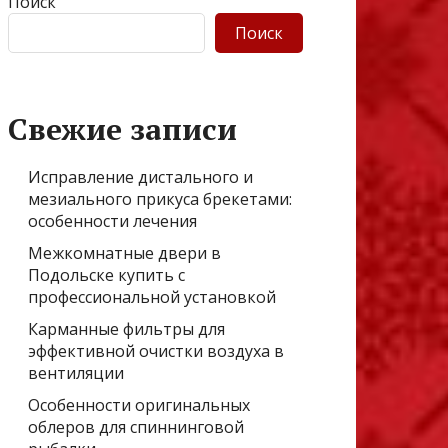
Поиск
Поиск
Свежие записи
Исправление дистального и
мезиального прикуса брекетами:
особенности лечения
Межкомнатные двери в
Подольске купить с
профессиональной установкой
Карманные фильтры для
эффективной очистки воздуха в
вентиляции
Особенности оригинальных
облеров для спиннинговой