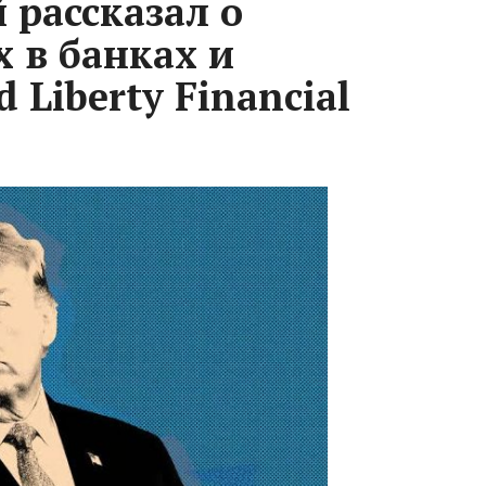
рассказал о
 в банках и
 Liberty Financial