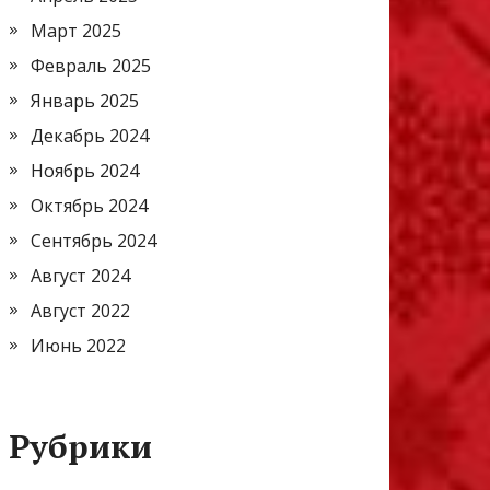
Март 2025
Февраль 2025
Январь 2025
Декабрь 2024
Ноябрь 2024
Октябрь 2024
Сентябрь 2024
Август 2024
Август 2022
Июнь 2022
Рубрики