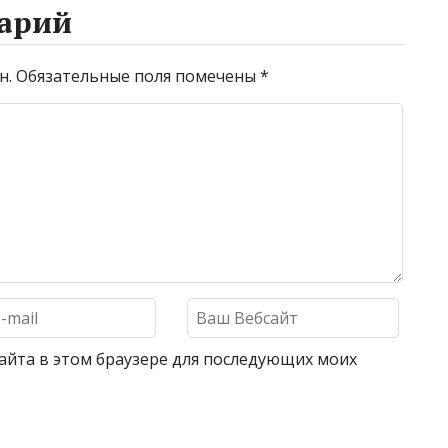
арий
н.
Обязательные поля помечены
*
 сайта в этом браузере для последующих моих