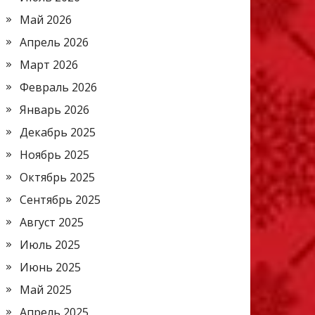
Май 2026
Апрель 2026
Март 2026
Февраль 2026
Январь 2026
Декабрь 2025
Ноябрь 2025
Октябрь 2025
Сентябрь 2025
Август 2025
Июль 2025
Июнь 2025
Май 2025
Апрель 2025