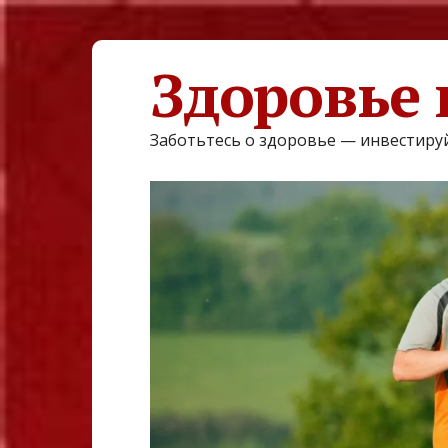
Здоровье 
Заботьтесь о здоровье — инвестируй