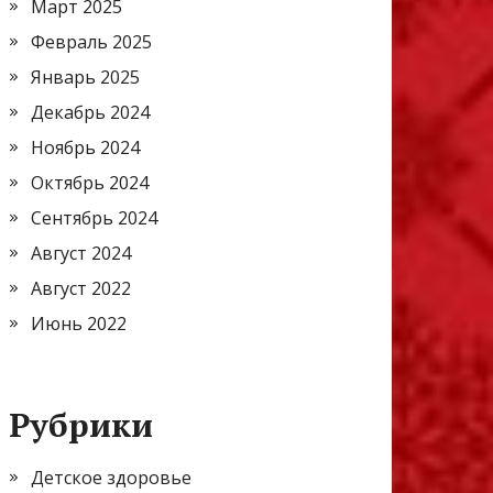
Март 2025
Февраль 2025
Январь 2025
Декабрь 2024
Ноябрь 2024
Октябрь 2024
Сентябрь 2024
Август 2024
Август 2022
Июнь 2022
Рубрики
Детское здоровье