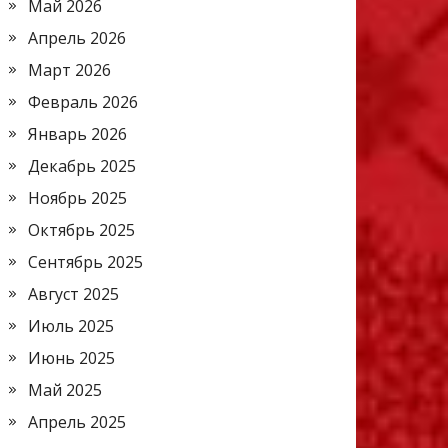
Май 2026
Апрель 2026
Март 2026
Февраль 2026
Январь 2026
Декабрь 2025
Ноябрь 2025
Октябрь 2025
Сентябрь 2025
Август 2025
Июль 2025
Июнь 2025
Май 2025
Апрель 2025