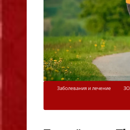
Заболевания и лечение
З