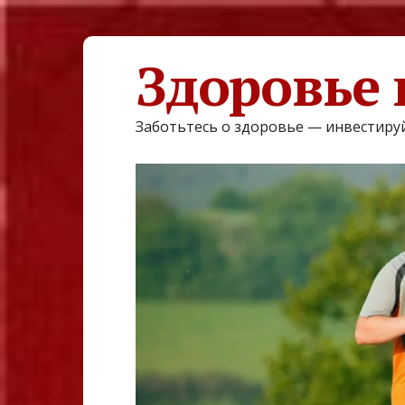
Здоровье 
Заботьтесь о здоровье — инвестируй