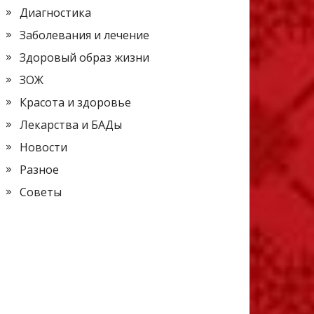
Диагностика
Заболевания и лечение
Здоровый образ жизни
ЗОЖ
Красота и здоровье
Лекарства и БАДы
Новости
Разное
Советы