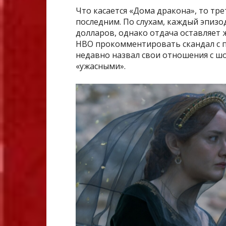
Что касается «Дома дракона», то тре
последним. По слухам, каждый эпизо
долларов, однако отдача оставляет 
НВО прокомментировать скандал с 
недавно назвал свои отношения с ш
«ужасными».