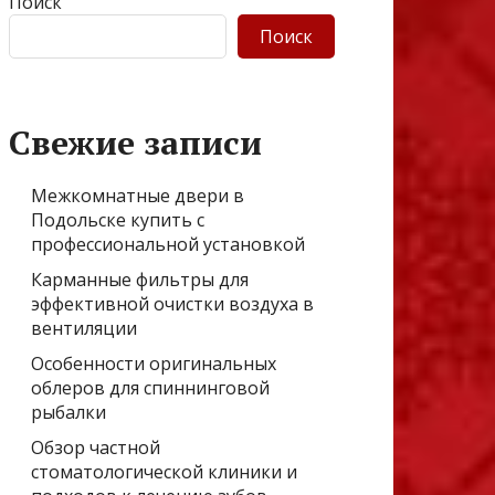
Поиск
Поиск
Свежие записи
Межкомнатные двери в
Подольске купить с
профессиональной установкой
Карманные фильтры для
эффективной очистки воздуха в
вентиляции
Особенности оригинальных
облеров для спиннинговой
рыбалки
Обзор частной
стоматологической клиники и