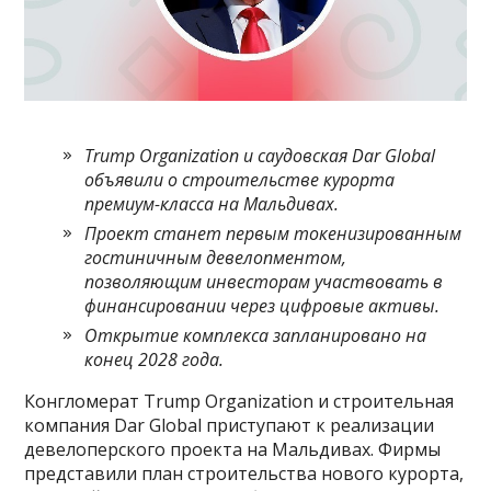
Trump Organization и саудовская Dar Global
объявили о строительстве курорта
премиум-класса на Мальдивах.
Проект станет первым токенизированным
гостиничным девелопментом,
позволяющим инвесторам участвовать в
финансировании через цифровые активы.
Открытие комплекса запланировано на
конец 2028 года.
Конгломерат Trump Organization и строительная
компания Dar Global приступают к реализации
девелоперского проекта на Мальдивах. Фирмы
представили план строительства нового курорта,