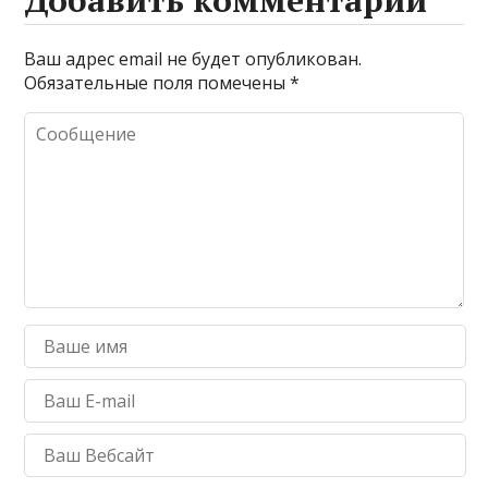
Ваш адрес email не будет опубликован.
Обязательные поля помечены
*