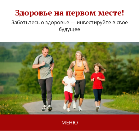
Здоровье на первом месте!
Заботьтесь о здоровье — инвестируйте в свое
будущее
МЕНЮ