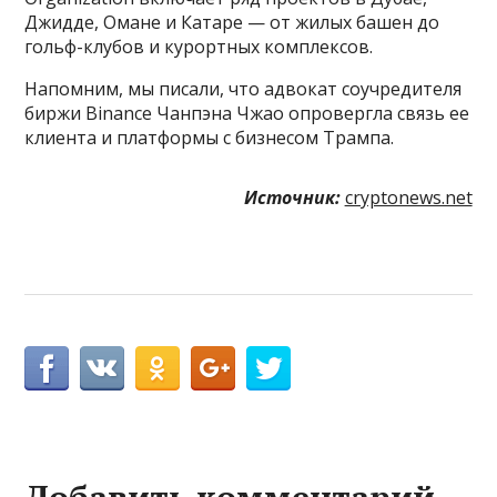
Джидде, Омане и Катаре — от жилых башен до
гольф-клубов и курортных комплексов.
Напомним, мы писали, что адвокат соучредителя
биржи Binance Чанпэна Чжао опровергла связь ее
клиента и платформы с бизнесом Трампа.
Источник:
cryptonews.net
Добавить комментарий