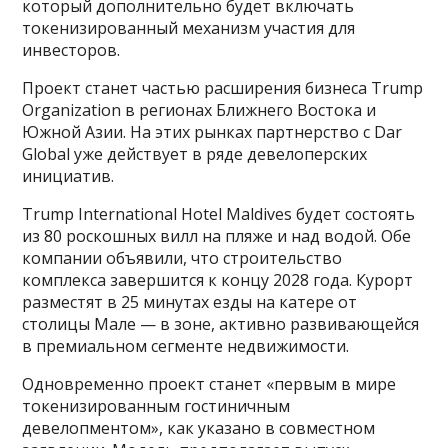
который дополнительно будет включать
токенизированный механизм участия для
инвесторов.
Проект станет частью расширения бизнеса Trump
Organization в регионах Ближнего Востока и
Южной Азии. На этих рынках партнерство с Dar
Global уже действует в ряде девелоперских
инициатив.
Trump International Hotel Maldives будет состоять
из 80 роскошных вилл на пляже и над водой. Обе
компании объявили, что строительство
комплекса завершится к концу 2028 года. Курорт
разместят в 25 минутах езды на катере от
столицы Мале — в зоне, активно развивающейся
в премиальном сегменте недвижимости.
Одновременно проект станет «первым в мире
токенизированным гостиничным
девелопментом», как указано в совместном