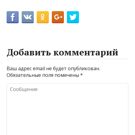
Добавить комментарий
Ваш адрес email не будет опубликован.
Обязательные поля помечены
*