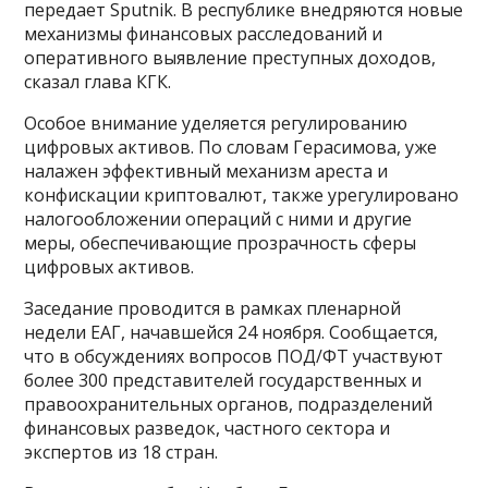
передает Sрutnik. В республике внедряются новые
механизмы финансовых расследований и
оперативного выявление преступных доходов,
сказал глава КГК.
Особое внимание уделяется регулированию
цифровых активов. По словам Герасимова, уже
налажен эффективный механизм ареста и
конфискации криптовалют, также урегулировано
налогообложении операций с ними и другие
меры, обеспечивающие прозрачность сферы
цифровых активов.
Заседание проводится в рамках пленарной
недели ЕАГ, начавшейся 24 ноября. Сообщается,
что в обсуждениях вопросов ПОД/ФТ участвуют
более 300 представителей государственных и
правоохранительных органов, подразделений
финансовых разведок, частного сектора и
экспертов из 18 стран.