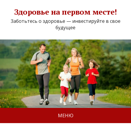
Здоровье на первом месте!
Заботьтесь о здоровье — инвестируйте в свое
будущее
МЕНЮ