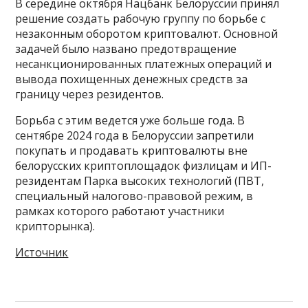
В середине октября Нацбанк Белоруссии принял
решение создать рабочую группу по борьбе с
незаконным оборотом криптовалют. Основной
задачей было названо предотвращение
несанкционированных платежных операций и
вывода похищенных денежных средств за
границу через резидентов.
Борьба с этим ведется уже больше года. В
сентябре 2024 года в Белоруссии запретили
покупать и продавать криптовалюты вне
белорусских криптоплощадок физлицам и ИП-
резидентам Парка высоких технологий (ПВТ,
специальный налогово-правовой режим, в
рамках которого работают участники
крипторынка).
Источник