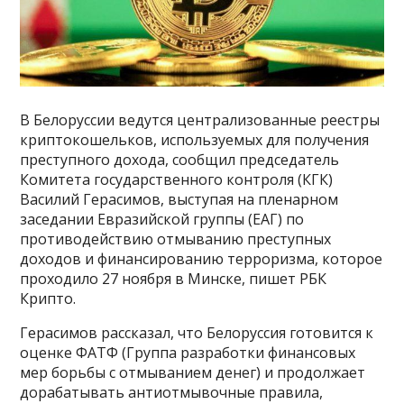
В Белоруссии ведутся централизованные реестры
криптокошельков, используемых для получения
преступного дохода, сообщил председатель
Комитета государственного контроля (КГК)
Василий Герасимов, выступая на пленарном
заседании Евразийской группы (ЕАГ) по
противодействию отмыванию преступных
доходов и финансированию терроризма, которое
проходило 27 ноября в Минске, пишет РБК
Крипто.
Герасимов рассказал, что Белоруссия готовится к
оценке ФАТФ (Группа разработки финансовых
мер борьбы с отмыванием денег) и продолжает
дорабатывать антиотмывочные правила,