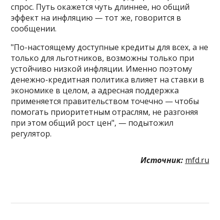
спрос. Путь окажется чуть длиннее, но общий
эффект на инфляцию — тот же, говорится в
сообщении.
"По-настоящему доступные кредиты для всех, а не
только для льготников, возможны только при
устойчиво низкой инфляции. Именно поэтому
денежно-кредитная политика влияет на ставки в
экономике в целом, а адресная поддержка
применяется правительством точечно — чтобы
помогать приоритетным отраслям, не разгоняя
при этом общий рост цен", — подытожил
регулятор.
Источник:
mfd.ru