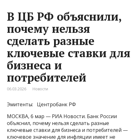
В ЦБ РФ объяснили,
почему нельзя
сделать разные
ключевые ставки для
бизнеса и
потребителей
06.03.2026
Новости
Эмитенты: Центробанк РФ
МОСКВА, 6 мар — РИА Новости. Банк России
объяснил, почему нельзя сделать разные
ключевые ставки для бизнеса и потребителей —
ключевое значение для инфляции имеет не