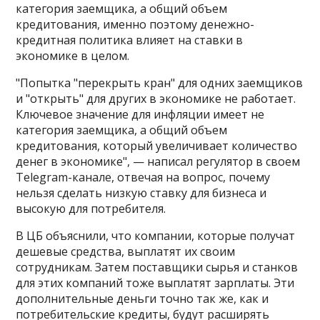
категория заемщика, а общий объем
кредитования, именно поэтому денежно-
кредитная политика влияет на ставки в
экономике в целом.
"Попытка "перекрыть кран" для одних заемщиков
и "открыть" для других в экономике не работает​​​.
Ключевое значение для инфляции имеет не
категория заемщика, а общий объем
кредитования, который увеличивает количество
денег в экономике", — написал регулятор в своем
Telegram-канале, отвечая на вопрос, почему
нельзя сделать низкую ставку для бизнеса и
высокую для потребителя.
В ЦБ объяснили, что компании, которые получат
дешевые средства, выплатят их своим
сотрудникам. Затем поставщики сырья и станков
для этих компаний тоже выплатят зарплаты. Эти
дополнительные деньги точно так же, как и
потребительские кредиты, будут расширять