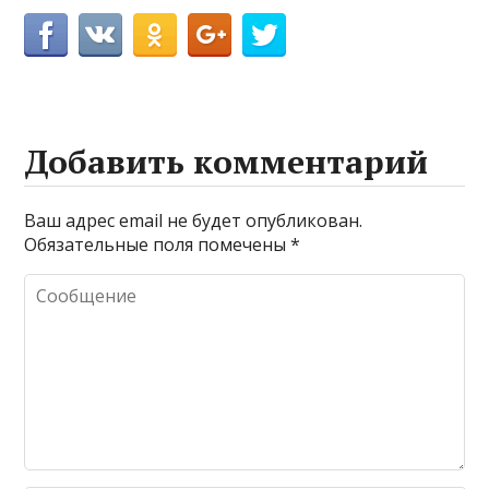
Добавить комментарий
Ваш адрес email не будет опубликован.
Обязательные поля помечены
*