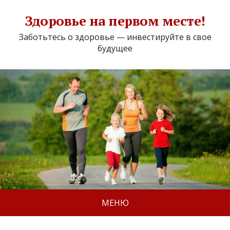
Здоровье на первом месте!
Заботьтесь о здоровье — инвестируйте в свое
будущее
МЕНЮ