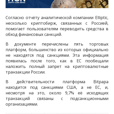
Согласно отчёту аналитической компании Elliptic,
несколько криптобирж, связанных с Россией,
помогает пользователям переводить средства в
обход финансовых санкций.
В документе перечислены пять торговых
платформ, большинство из которых официально
не находятся под санкциями. Эта информация
появилась после того, как в ЕС пообещали
наложить полный запрет на криптовалютные
транзакции России.
В действительности платформа Bitpapa
находится под санкциями США, а не ЕС, и,
несмотря на это, около 9,7% её исходящих
транзакций связаны с подсанкционными
организациями.