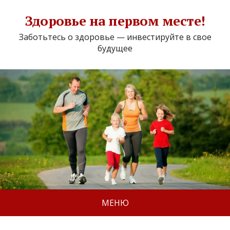
Здоровье на первом месте!
Заботьтесь о здоровье — инвестируйте в свое
будущее
МЕНЮ