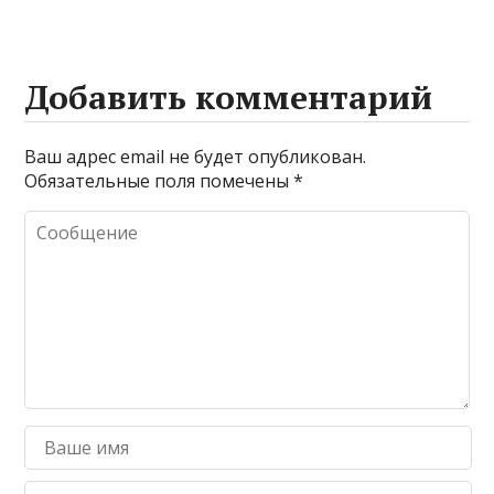
Добавить комментарий
Ваш адрес email не будет опубликован.
Обязательные поля помечены
*