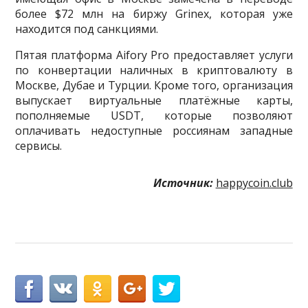
более $72 млн на биржу Grinex, которая уже
находится под санкциями.
Пятая платформа Aifory Pro предоставляет услуги
по конвертации наличных в криптовалюту в
Москве, Дубае и Турции. Кроме того, организация
выпускает виртуальные платёжные карты,
пополняемые USDT, которые позволяют
оплачивать недоступные россиянам западные
сервисы.
Источник:
happycoin.club