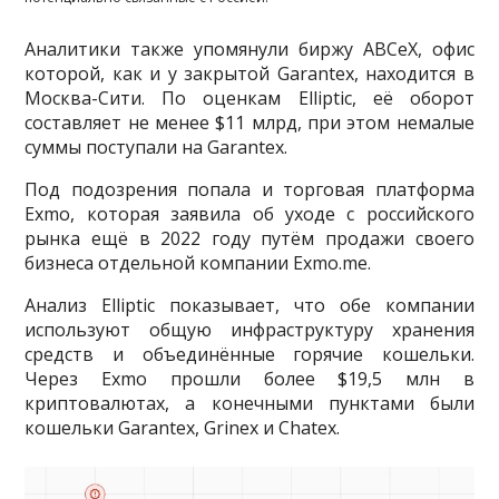
Аналитики также упомянули биржу ABCeX, офис
которой, как и у закрытой Garantex, находится в
Москва-Сити. По оценкам Elliptic, её оборот
составляет не менее $11 млрд, при этом немалые
суммы поступали на Garantex.
Под подозрения попала и торговая платформа
Exmo, которая заявила об уходе с российского
рынка ещё в 2022 году путём продажи своего
бизнеса отдельной компании Exmo.me.
Анализ Elliptic показывает, что обе компании
используют общую инфраструктуру хранения
средств и объединённые горячие кошельки.
Через Exmo прошли более $19,5 млн в
криптовалютах, а конечными пунктами были
кошельки Garantex, Grinex и Chatex.