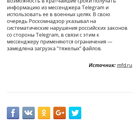
возможность в кратчайшие сроки получать
информацию из мессенджера Telegram и
использовать ее в военных целях. В свою
очередь Роскомнадзор указывал на
систематические нарушения российских законов
со стороны Telegram, в связи с этим к
мессенджеру применяются ограничения —
замедлена загрузка "тяжелых" файлов.
Источник:
mfd.ru