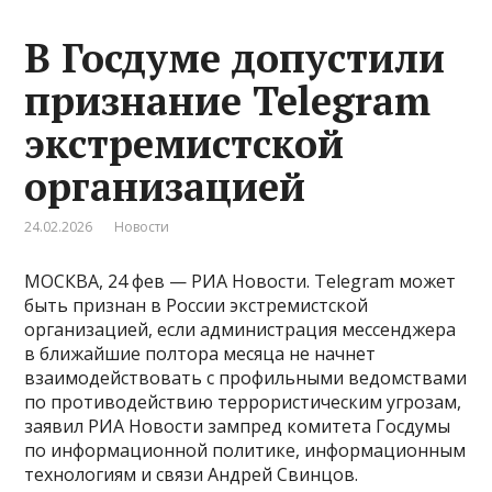
В Госдуме допустили
признание Telegram
экстремистской
организацией
24.02.2026
Новости
МОСКВА, 24 фев — РИА Новости. Telegram может
быть признан в России экстремистской
организацией, если администрация мессенджера
в ближайшие полтора месяца не начнет
взаимодействовать с профильными ведомствами
по противодействию террористическим угрозам,
заявил РИА Новости зампред комитета Госдумы
по информационной политике, информационным
технологиям и связи Андрей Свинцов.