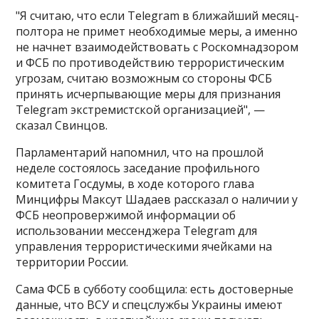
"Я считаю, что если Telegram в ближайший месяц-
полтора не примет необходимые меры, а именно
не начнет взаимодействовать с Роскомнадзором
и ФСБ по противодействию террористическим
угрозам, считаю возможным со стороны ФСБ
принять исчерпывающие меры для признания
Telegram экстремистской организацией", —
сказал Свинцов​​​.
Парламентарий напомнил, что на прошлой
неделе состоялось заседание профильного
комитета Госдумы, в ходе которого глава
Минцифры Максут Шадаев рассказал о наличии у
ФСБ неопровержимой информации об
использовании мессенджера Telegram для
управления террористическими ячейками на
территории России.
Сама ФСБ в субботу сообщила: есть достоверные
данные, что ВСУ и спецслужбы Украины имеют