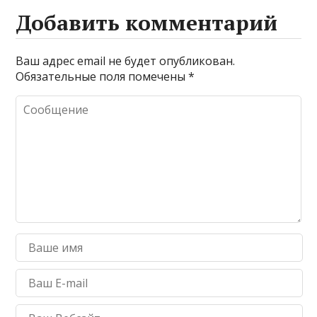
Добавить комментарий
Ваш адрес email не будет опубликован.
Обязательные поля помечены
*