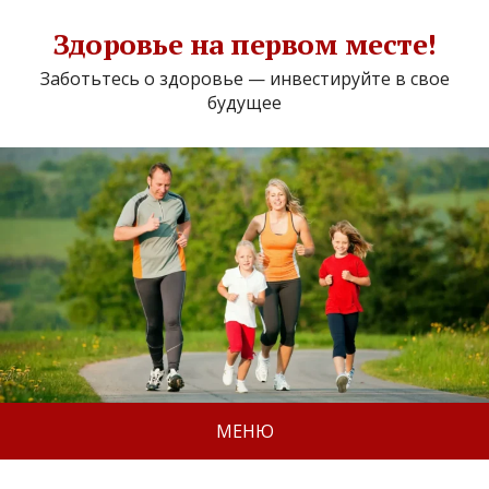
Здоровье на первом месте!
Заботьтесь о здоровье — инвестируйте в свое
будущее
МЕНЮ