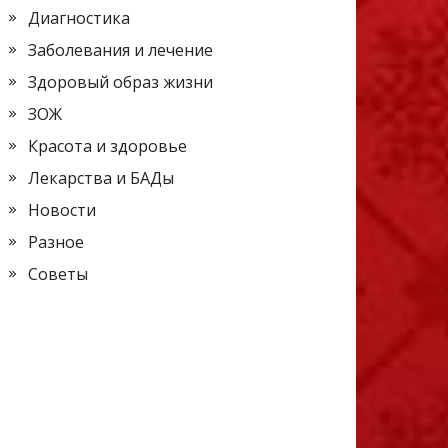
Диагностика
Заболевания и лечение
Здоровый образ жизни
ЗОЖ
Красота и здоровье
Лекарства и БАДы
Новости
Разное
Советы