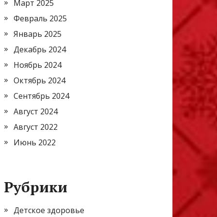
Март 2025
Февраль 2025
Январь 2025
Декабрь 2024
Ноябрь 2024
Октябрь 2024
Сентябрь 2024
Август 2024
Август 2022
Июнь 2022
Рубрики
Детское здоровье