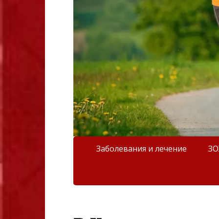
Заболевания и лечение
З