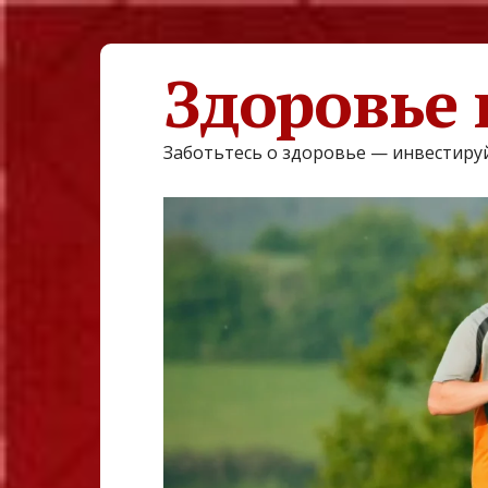
Здоровье 
Заботьтесь о здоровье — инвестируй