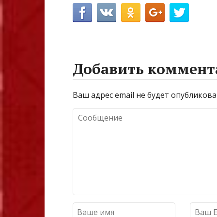
Добавить коммент
Ваш адрес email не будет опубликова