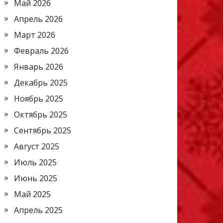
Май 2026
Апрель 2026
Март 2026
Февраль 2026
Январь 2026
Декабрь 2025
Ноябрь 2025
Октябрь 2025
Сентябрь 2025
Август 2025
Июль 2025
Июнь 2025
Май 2025
Апрель 2025