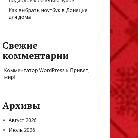
подходов к лечению зубов
Как выбрать ноутбук в Донецке
для дома
Свежие
комментарии
Комментатор WordPress
к
Привет,
мир!
Архивы
Август 2026
Июль 2026