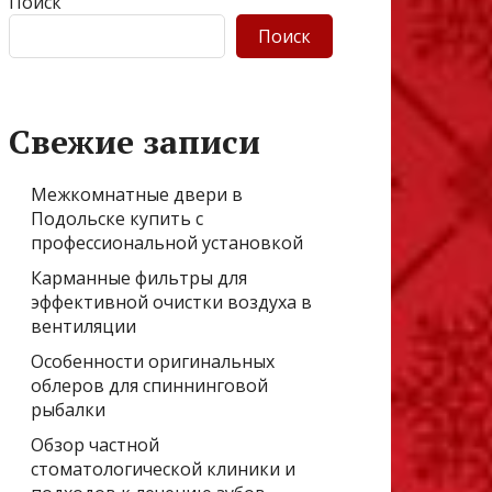
Поиск
Поиск
Свежие записи
Межкомнатные двери в
Подольске купить с
профессиональной установкой
Карманные фильтры для
эффективной очистки воздуха в
вентиляции
Особенности оригинальных
облеров для спиннинговой
рыбалки
Обзор частной
стоматологической клиники и