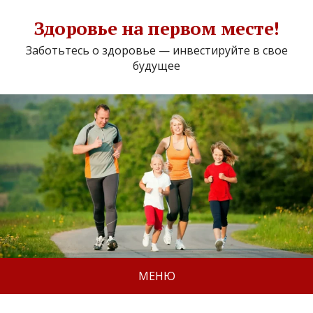
Здоровье на первом месте!
Заботьтесь о здоровье — инвестируйте в свое
будущее
МЕНЮ