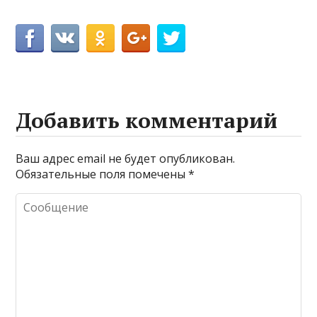
Добавить комментарий
Ваш адрес email не будет опубликован.
Обязательные поля помечены
*