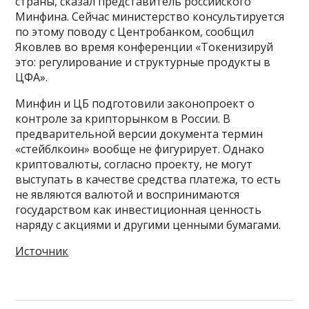
страны, сказал представитель российского
Минфина. Сейчас министерство консультируется
по этому поводу с Центробанком, сообщил
Яковлев во время конференции «Токенизируй
это: регулирование и структурные продукты в
ЦФА».
Минфин и ЦБ подготовили законопроект о
контроле за крипторынком в России. В
предварительной версии документа термин
«стейблкоин» вообще не фигурирует. Однако
криптовалюты, согласно проекту, не могут
выступать в качестве средства платежа, то есть
не являются валютой и воспринимаются
государством как инвестиционная ценность
наряду с акциями и другими ценными бумагами.
Источник