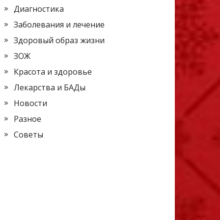
Диагностика
Заболевания и лечение
Здоровый образ жизни
ЗОЖ
Красота и здоровье
Лекарства и БАДы
Новости
Разное
Советы