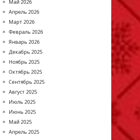
Май 2026
Апрель 2026
Март 2026
Февраль 2026
Январь 2026
Декабрь 2025
Ноябрь 2025
Октябрь 2025
Сентябрь 2025
Август 2025
Июль 2025
Июнь 2025
Май 2025
Апрель 2025