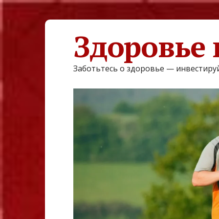
Здоровье 
Заботьтесь о здоровье — инвестируй