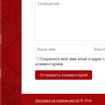
Сохраните моё имя, email и адрес
комментариев
Здоровье на первом месте!
© 2026