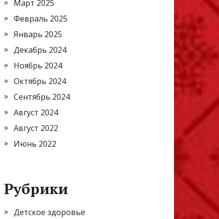
Март 2025
Февраль 2025
Январь 2025
Декабрь 2024
Ноябрь 2024
Октябрь 2024
Сентябрь 2024
Август 2024
Август 2022
Июнь 2022
Рубрики
Детское здоровье