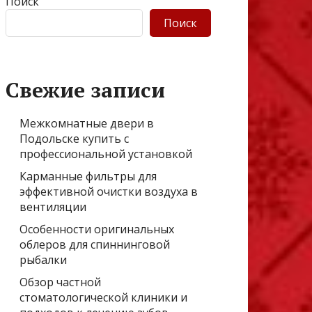
Поиск
Поиск
Свежие записи
Межкомнатные двери в
Подольске купить с
профессиональной установкой
Карманные фильтры для
эффективной очистки воздуха в
вентиляции
Особенности оригинальных
облеров для спиннинговой
рыбалки
Обзор частной
стоматологической клиники и