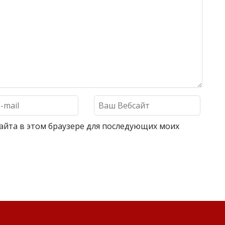
 сайта в этом браузере для последующих моих