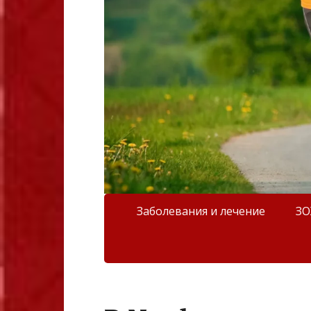
Заболевания и лечение
З