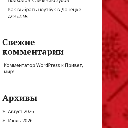
подходов к лечению зубов
Как выбрать ноутбук в Донецке
для дома
Свежие
комментарии
Комментатор WordPress
к
Привет,
мир!
Архивы
Август 2026
Июль 2026