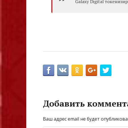
Galaxy Digital токенизи
Добавить коммент
Ваш адрес email не будет опубликова