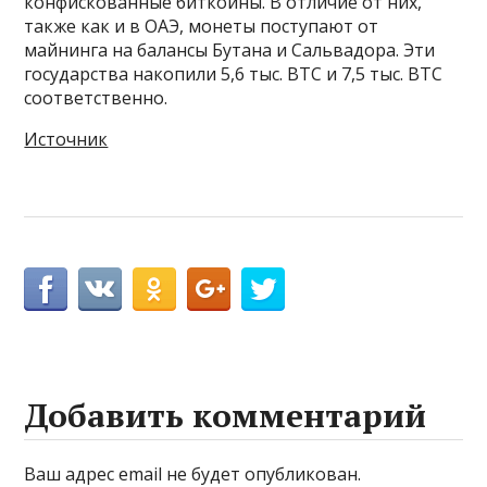
конфискованные биткоины. В отличие от них,
также как и в ОАЭ, монеты поступают от
майнинга на балансы Бутана и Сальвадора. Эти
государства накопили 5,6 тыс. BTC и 7,5 тыс. BTC
соответственно.
Источник
Добавить комментарий
Ваш адрес email не будет опубликован.