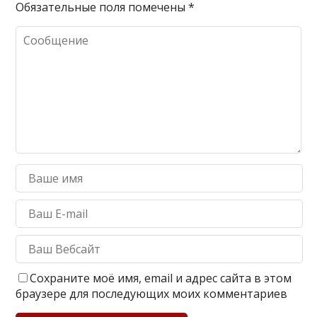
Обязательные поля помечены
*
Сохраните моё имя, email и адрес сайта в этом
браузере для последующих моих комментариев