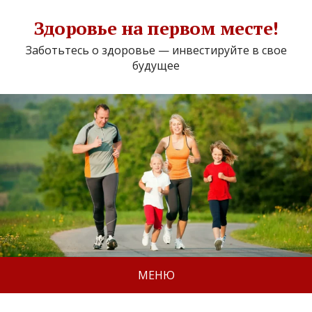
Здоровье на первом месте!
Заботьтесь о здоровье — инвестируйте в свое
будущее
МЕНЮ