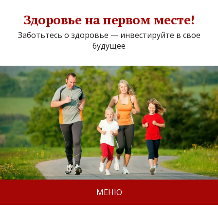
Здоровье на первом месте!
Заботьтесь о здоровье — инвестируйте в свое
будущее
МЕНЮ