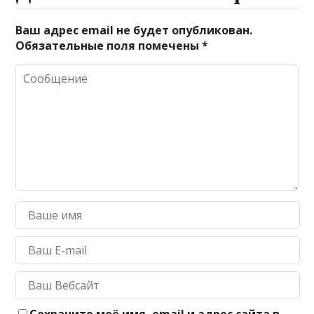
Ваш адрес email не будет опубликован.
Обязательные поля помечены
*
Сохраните моё имя, email и адрес сайта в