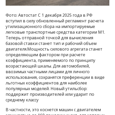
Фото: Автостат С 1 декабря 2025 года в РФ
вступил в силу обновленный регламент расчета
утилизационного сбора на импортируемые
легковые транспортные средства категории M1.
Теперь отправной точкой для вычисления
базовой ставки станет тип и рабочий объем
двигателя.Мощность силового агрегата станет
определяющим фактором при расчете
коэффициента, применяемого по принципу
возрастающей шкалы. Для автомобилей,
ввозимых частными лицами для личного
использования, сохранятся преференции в виде
льготных коэффициентов для наиболее
популярных моделей. Новый утильсбор:
поддержит производителей или ударит по
среднему классу
В частности, это коснется машин с двигателем