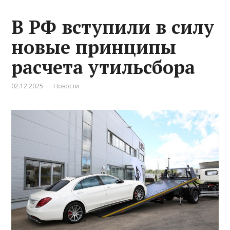
В РФ вступили в силу
новые принципы
расчета утильсбора
02.12.2025
Новости