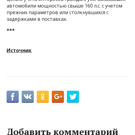
автомобили мощностью свыше 160 л.с. с учетом
прежних параметров или столкнувшихся с
задержками в поставках.
***
Источник
Добавить комментарий