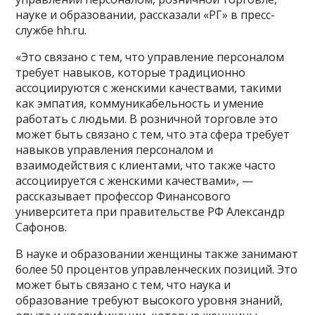
науке и образовании, рассказали «РГ» в пресс-
службе hh.ru.
«Это связано с тем, что управление персоналом
требует навыков, которые традиционно
ассоциируются с женскими качествами, такими
как эмпатия, коммуникабельность и умение
работать с людьми. В розничной торговле это
может быть связано с тем, что эта сфера требует
навыков управления персоналом и
взаимодействия с клиентами, что также часто
ассоциируется с женскими качествами», —
рассказывает профессор Финансового
университета при правительстве РФ Александр
Сафонов.
В науке и образовании женщины также занимают
более 50 процентов управленческих позиций. Это
может быть связано с тем, что наука и
образование требуют высокого уровня знаний,