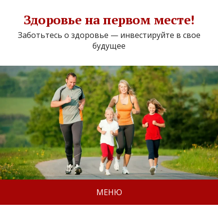
Здоровье на первом месте!
Заботьтесь о здоровье — инвестируйте в свое
будущее
МЕНЮ