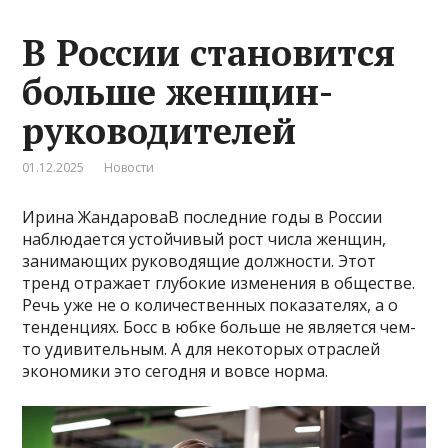
В России становится
больше женщин-
руководителей
01.12.2025
Новости
Ирина ЖандароваВ последние годы в России
наблюдается устойчивый рост числа женщин,
занимающих руководящие должности. Этот
тренд отражает глубокие изменения в обществе.
Речь уже не о количественных показателях, а о
тенденциях. Босс в юбке больше не является чем-
то удивительным. А для некоторых отраслей
экономики это сегодня и вовсе норма.