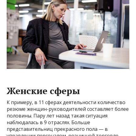
Женские сферы
К примеру, в 11 сферах деятельности количество
резюме женщин-руководителей составляет более
половины. Пару лет назад такая ситуация
наблюдалась в 9 отраслях. Больше
представительниц прекрасного пола — в
управлении персоналом, розничной торговле,