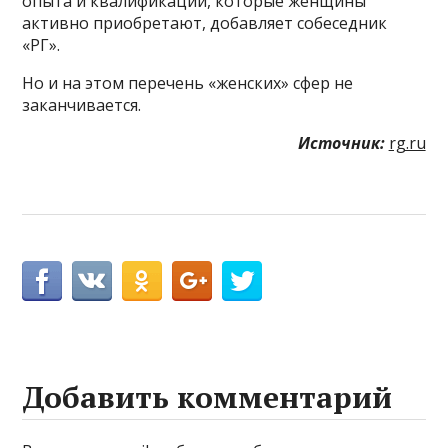
опыта и квалификации, которые женщины
активно приобретают, добавляет собеседник
«РГ».
Но и на этом перечень «женских» сфер не
заканчивается.
Источник:
rg.ru
Добавить комментарий