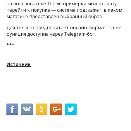
на пользователе. После примерки можно сразу
перейти к покупке — система подскажет, в каком
магазине представлен выбранный образ.
Для тех, кто предпочитает онлайн-формат, та же
функция доступна через Telegram-бот.
***
Источник