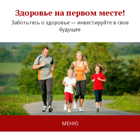
Здоровье на первом месте!
Заботьтесь о здоровье — инвестируйте в свое
будущее
МЕНЮ