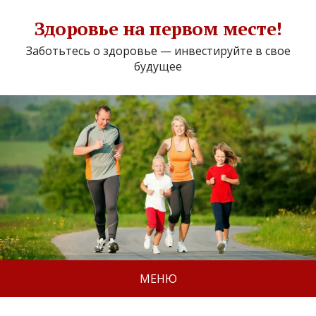
Здоровье на первом месте!
Заботьтесь о здоровье — инвестируйте в свое
будущее
МЕНЮ