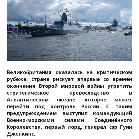
Великобритания оказалась на критическом
рубеже: страна рискует впервые со времён
окончания Второй мировой войны утратить
стратегическое превосходство в
Атлантическом океане, которое может
перейти под контроль России. С таким
предупреждением выступил командующий
Военно-морскими силами Соединённого
Королевства, первый лорд, генерал сэр Гуин
Дженкинс.