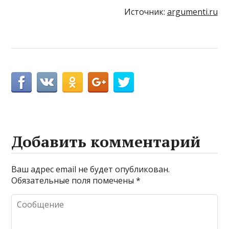
Источник:
argumenti.ru
Добавить комментарий
Ваш адрес email не будет опубликован.
Обязательные поля помечены
*