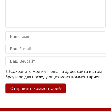
Сохраните моё имя, email и адрес сайта в этом
браузере для последующих моих комментариев