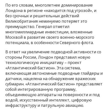
По его словам, многолетнее доминирование
Лондона в регионе «находится под угрозой», и
без срочных и решительных действий
Великобритания неминуемо потеряет это
преимущество. Генерал отметил
многомиллиардные инвестиции, вложенные
Москвой в развитие своего военно-морского
потенциала, в особенности Северного флота.
В ответ на увеличение подводной активности со
стороны России, Лондон представил новую
технологическую инициативу – проект
«Атлантический бастион». Эта система,
включающая автономные подводные глайдеры и
датчики, нацелена на обнаружение вражеских
субмарин. «Атлантический бастион» представляет
собой интегрированную программу,
объединяющую аппараты на поверхности и под
водой, искусственный интеллект, цифровую
инфраструктуру и патрульную авиацию.