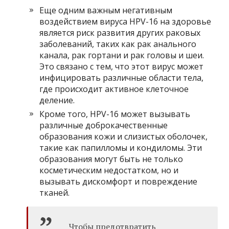
Еще одним важным негативным
воздействием вируса HPV-16 на здоровье
является риск развития других раковых
заболеваний, таких как рак анального
канала, рак гортани и рак головы и шеи.
Это связано с тем, что этот вирус может
инфицировать различные области тела,
где происходит активное клеточное
деление.
Кроме того, HPV-16 может вызывать
различные доброкачественные
образования кожи и слизистых оболочек,
такие как папилломы и кондиломы. Эти
образования могут быть не только
косметическим недостатком, но и
вызывать дискомфорт и повреждение
тканей.
Чтобы предотвратить