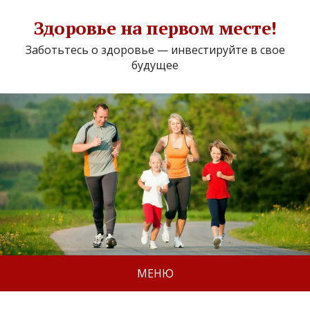
Здоровье на первом месте!
Заботьтесь о здоровье — инвестируйте в свое
будущее
МЕНЮ