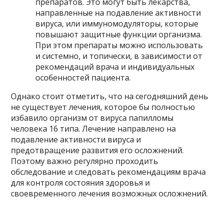
препаратов. Это могут быть лекарства,
направленные на подавление активности
вируса, или иммуномодуляторы, которые
повышают защитные функции организма.
При этом препараты можно использовать
и системно, и топически, в зависимости от
рекомендаций врача и индивидуальных
особенностей пациента.
Однако стоит отметить, что на сегодняшний день
не существует лечения, которое бы полностью
избавило организм от вируса папилломы
человека 16 типа. Лечение направлено на
подавление активности вируса и
предотвращение развития его осложнений.
Поэтому важно регулярно проходить
обследование и следовать рекомендациям врача
для контроля состояния здоровья и
своевременного лечения возможных осложнений.