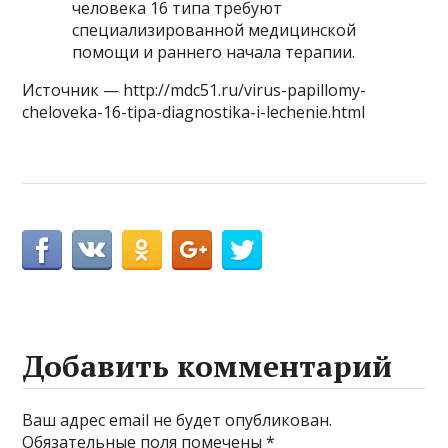
человека 16 типа требуют
специализированной медицинской
помощи и раннего начала терапии.
Источник — http://mdc51.ru/virus-papillomy-
cheloveka-16-tipa-diagnostika-i-lechenie.html
Добавить комментарий
Ваш адрес email не будет опубликован.
Обязательные поля помечены
*