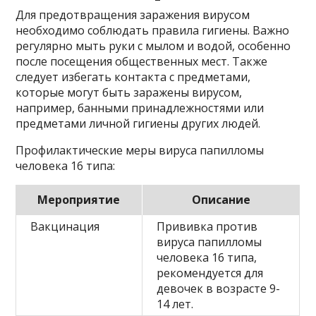
Для предотвращения заражения вирусом
необходимо соблюдать правила гигиены. Важно
регулярно мыть руки с мылом и водой, особенно
после посещения общественных мест. Также
следует избегать контакта с предметами,
которые могут быть заражены вирусом,
например, банными принадлежностями или
предметами личной гигиены других людей.
Профилактические меры вируса папилломы
человека 16 типа:
Мероприятие
Описание
Вакцинация
Прививка против
вируса папилломы
человека 16 типа,
рекомендуется для
девочек в возрасте 9-
14 лет.