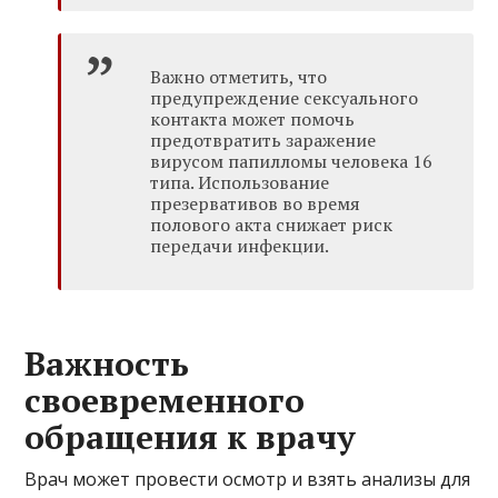
Важно отметить, что
предупреждение сексуального
контакта может помочь
предотвратить заражение
вирусом папилломы человека 16
типа. Использование
презервативов во время
полового акта снижает риск
передачи инфекции.
Важность
своевременного
обращения к врачу
Врач может провести осмотр и взять анализы для