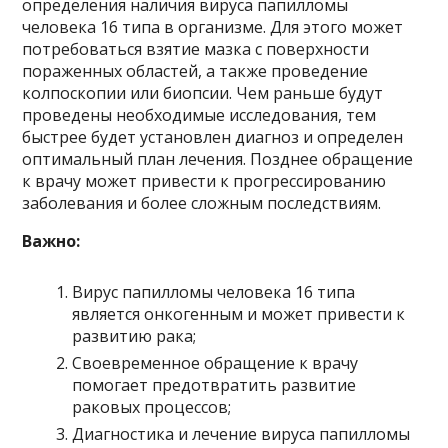
определения наличия вируса папилломы
человека 16 типа в организме. Для этого может
потребоваться взятие мазка с поверхности
пораженных областей, а также проведение
колпоскопии или биопсии. Чем раньше будут
проведены необходимые исследования, тем
быстрее будет установлен диагноз и определен
оптимальный план лечения. Позднее обращение
к врачу может привести к прогрессированию
заболевания и более сложным последствиям.
Важно:
Вирус папилломы человека 16 типа
является онкогенным и может привести к
развитию рака;
Своевременное обращение к врачу
помогает предотвратить развитие
раковых процессов;
Диагностика и лечение вируса папилломы