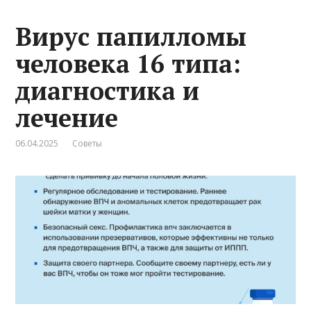
Вирус папилломы
человека 16 типа:
диагностика и
лечение
06.04.2025
Советы