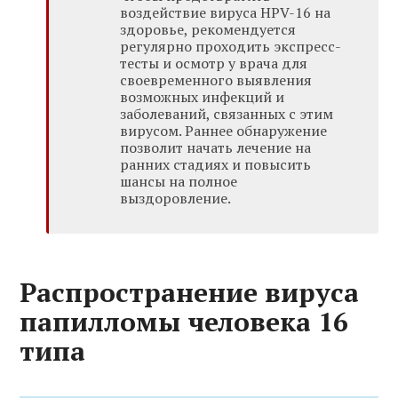
воздействие вируса HPV-16 на
здоровье, рекомендуется
регулярно проходить экспресс-
тесты и осмотр у врача для
своевременного выявления
возможных инфекций и
заболеваний, связанных с этим
вирусом. Раннее обнаружение
позволит начать лечение на
ранних стадиях и повысить
шансы на полное
выздоровление.
Распространение вируса
папилломы человека 16
типа