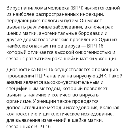
Вирус папилломы человека (ВПЧ) является одной
из наиболее распространенных инфекций,
передающихся половым путем. Он может
вызвать различные заболевания, включая рак
шейки матки, аногенитальные бородавки и
другие дерматологические проявления. Один из
наиболее опасных типов вируса — ВПЧ 16,
который отличается высокой онкогенностью и
связан с развитием рака шейки матки у женщин.
Диагностика ВПЧ 16 осуществляется с помощью
проведения ПЦР-анализа на вирусную ДНК. Такой
анализ является высокочувствительным и
специфичным методом, который позволяет
выявить наличие и количество вируса в
организме. У женщин также проводятся
дополнительные методы исследования, включая
колпоскопию и цитологическое исследование,
для выявления изменений в шейке матки,
связанных с ВПЧ 16.