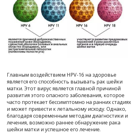
Главным воздействием HPV-16 на здоровье
является его способность вызывать рак шейки
матки. Этот вирус является главной причиной
развития этого опасного заболевания, которое
часто протекает бессимптомно на ранних стадиях
и может привести к летальному исходу. Однако,
благодаря современным методам диагностики и
лечения, возможно раннее обнаружение рака
шейки матки и успешное его лечение.