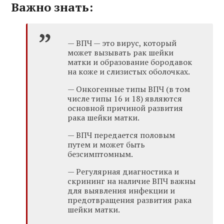
Важно знать:
— ВПЧ — это вирус, который
может вызывать рак шейки
матки и образование бородавок
на коже и слизистых оболочках.
— Онкогенные типы ВПЧ (в том
числе типы 16 и 18) являются
основной причиной развития
рака шейки матки.
— ВПЧ передается половым
путем и может быть
безсимптомным.
— Регулярная диагностика и
скрининг на наличие ВПЧ важны
для выявления инфекции и
предотвращения развития рака
шейки матки.