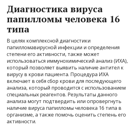
Диагностика вируса
папилломы человека 16
типа
В целях комплексной диагностики
папилломавирусной инфекции и определения
степени его активности, также может
использоваться иммунохимический анализ (ИХА),
который позволяет выявить наличие антител к
вирусу в крови пациента. Процедура ИХА
включает в себя сбор крови для последующего
анализа, который проводится с использованием
специальных реагентов. Результаты данного
анализа могут подтвердить или опровергнуть
наличие вируса папилломы человека 16 типа в
организме, а также помочь оценить степень его
активности.