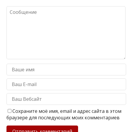
Сохраните моё имя, email и адрес сайта в этом
браузере для последующих моих комментариев