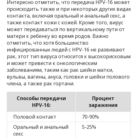
Интересно отметить, что передача HPV-16 может
происходить также и при некоторых других видах
контакта, включая оральный и анальный секс, а
также контакт кожи с кожей. Кроме того, вирус
может передаваться по вертикальному пути от
матери к ребенку во время родов. Важно
отметить, что хотя большинство
инфицированных людей с HPV-16 не развивают
рак, этот тип вируса относится к высокорисковым
и может привести к онкологическим
заболеваниям, таким как рак шейки матки,
вульвы, вагины, ануса, головки и шейки полового
члена, а также рак гортани.
Способы передачи
Процент
HPV-16:
заражения
Половой контакт
70-90%
Оральный и анальный
5-25%
секс