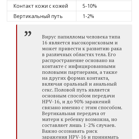
Контакт кожи с кожей
5-10%
Вертикальный путь
1-2%
Вирус папилломы человека типа
16 является высокорисковым и
может привести к развитию рака
в различных областях тела. Его
распространение основано на
контакте с инфицированными
половыми партнерами, а также
на других формах контакта,
включая оральный и анальный
секс. Половой путь является
основным способом передачи
HPV-16, и до 90% заражений
связано именно с этим способом.
Вертикальная передача от
матери к ребенку возможна, но
составляет лишь 1-2% случаев.
Важно осознавать риск
заражения HPV-16 и принимать