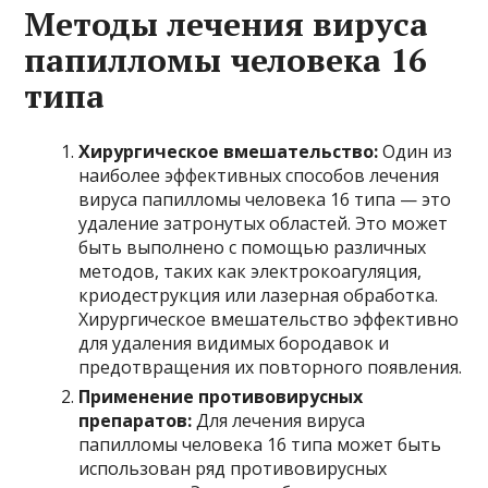
Методы лечения вируса
папилломы человека 16
типа
Хирургическое вмешательство:
Один из
наиболее эффективных способов лечения
вируса папилломы человека 16 типа — это
удаление затронутых областей. Это может
быть выполнено с помощью различных
методов, таких как электрокоагуляция,
криодеструкция или лазерная обработка.
Хирургическое вмешательство эффективно
для удаления видимых бородавок и
предотвращения их повторного появления.
Применение противовирусных
препаратов:
Для лечения вируса
папилломы человека 16 типа может быть
использован ряд противовирусных