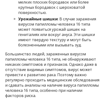
мелких плоских бородавок или более
крупных бородавок с шероховатой
поверхностью.
Урожайные шишки
: В случае заражения
вирусом папилломы человека 16 типа
может появиться урожай шишек на
гениталиях или вокруг ануса. Эти шишки
имеют твердую текстуру и могут быть
болезненными или вызывать зуд.
Большинство людей, зараженных вирусом
папилломы человека 16 типа, не обнаруживают
никаких симптомов и признаков. Однако даже в
отсутствие видимых симптомов, вирус может
привести к развитию рака. Поэтому важно
регулярно проходить медицинские обследования
и сдавать анализы на наличие вируса папилломы
человека 16 типа, особенно при наличии
факторов риска.