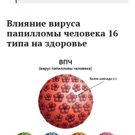
Влияние вируса
папилломы человека 16
типа на здоровье