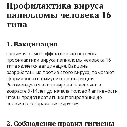
Профилактика вируса
папилломы человека 16
типа
1. Вакцинация
Одним из самых эффективных способов
профилактики вируса папилломы человека 16
типа является вакцинация. Вакцины,
разработанные против этого вируса, помогают
сформировать иммунитет к инфекции.
Рекомендуется вакцинировать девочек в
возрасте 9-14 лет до начала половой активности,
чтобы предотвратить контагирование до
первичного заражения вирусом.
2. Соблюдение правил гигиены