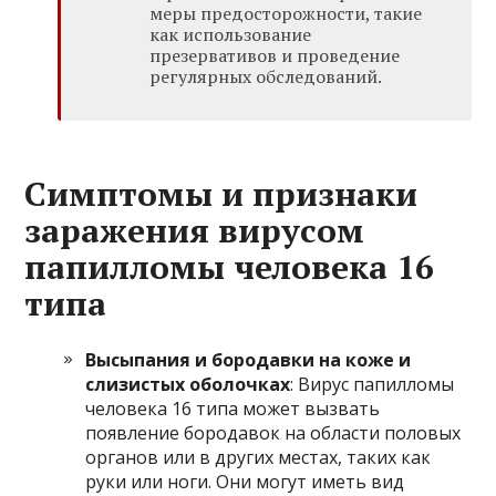
меры предосторожности, такие
как использование
презервативов и проведение
регулярных обследований.
Симптомы и признаки
заражения вирусом
папилломы человека 16
типа
Высыпания и бородавки на коже и
слизистых оболочках
: Вирус папилломы
человека 16 типа может вызвать
появление бородавок на области половых
органов или в других местах, таких как
руки или ноги. Они могут иметь вид