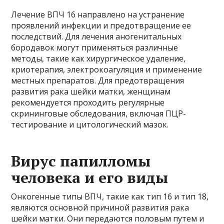
Лечение ВПЧ 16 направлено на устранение
проявлений инфекции и предотвращение ее
последствий. Для лечения аногенитальных
бородавок могут применяться различные
методы, такие как хирургическое удаление,
криотерапия, электрокоагуляция и применение
местных препаратов. Для предотвращения
развития рака шейки матки, женщинам
рекомендуется проходить регулярные
скрининговые обследования, включая ПЦР-
тестирование и цитологический мазок.
Вирус папилломы
человека и его виды
Онкогенные типы ВПЧ, такие как тип 16 и тип 18,
являются основной причиной развития рака
шейки матки. Они передаются половым путем и