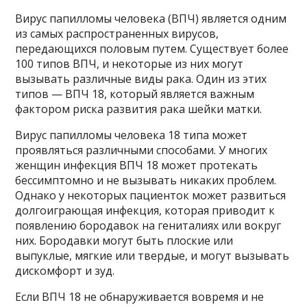
Вирус папилломы человека (ВПЧ) является одним
из самых распространенных вирусов,
передающихся половым путем. Существует более
100 типов ВПЧ, и некоторые из них могут
вызывать различные виды рака. Один из этих
типов — ВПЧ 18, который является важным
фактором риска развития рака шейки матки.
Вирус папилломы человека 18 типа может
проявляться различными способами. У многих
женщин инфекция ВПЧ 18 может протекать
бессимптомно и не вызывать никаких проблем.
Однако у некоторых пациенток может развиться
долгоиграющая инфекция, которая приводит к
появлению бородавок на гениталиях или вокруг
них. Бородавки могут быть плоские или
выпуклые, мягкие или твердые, и могут вызывать
дискомфорт и зуд.
Если ВПЧ 18 не обнаруживается вовремя и не