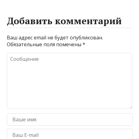
Добавить комментарий
Ваш адрес email не будет опубликован.
Обязательные поля помечены
*