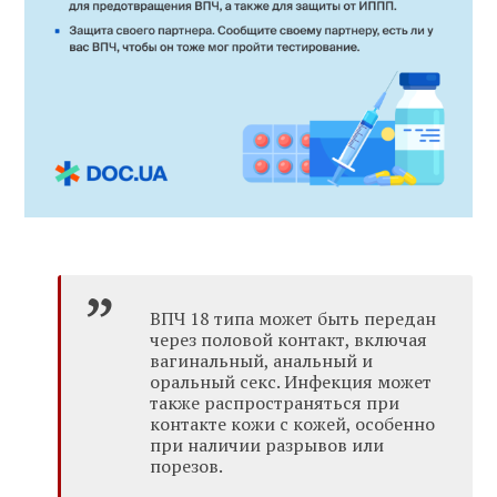
ВПЧ 18 типа может быть передан
через половой контакт, включая
вагинальный, анальный и
оральный секс. Инфекция может
также распространяться при
контакте кожи с кожей, особенно
при наличии разрывов или
порезов.