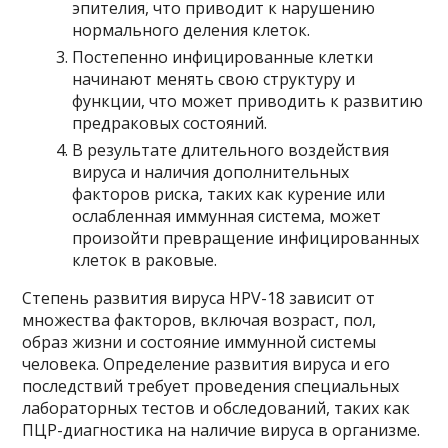
эпителия, что приводит к нарушению
нормального деления клеток.
Постепенно инфицированные клетки
начинают менять свою структуру и
функции, что может приводить к развитию
предраковых состояний.
В результате длительного воздействия
вируса и наличия дополнительных
факторов риска, таких как курение или
ослабленная иммунная система, может
произойти превращение инфицированных
клеток в раковые.
Степень развития вируса HPV-18 зависит от
множества факторов, включая возраст, пол,
образ жизни и состояние иммунной системы
человека. Определение развития вируса и его
последствий требует проведения специальных
лабораторных тестов и обследований, таких как
ПЦР-диагностика на наличие вируса в организме.