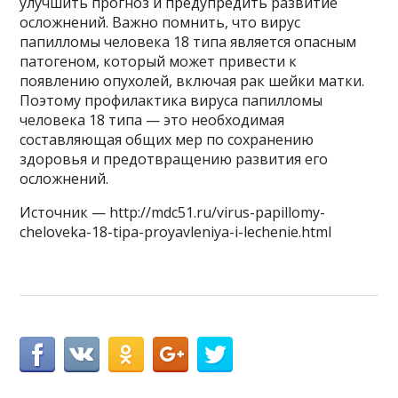
улучшить прогноз и предупредить развитие
осложнений. Важно помнить, что вирус
папилломы человека 18 типа является опасным
патогеном, который может привести к
появлению опухолей, включая рак шейки матки.
Поэтому профилактика вируса папилломы
человека 18 типа — это необходимая
составляющая общих мер по сохранению
здоровья и предотвращению развития его
осложнений.
Источник — http://mdc51.ru/virus-papillomy-
cheloveka-18-tipa-proyavleniya-i-lechenie.html