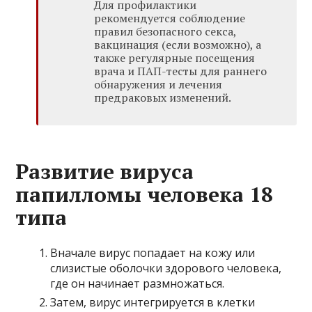
Для профилактики
рекомендуется соблюдение
правил безопасного секса,
вакцинация (если возможно), а
также регулярные посещения
врача и ПАП-тесты для раннего
обнаружения и лечения
предраковых изменений.
Развитие вируса
папилломы человека 18
типа
Вначале вирус попадает на кожу или
слизистые оболочки здорового человека,
где он начинает размножаться.
Затем, вирус интегрируется в клетки