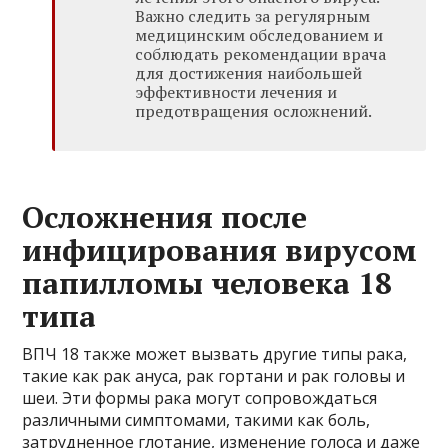
Важно следить за регулярным
медицинским обследованием и
соблюдать рекомендации врача
для достижения наибольшей
эффективности лечения и
предотвращения осложнений.
Осложнения после
инфицирования вирусом
папилломы человека 18
типа
ВПЧ 18 также может вызвать другие типы рака,
такие как рак ануса, рак гортани и рак головы и
шеи. Эти формы рака могут сопровождаться
различными симптомами, такими как боль,
затрудненное глотание, изменение голоса и даже