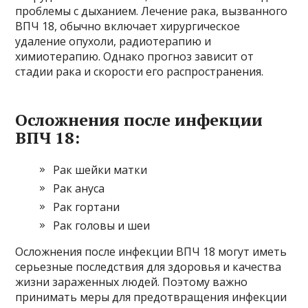
проблемы с дыханием. Лечение рака, вызванного
ВПЧ 18, обычно включает хирургическое
удаление опухоли, радиотерапию и
химиотерапию. Однако прогноз зависит от
стадии рака и скорости его распространения.
Осложнения после инфекции
ВПЧ 18:
Рак шейки матки
Рак ануса
Рак гортани
Рак головы и шеи
Осложнения после инфекции ВПЧ 18 могут иметь
серьезные последствия для здоровья и качества
жизни зараженных людей. Поэтому важно
принимать меры для предотвращения инфекции