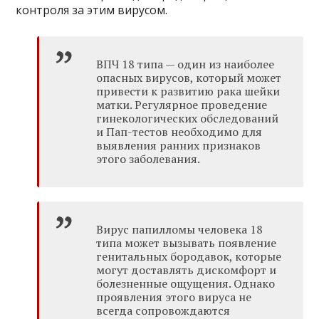
контроля за этим вирусом.
ВПЧ 18 типа — один из наиболее
опасных вирусов, который может
привести к развитию рака шейки
матки. Регулярное проведение
гинекологических обследований
и Пап-тестов необходимо для
выявления ранних признаков
этого заболевания.
Вирус папилломы человека 18
типа может вызывать появление
генитальных бородавок, которые
могут доставлять дискомфорт и
болезненные ощущения. Однако
проявления этого вируса не
всегда сопровождаются