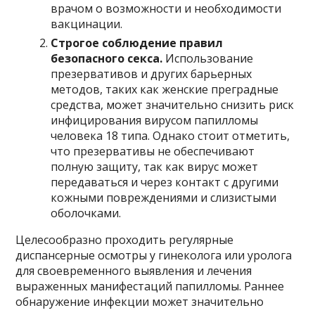
врачом о возможности и необходимости
вакцинации.
Строгое соблюдение правил
безопасного секса.
Использование
презервативов и других барьерных
методов, таких как женские преградные
средства, может значительно снизить риск
инфицирования вирусом папилломы
человека 18 типа. Однако стоит отметить,
что презервативы не обеспечивают
полную защиту, так как вирус может
передаваться и через контакт с другими
кожными повреждениями и слизистыми
оболочками.
Целесообразно проходить регулярные
диспансерные осмотры у гинеколога или уролога
для своевременного выявления и лечения
выраженных манифестаций папилломы. Раннее
обнаружение инфекции может значительно