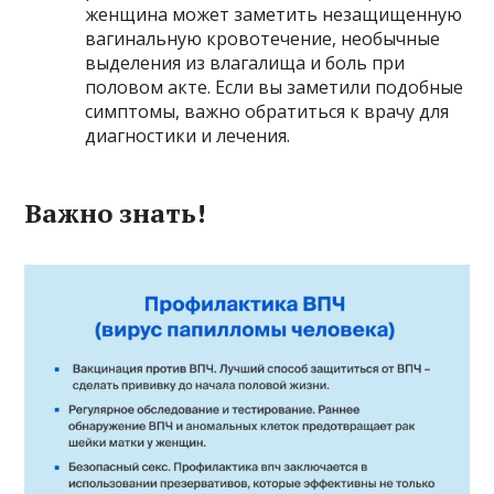
женщина может заметить незащищенную
вагинальную кровотечение, необычные
выделения из влагалища и боль при
половом акте. Если вы заметили подобные
симптомы, важно обратиться к врачу для
диагностики и лечения.
Важно знать!