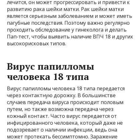
лечится, он может прогрессировать и привести к
развитию рака шейки матки. Рак шейки матки
является серьезным заболеванием и может иметь
пагубные последствия. Поэтому важно регулярно
проходить обследование у гинеколога и делать
Пап-тест, чтобы выявить наличие ВПЧ 18 и других
высокорисковых типов.
Вирус папилломы
человека 18 типа
Вирус папилломы человека 18 типа передается
через контактную дорожку. В большинстве
случаев передача вируса происходит половым
путем, но также возможна передача через
кожный контакт. Часто вирус передается от
инфицированного человека, который даже не
подозревает о наличии инфекции, ведь она
может протекать бессимптомно. Заражение