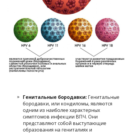
Генитальные бородавки:
Генитальные
бородавки, или кондиломы, являются
одним из наиболее характерных
симптомов инфекции ВПЧ. Они
представляют собой выступающие
образования на гениталиях и