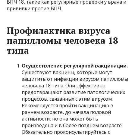
ВПЧ 18, такие как регулярные проверки у врача и
прививки против ВПЧ.
Профилактика вируса
папилломы человека 18
типа
Осуществление регулярной вакцинации.
Существуют вакцины, которые могут
защитить от инфекции вирусом папилломы
человека 18 типа. Они эффективно
предотвращают развитие патологических
процессов, связанных с этим вирусом.
Рекомендуется пройти вакцинацию в
раннем возрасте, до начала половой
активности, но она может быть
произведена и в более позднем возрасте.
Обязательно проконсультируйтесь с