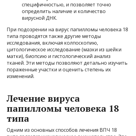
специфичностью, и позволяет точно
определить наличие и количество
вирусной ДНК.
При подозрении на вирус папилломы человека 18
типа проводятся также другие методы
исследования, включая колпоскопию,
цитологическое исследование (мазки из шейки
матки), биопсию и гистологический анализ
тканей. Эти методы позволяют детально изучить
пораженные участки и оценить степень их
изменений.
Лечение вируса
папилломы человека 18
типа
Одним из основных способов лечения ВПЧ 18