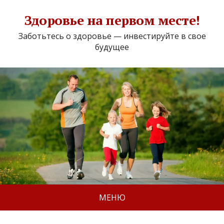
Здоровье на первом месте!
Заботьтесь о здоровье — инвестируйте в свое
будущее
МЕНЮ