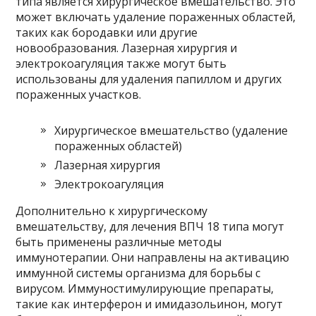
типа является хирургическое вмешательство. Это
может включать удаление пораженных областей,
таких как бородавки или другие
новообразования. Лазерная хирургия и
электрокоагуляция также могут быть
использованы для удаления папиллом и других
пораженных участков.
Хирургическое вмешательство (удаление
пораженных областей)
Лазерная хирургия
Электрокоагуляция
Дополнительно к хирургическому
вмешательству, для лечения ВПЧ 18 типа могут
быть применены различные методы
иммунотерапии. Они направлены на активацию
иммунной системы организма для борьбы с
вирусом. Иммуностимулирующие препараты,
такие как интерферон и имидазольинон, могут