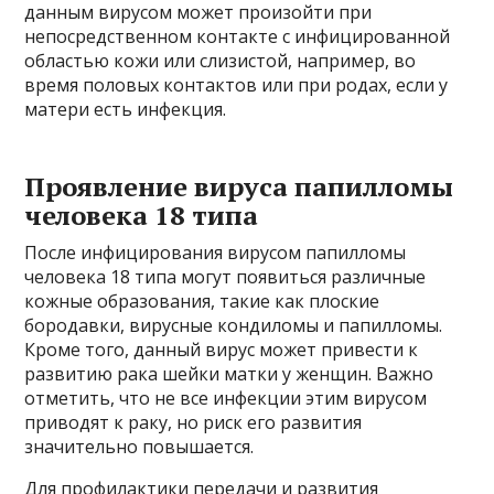
данным вирусом может произойти при
непосредственном контакте с инфицированной
областью кожи или слизистой, например, во
время половых контактов или при родах, если у
матери есть инфекция.
Проявление вируса папилломы
человека 18 типа
После инфицирования вирусом папилломы
человека 18 типа могут появиться различные
кожные образования, такие как плоские
бородавки, вирусные кондиломы и папилломы.
Кроме того, данный вирус может привести к
развитию рака шейки матки у женщин. Важно
отметить, что не все инфекции этим вирусом
приводят к раку, но риск его развития
значительно повышается.
Для профилактики передачи и развития