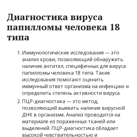
Диагностика вируса
папилломы человека 18
типа
Иммунологические исследования — это
анализ крови, позволяющий обнаружить
наличие антител, специфичных для вируса
папилломы человека 18 типа. Такие
исследования помогают оценить
иммунный ответ организма на инфекцию и
определить степень активности вируса.
ПЦР-диагностика — это метод,
позволяющий выявить наличие вирусной
ДНК в организме. Анализ проводится на
материале из пораженных тканей или
выделений. ПЦР-диагностика обладает
высокой чувствительностью и