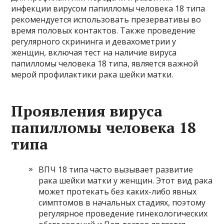
инфекции вирусом папилломы человека 18 типа
рекомендуется использовать презервативы во
время половых контактов. Также проведение
регулярного скрининга и девахометрии у
женщин, включая тест на наличие вируса
папилломы человека 18 типа, является важной
мерой профилактики рака шейки матки.
Проявления вируса
папилломы человека 18
типа
ВПЧ 18 типа часто вызывает развитие
рака шейки матки у женщин. Этот вид рака
может протекать без каких-либо явных
симптомов в начальных стадиях, поэтому
регулярное проведение гинекологических