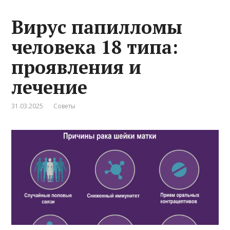
Вирус папилломы
человека 18 типа:
проявления и
лечение
31.03.2025
Советы