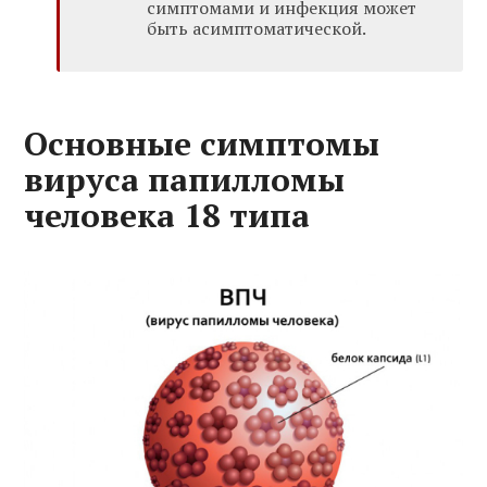
симптомами и инфекция может
быть асимптоматической.
Основные симптомы
вируса папилломы
человека 18 типа