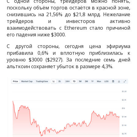
С одной стороны, трейдеров можно понять,
поскольку объём торгов остаётся в красной зоне,
снизившись на 21,56% до $21,8 млрд. Нежелание
трейдеров и инвесторов активно
взаимодействовать с Ethereum стало причиной
его падения ниже $3000.
С другой стороны, сегодня цена эфириума
прибавила 0,6% и вплотную приблизилась к
уровню $3000 ($2927). За последние семь дней
альткоин сохраняет убыток в размере 4,3%.