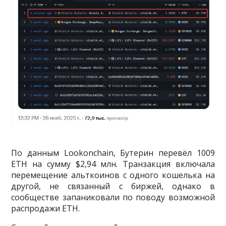
По данным Lookonchain, Бутерин перевёл 1009
ETH на сумму $2,94 млн. Транзакция включала
перемещение альткоинов с одного кошелька на
другой, не связанный с биржей, однако в
сообществе запаниковали по поводу возможной
распродажи ETH.