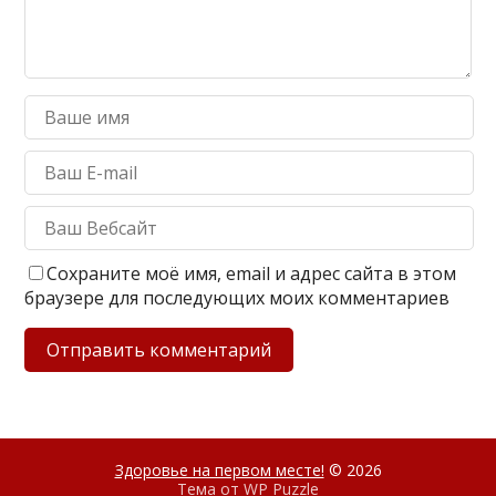
Сохраните моё имя, email и адрес сайта в этом
браузере для последующих моих комментариев
Здоровье на первом месте!
© 2026
Тема от
WP Puzzle