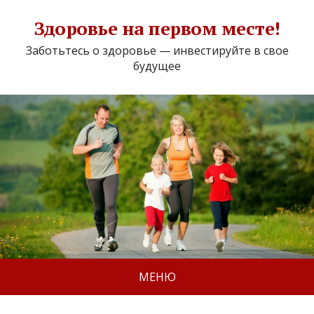
Здоровье на первом месте!
Заботьтесь о здоровье — инвестируйте в свое
будущее
МЕНЮ