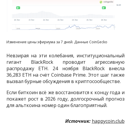
Изменение цены эфириума за 7 дней. Данные CoinGecko
Невзирая на эти колебания, институциональный
гигант BlackRock проводит агрессивную
распродажу ETH. 24 ноября BlackRock внесла
36,283 ETH на счёт Coinbase Prime. Этот шаг также
вызвал бурные обсуждения в криптосообществе.
Если биткоин всё же восстановится к концу года и
покажет рост в 2026 году, долгосрочный прогноз
для альткоина номер один благоприятный.
Источник:
happycoin.club