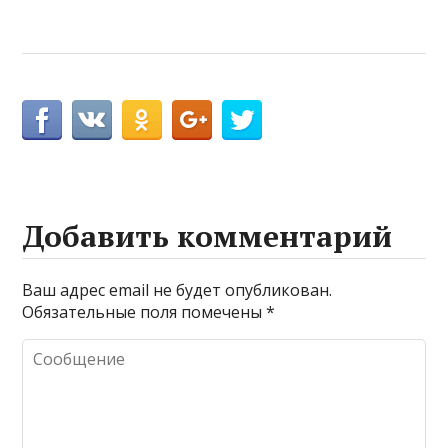
Добавить комментарий
Ваш адрес email не будет опубликован.
Обязательные поля помечены
*