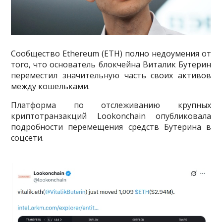
Сообщество Ethereum (ETH) полно недоумения от
того, что основатель блокчейна Виталик Бутерин
переместил значительную часть своих активов
между кошельками.
Платформа по отслеживанию крупных
криптотранзакций Lookonchain опубликовала
подробности перемещения средств Бутерина в
соцсети.