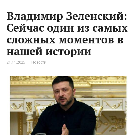
Владимир Зеленский:
Сейчас один из самых
сложных моментов в
нашей истории
21.11.2025
Новости