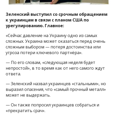
Зеленский выступил со срочным обращением
к украинцам в связи с планом США по
урегулированию. Главное:
«Сейчас давление на Украину одно из самых
сложных. Украина может оказаться перед очень
сложным выбором — потеря достоинства или
угроза потери ключевого партнёра».
— По его словам, «следующая неделя будет
непростой», в то время как от него самого ждут
ответа.
— Зеленский назвал украинцев «стальными», но
выразил опасения, что «самый прочный металл»
может не выдержать.
— Он также попросил украинцев собраться и
«прекратить срач».