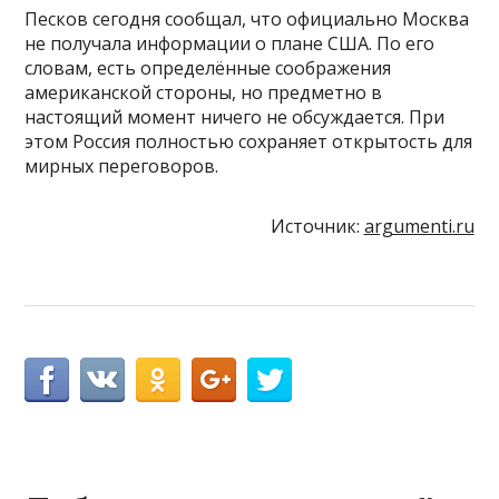
Песков сегодня сообщал, что официально Москва
не получала информации о плане США. По его
словам, есть определённые соображения
американской стороны, но предметно в
настоящий момент ничего не обсуждается. При
этом Россия полностью сохраняет открытость для
мирных переговоров.
Источник:
argumenti.ru