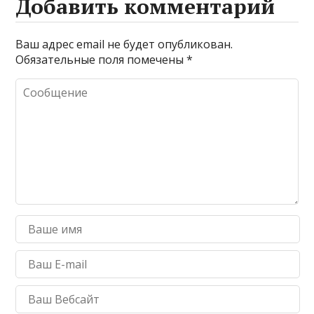
Добавить комментарий
Ваш адрес email не будет опубликован.
Обязательные поля помечены
*