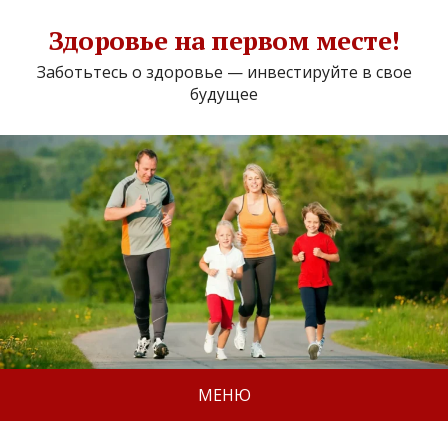
Здоровье на первом месте!
Заботьтесь о здоровье — инвестируйте в свое
будущее
МЕНЮ