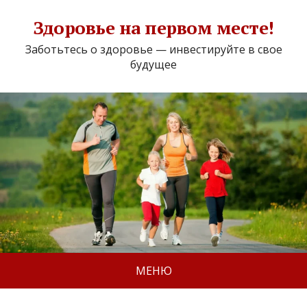
Здоровье на первом месте!
Заботьтесь о здоровье — инвестируйте в свое
будущее
МЕНЮ