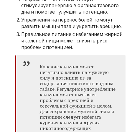
стимулирует энергию в органах тазового
дна и помогает улучшить потенцию.
Упражнения на перенос болей помогут
развить мышцы таза и укрепить эрекцию.
Правильное питание с избеганием жирной
и соленой пищи может снизить риск
проблем с потенцией.
Курение кальяна может
негативно влиять на мужскую
силу и потенцию из-за
содержания никотина в водном
табаке. Регулярное употребление
кальяна может вызывать
проблемы с эрекцией и
сексуальной функцией в целом.
Для сохранения мужской силы и
потенции следует избегать
курения кальяна и других
никотиносодержащих