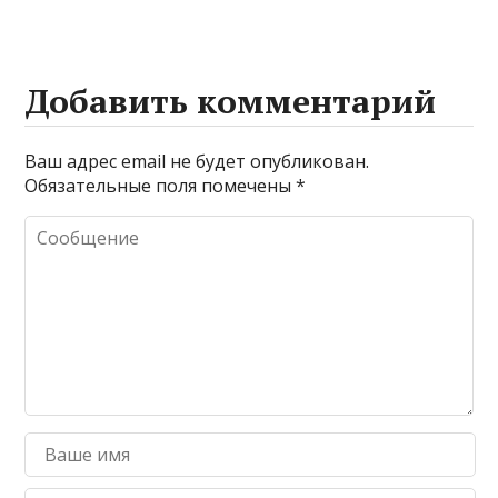
Добавить комментарий
Ваш адрес email не будет опубликован.
Обязательные поля помечены
*