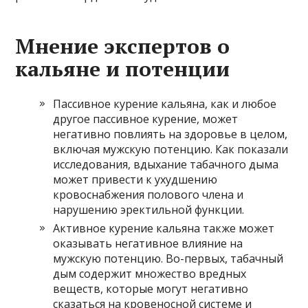
Мнение экспертов о
кальяне и потенции
Пассивное курение кальяна, как и любое
другое пассивное курение, может
негативно повлиять на здоровье в целом,
включая мужскую потенцию. Как показали
исследования, вдыхание табачного дыма
может привести к ухудшению
кровоснабжения полового члена и
нарушению эректильной функции.
Активное курение кальяна также может
оказывать негативное влияние на
мужскую потенцию. Во-первых, табачный
дым содержит множество вредных
веществ, которые могут негативно
сказаться на кровеносной системе и