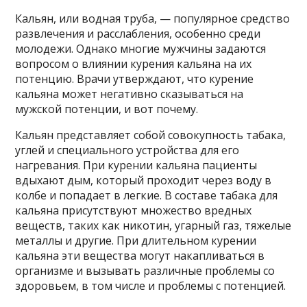
Кальян, или водная труба, — популярное средство
развлечения и расслабления, особенно среди
молодежи. Однако многие мужчины задаются
вопросом о влиянии курения кальяна на их
потенцию. Врачи утверждают, что курение
кальяна может негативно сказываться на
мужской потенции, и вот почему.
Кальян представляет собой совокупность табака,
углей и специального устройства для его
нагревания. При курении кальяна пациенты
вдыхают дым, который проходит через воду в
колбе и попадает в легкие. В составе табака для
кальяна присутствуют множество вредных
веществ, таких как никотин, угарный газ, тяжелые
металлы и другие. При длительном курении
кальяна эти вещества могут накапливаться в
организме и вызывать различные проблемы со
здоровьем, в том числе и проблемы с потенцией.