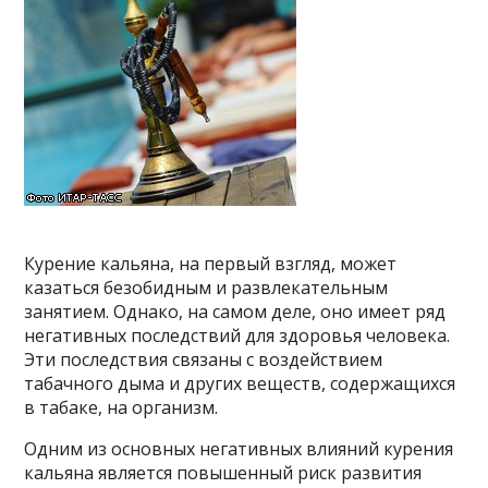
Курение кальяна, на первый взгляд, может
казаться безобидным и развлекательным
занятием. Однако, на самом деле, оно имеет ряд
негативных последствий для здоровья человека.
Эти последствия связаны с воздействием
табачного дыма и других веществ, содержащихся
в табаке, на организм.
Одним из основных негативных влияний курения
кальяна является повышенный риск развития