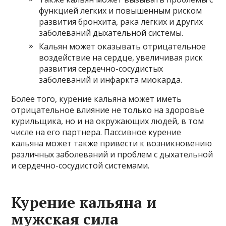
функцией легких и повышенным риском
развития бронхита, рака легких и других
заболеваний дыхательной системы.
Кальян может оказывать отрицательное
воздействие на сердце, увеличивая риск
развития сердечно-сосудистых
заболеваний и инфаркта миокарда.
Более того, курение кальяна может иметь
отрицательное влияние не только на здоровье
курильщика, но и на окружающих людей, в том
числе на его партнера. Пассивное курение
кальяна может также привести к возникновению
различных заболеваний и проблем с дыхательной
и сердечно-сосудистой системами.
Курение кальяна и
мужская сила