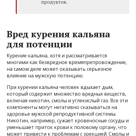
продуктов.
Вред курения кальяна
для потенции
Курение кальяна, хотя и рассматривается
многими как безвредное времяпрепровождение,
на самом деле может оказывать серьезное
влияние на мужскую потенцию.
При курении кальяна человек вдыхает дым,
который содержит множество вредных веществ,
включая никотин, смолы и углекислый газ. Все эти
компоненты могут негативно сказываться на
здоровье мужской репродуктивной системы.
Никотин, например, сужает кровеносные сосуды и
уменьшает приток крови к половому органу, что
может привести к проблемам с эрекцией. Смолы и