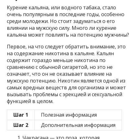
Курение кальяна, или водного табака, стало
очень популярным в последние годы, особенно
среди молодежи. Но стоит задуматься о его
влиянии на мужскую силу. Много ли курение
кальяна может повлиять на потенцию мужчины?
Первое, на что следует обратить внимание, это
на содержание никотина в кальяне. Кальян
содержит гораздо меньше никотина по
сравнению с обычной сигаретой, но это не
означает, что он не оказывает влияние на
мужскую потенцию. Никотин является одной из
самых вредных веществ для организма и может
вызывать проблемы с эрекцией и сексуальной
функцией в целом.
Шаг 1
Полезная информация
Шаг 2
Дополнительная информация
Чакрасана — это поза, которая