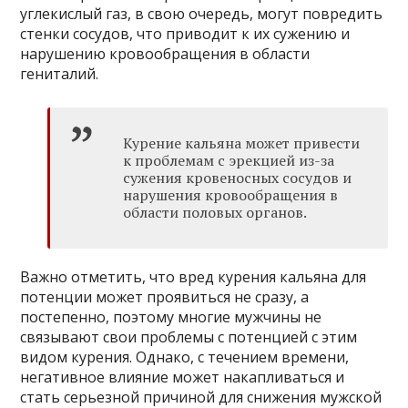
углекислый газ, в свою очередь, могут повредить
стенки сосудов, что приводит к их сужению и
нарушению кровообращения в области
гениталий.
Курение кальяна может привести
к проблемам с эрекцией из-за
сужения кровеносных сосудов и
нарушения кровообращения в
области половых органов.
Важно отметить, что вред курения кальяна для
потенции может проявиться не сразу, а
постепенно, поэтому многие мужчины не
связывают свои проблемы с потенцией с этим
видом курения. Однако, с течением времени,
негативное влияние может накапливаться и
стать серьезной причиной для снижения мужской