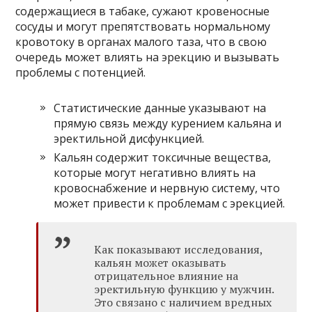
содержащиеся в табаке, сужают кровеносные
сосуды и могут препятствовать нормальному
кровотоку в органах малого таза, что в свою
очередь может влиять на эрекцию и вызывать
проблемы с потенцией.
Статистические данные указывают на
прямую связь между курением кальяна и
эректильной дисфункцией.
Кальян содержит токсичные вещества,
которые могут негативно влиять на
кровоснабжение и нервную систему, что
может привести к проблемам с эрекцией.
Как показывают исследования,
кальян может оказывать
отрицательное влияние на
эректильную функцию у мужчин.
Это связано с наличием вредных