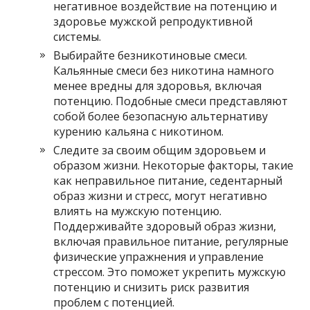
негативное воздействие на потенцию и
здоровье мужской репродуктивной
системы.
Выбирайте безникотиновые смеси.
Кальянные смеси без никотина намного
менее вредны для здоровья, включая
потенцию. Подобные смеси представляют
собой более безопасную альтернативу
курению кальяна с никотином.
Следите за своим общим здоровьем и
образом жизни. Некоторые факторы, такие
как неправильное питание, седентарный
образ жизни и стресс, могут негативно
влиять на мужскую потенцию.
Поддерживайте здоровый образ жизни,
включая правильное питание, регулярные
физические упражнения и управление
стрессом. Это поможет укрепить мужскую
потенцию и снизить риск развития
проблем с потенцией.