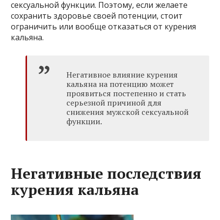
сексуальной функции. Поэтому, если желаете
сохранить здоровье своей потенции, стоит
ограничить или вообще отказаться от курения
кальяна.
Негативное влияние курения
кальяна на потенцию может
проявиться постепенно и стать
серьезной причиной для
снижения мужской сексуальной
функции.
Негативные последствия
курения кальяна