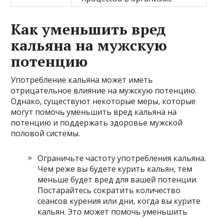
Как уменьшить вред
кальяна на мужскую
потенцию
Употребление кальяна может иметь
отрицательное влияние на мужскую потенцию.
Однако, существуют некоторые меры, которые
могут помочь уменьшить вред кальяна на
потенцию и поддержать здоровье мужской
половой системы.
Ограничьте частоту употребления кальяна.
Чем реже вы будете курить кальян, тем
меньше будет вред для вашей потенции.
Постарайтесь сократить количество
сеансов курения или дни, когда вы курите
кальян. Это может помочь уменьшить