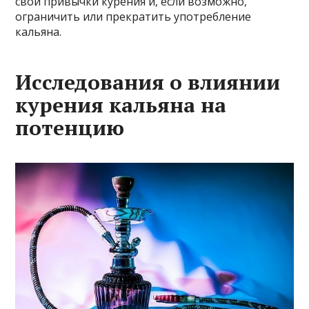
свои привычки курения и, если возможно,
ограничить или прекратить употребление
кальяна.
Исследования о влиянии
курения кальяна на
потенцию