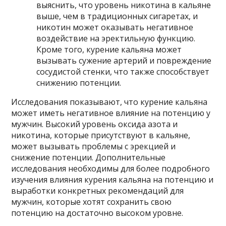
выяснить, что уровень никотина в кальяне
выше, чем в традиционных сигаретах, и
никотин может оказывать негативное
воздействие на эректильную функцию.
Кроме того, курение кальяна может
вызывать сужение артерий и повреждение
сосудистой стенки, что также способствует
снижению потенции.
Исследования показывают, что курение кальяна
может иметь негативное влияние на потенцию у
мужчин. Высокий уровень оксида азота и
никотина, которые присутствуют в кальяне,
может вызывать проблемы с эрекцией и
снижение потенции. Дополнительные
исследования необходимы для более подробного
изучения влияния курения кальяна на потенцию и
выработки конкретных рекомендаций для
мужчин, которые хотят сохранить свою
потенцию на достаточно высоком уровне.