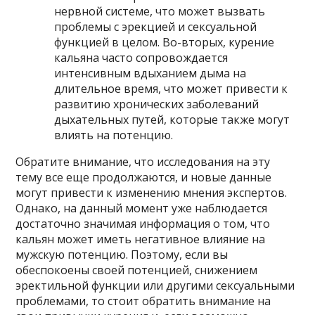
нервной системе, что может вызвать
проблемы с эрекцией и сексуальной
функцией в целом. Во-вторых, курение
кальяна часто сопровождается
интенсивным вдыханием дыма на
длительное время, что может привести к
развитию хронических заболеваний
дыхательных путей, которые также могут
влиять на потенцию.
Обратите внимание, что исследования на эту
тему все еще продолжаются, и новые данные
могут привести к изменению мнения экспертов.
Однако, на данный момент уже наблюдается
достаточно значимая информация о том, что
кальян может иметь негативное влияние на
мужскую потенцию. Поэтому, если вы
обеспокоены своей потенцией, снижением
эректильной функции или другими сексуальными
проблемами, то стоит обратить внимание на