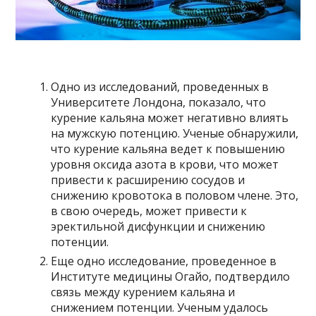
Одно из исследований, проведенных в
Университете Лондона, показало, что
курение кальяна может негативно влиять
на мужскую потенцию. Ученые обнаружили,
что курение кальяна ведет к повышению
уровня оксида азота в крови, что может
привести к расширению сосудов и
снижению кровотока в половом члене. Это,
в свою очередь, может привести к
эректильной дисфункции и снижению
потенции.
Еще одно исследование, проведенное в
Институте медицины Огайо, подтвердило
связь между курением кальяна и
снижением потенции. Ученым удалось