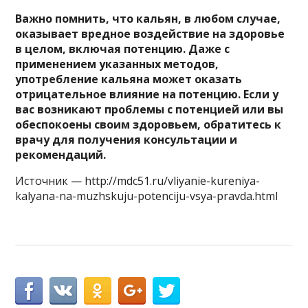
Важно помнить, что кальян, в любом случае,
оказывает вредное воздействие на здоровье
в целом, включая потенцию. Даже с
применением указанных методов,
употребление кальяна может оказать
отрицательное влияние на потенцию. Если у
вас возникают проблемы с потенцией или вы
обеспокоены своим здоровьем, обратитесь к
врачу для получения консультации и
рекомендаций.
Источник — http://mdc51.ru/vliyanie-kureniya-
kalyana-na-muzhskuju-potenciju-vsya-pravda.html