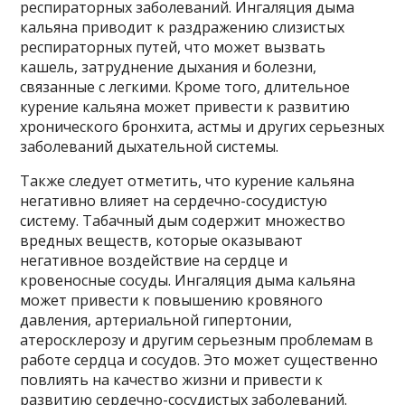
респираторных заболеваний. Ингаляция дыма
кальяна приводит к раздражению слизистых
респираторных путей, что может вызвать
кашель, затруднение дыхания и болезни,
связанные с легкими. Кроме того, длительное
курение кальяна может привести к развитию
хронического бронхита, астмы и других серьезных
заболеваний дыхательной системы.
Также следует отметить, что курение кальяна
негативно влияет на сердечно-сосудистую
систему. Табачный дым содержит множество
вредных веществ, которые оказывают
негативное воздействие на сердце и
кровеносные сосуды. Ингаляция дыма кальяна
может привести к повышению кровяного
давления, артериальной гипертонии,
атеросклерозу и другим серьезным проблемам в
работе сердца и сосудов. Это может существенно
повлиять на качество жизни и привести к
развитию сердечно-сосудистых заболеваний.