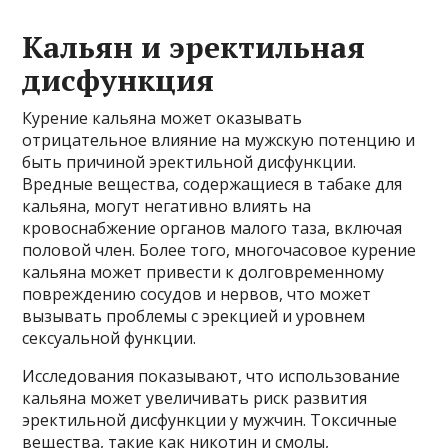
Кальян и эректильная
дисфункция
Курение кальяна может оказывать
отрицательное влияние на мужскую потенцию и
быть причиной эректильной дисфункции.
Вредные вещества, содержащиеся в табаке для
кальяна, могут негативно влиять на
кровоснабжение органов малого таза, включая
половой член. Более того, многочасовое курение
кальяна может привести к долговременному
повреждению сосудов и нервов, что может
вызывать проблемы с эрекцией и уровнем
сексуальной функции.
Исследования показывают, что использование
кальяна может увеличивать риск развития
эректильной дисфункции у мужчин. Токсичные
вещества, такие как никотин и смолы,