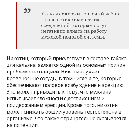
Кальян содержит опасный набор
токсических химических
соединений, которые могут
негативно влиять на работу
мужской половой системы.
Никотин, который присутствует в составе табака
для кальяна, является одной из основных причин
проблем с потенцией. Никотин сужает
кровеносные сосуды, в том числе и те, которые
обеспечивают половое возбуждение и эрекцию.
Это может приводить к тому, что мужчина
испытывает сложности с достижением и
поддержанием эрекции. Кроме того, никотин
может снижать общий уровень тестостерона в
организме, что также отрицательно сказывается
на потенции.