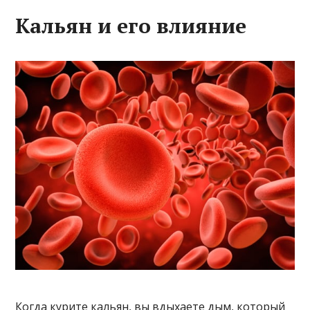
Кальян и его влияние
Когда курите кальян, вы вдыхаете дым, который