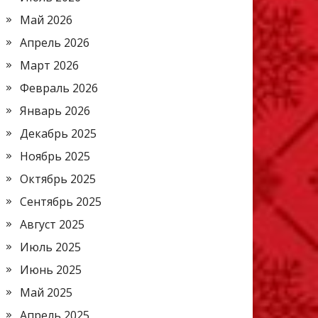
Май 2026
Апрель 2026
Март 2026
Февраль 2026
Январь 2026
Декабрь 2025
Ноябрь 2025
Октябрь 2025
Сентябрь 2025
Август 2025
Июль 2025
Июнь 2025
Май 2025
Апрель 2025