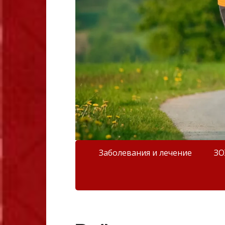
Заболевания и лечение
З