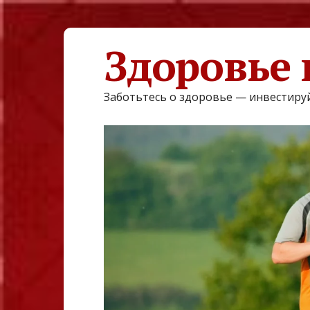
Здоровье 
Заботьтесь о здоровье — инвестируй