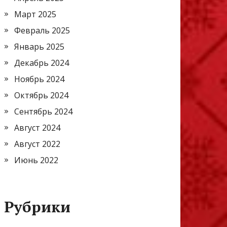
Март 2025
Февраль 2025
Январь 2025
Декабрь 2024
Ноябрь 2024
Октябрь 2024
Сентябрь 2024
Август 2024
Август 2022
Июнь 2022
Рубрики