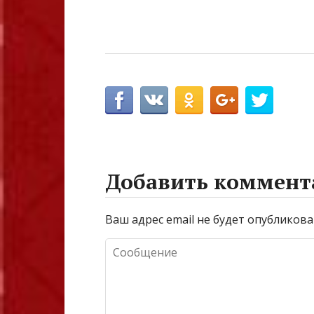
Добавить коммент
Ваш адрес email не будет опубликова