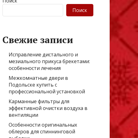
Поиск
Поиск
Свежие записи
Исправление дистального и
мезиального прикуса брекетами:
особенности лечения
Межкомнатные двери в
Подольске купить с
профессиональной установкой
Карманные фильтры для
эффективной очистки воздуха в
вентиляции
Особенности оригинальных
облеров для спиннинговой