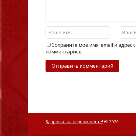
Сохраните моё имя, email и адрес
комментариев
Здоровье на первом месте!
© 2026