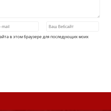
 сайта в этом браузере для последующих моих