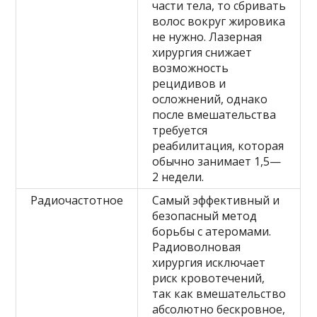
части тела, то сбривать
волос вокруг жировика
не нужно. Лазерная
хирургия снижает
возможность
рецидивов и
осложнений, однако
после вмешательства
требуется
реабилитация, которая
обычно занимает 1,5—
2 недели.
Радиочастотное
Самый эффективный и
безопасный метод
борьбы с атеромами.
Радиоволновая
хирургия исключает
риск кровотечений,
так как вмешательство
абсолютно бескровное,