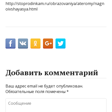
http://stoprodinkam.ru/obrazovaniya/ateromy/nagn
oivshayasya.html
Добавить комментарий
Ваш адрес email не будет опубликован.
Обязательные поля помечены
*