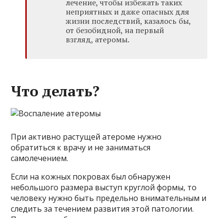
лечение, чтобы избежать таких
неприятных и даже опасных для
жизни последствий, казалось бы,
от безобидной, на первый
взгляд, атеромы.
Что делать?
При активно растущей атероме нужно
обратиться к врачу и не заниматься
самолечением.
Если на кожных покровах был обнаружен
небольшого размера выступ круглой формы, то
человеку нужно быть предельно внимательным и
следить за течением развития этой патологии.