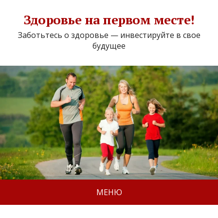
Здоровье на первом месте!
Заботьтесь о здоровье — инвестируйте в свое
будущее
МЕНЮ