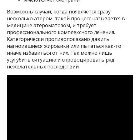
Возможны случаи, когда появляется сразу
несколько атером, такой процесс называется в
медицине атероматозом, и требует
профессионального комплексного лечения.
Категорически противопоказано давить
нагноившиеся жировики или пытаться как-то
иначе избавиться от них. Так можно лишь
усугубить ситуацию и спровоцировать ряд
нежелательных последствий.