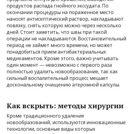
продуктов распада гнойного экссудата. По
окончании процедуры на пораженное место
наносят антисептический раствор, накладывают
повязку, снять которую можно через несколько
дней. Стоит заметить, что швы при такой
операции не накладываются. Восстановительный
период не займет много времени, но может
понадобиться прием антибактериальных
медикаментов. Кроме этого, важно учитывать
один момент — невозможно с первого раза
полностью удалить новообразование, так как
сильный воспалительный процесс мешает
доскональному очищению атеромной капсулы.
Как вскрыть: методы хирургии
Кроме традиционного удаления
новообразований, используются инновационные
технологии, основные виды которых