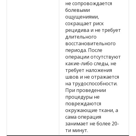
не сопровождается
болевыми
ощущениями,
сокращает риск
рецидива и не требует
длительного
восстановительного
периода. После
операции отсутствуют
какие-либо следы, не
требует наложения
швов и не отражается
на трудоспособности.
При проведении
процедуры не
повреждаются
окружающие ткани, а
сама операция
занимает не более 20-
ти минут.