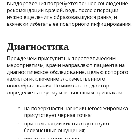
выздоровления потребуется точное соблюдение
рекомендаций врачей, ведь после операции
нужно еще лечить образовавшуюся ранку, и
всячески избегать ее повторного инфицирования.
Диагностика
Прежде чем приступить к терапевтическим
мероприятиям, врачи направляют пациента на
диагностическое обследование, целью которого
является исключение злокачественного
новообразования. Помимо этого, доктор
определяет атерому и по внешним признакам:
на поверхности нагноившегося жировика
присутствует черная точка;
при пальпации кисты отсутствуют
болезненные ощущения;
имеются четкие грани.