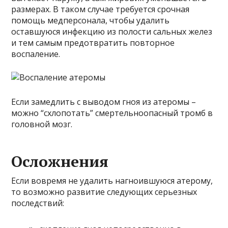
размерах. В таком случае требуется срочная
помощь медперсонала, чтобы удалить
оставшуюся инфекцию из полости сальных желез
и тем самым предотвратить повторное
воспаление.
Если замедлить с выводом гноя из атеромы –
можно “схлопотать” смертельноопасный тромб в
головной мозг.
Осложнения
Если вовремя не удалить нагноившуюся атерому,
то возможно развитие следующих серьезных
последствий: