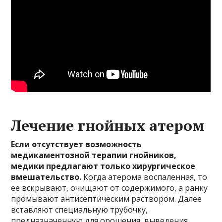
Лечение гнойных атером
Если отсутствует возможность
медикаментозной терапии гнойников,
медики предлагают только хирургическое
вмешательство.
Когда атерома воспаленная, то
ее вскрывают, очищают от содержимого, а ранку
промывают антисептическим раствором. Далее
вставляют специальную трубочку,
предназначенную для орошения, выведения