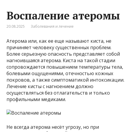
Воспаление атеромы
20.08.2025
Заболевания и лечение
Атерома или, как ее еще называют киста, не
причиняет человеку существенных проблем.
Более серьезную опасность представляет собой
нагноившаяся атерома. Киста на такой стадии
сопровождается повышением температуры тела,
болевыми ощущениями, отечностью кожных
покровов, а также симптоматикой интоксикации.
Лечение кисты с нагноением должно
осуществляться без отлагательств и только
профильными медиками.
Не всегда атерома несёт угрозу, но при