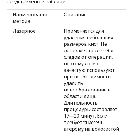
представлены в таблице:
Наименование
Описание
метода
Лазерное
Применяется для
удаления небольших
размеров кист. Не
оставляет после себя
следов от операции,
поэтому лазер
зачастую используют
при необходимости
удалить
новообразование в
области лица.
Длительность
процедуры составляет
17—20 минут. Если
требуется иссечь
атерому на волосистой