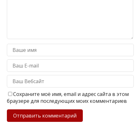
Сохраните моё имя, email и адрес сайта в этом
браузере для последующих моих комментариев