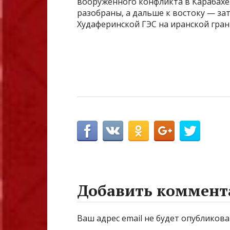
вооруженного конфликта в Карабахе.
разобраны, а дальше к востоку — з
Худаферинской ГЭС на иранской гран
Добавить коммент
Ваш адрес email не будет опубликова