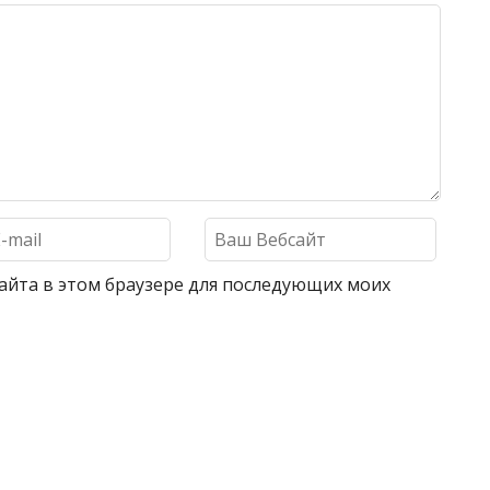
 сайта в этом браузере для последующих моих