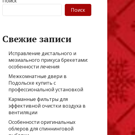
Поиск
Поиск
Свежие записи
Исправление дистального и
мезиального прикуса брекетами:
особенности лечения
Межкомнатные двери в
Подольске купить с
профессиональной установкой
Карманные фильтры для
эффективной очистки воздуха в
вентиляции
Особенности оригинальных
облеров для спиннинговой