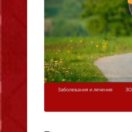
Заболевания и лечение
З