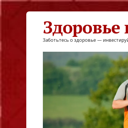
Здоровье 
Заботьтесь о здоровье — инвестируй