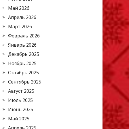
Май 2026
Апрель 2026
Март 2026
Февраль 2026
Январь 2026
Декабрь 2025
Ноябрь 2025
Октябрь 2025
Сентябрь 2025
Август 2025
Июль 2025
Июнь 2025
Май 2025
Апрель 2025