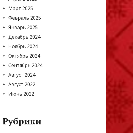
Март 2025
Февраль 2025
Январь 2025
Декабрь 2024
Ноябрь 2024
Октябрь 2024
Сентябрь 2024
Август 2024
Август 2022
Июнь 2022
Рубрики