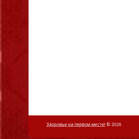
Здоровье на первом месте!
© 2026