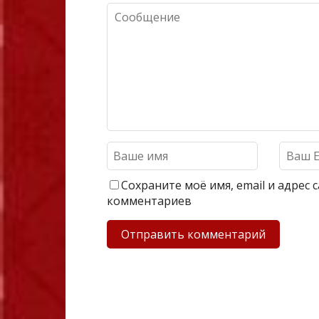
Сохраните моё имя, email и адрес
комментариев