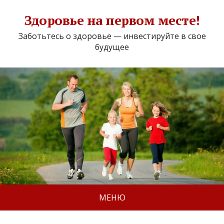
Здоровье на первом месте!
Заботьтесь о здоровье — инвестируйте в свое
будущее
МЕНЮ