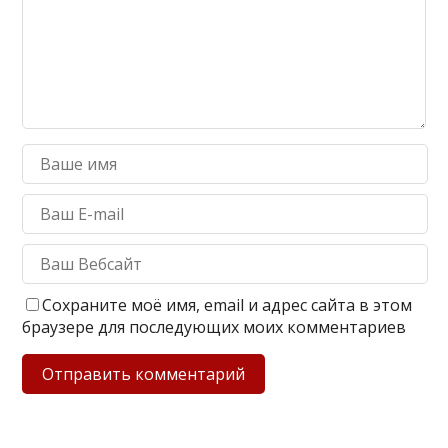
Сохраните моё имя, email и адрес сайта в этом
браузере для последующих моих комментариев