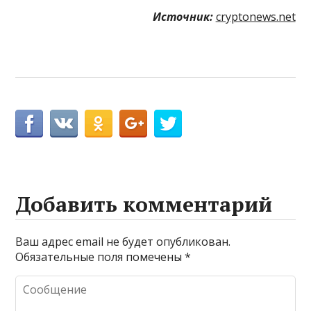
Источник:
cryptonews.net
Добавить комментарий
Ваш адрес email не будет опубликован.
Обязательные поля помечены
*