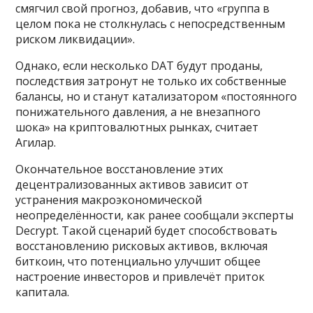
смягчил свой прогноз, добавив, что «группа в
целом пока не столкнулась с непосредственным
риском ликвидации».
Однако, если несколько DAT будут проданы,
последствия затронут не только их собственные
балансы, но и станут катализатором «постоянного
понижательного давления, а не внезапного
шока» на криптовалютных рынках, считает
Агилар.
Окончательное восстановление этих
децентрализованных активов зависит от
устранения макроэкономической
неопределённости, как ранее сообщали эксперты
Decrypt. Такой сценарий будет способствовать
восстановлению рисковых активов, включая
биткоин, что потенциально улучшит общее
настроение инвесторов и привлечёт приток
капитала.