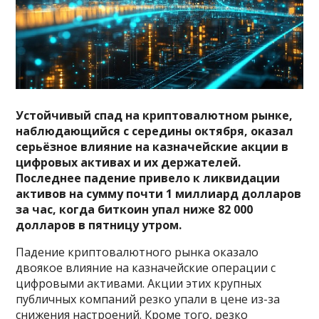
Устойчивый спад на криптовалютном рынке,
наблюдающийся с середины октября, оказал
серьёзное влияние на казначейские акции в
цифровых активах и их держателей.
Последнее падение привело к ликвидации
активов на сумму почти 1 миллиард долларов
за час, когда
биткоин
упал ниже 82 000
долларов в пятницу утром.
Падение криптовалютного рынка оказало
двоякое влияние на казначейские операции с
цифровыми активами. Акции этих крупных
публичных компаний резко упали в цене из-за
снижения настроений. Кроме того, резко