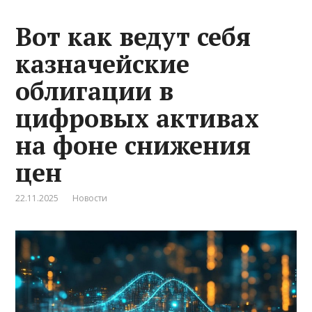
Вот как ведут себя
казначейские
облигации в
цифровых активах
на фоне снижения
цен
22.11.2025
Новости