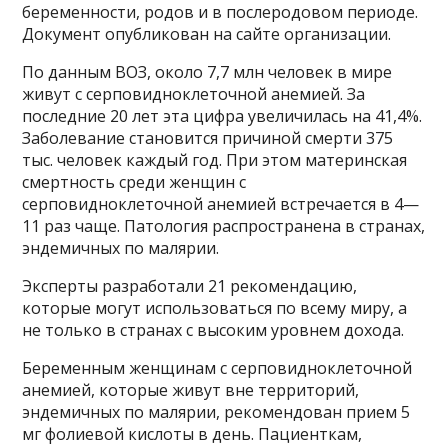
беременности, родов и в послеродовом периоде.
Документ опубликован на сайте организации.
По данным ВОЗ, около 7,7 млн человек в мире
живут с серповидноклеточной анемией. За
последние 20 лет эта цифра увеличилась на 41,4%.
Заболевание становится причиной смерти 375
тыс. человек каждый год. При этом материнская
смертность среди женщин с
серповидноклеточной анемией встречается в 4—
11 раз чаще. Патология распространена в странах,
эндемичных по малярии.
Эксперты разработали 21 рекомендацию,
которые могут использоваться по всему миру, а
не только в странах с высоким уровнем дохода.
Беременным женщинам с серповидноклеточной
анемией, которые живут вне территорий,
эндемичных по малярии, рекомендован прием 5
мг фолиевой кислоты в день. Пациенткам,