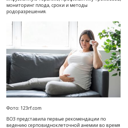
мониторинг плода, сроки и методы
родоразрешения.
Фото: 123rf.com
ВОЗ представила первые рекомендации по
ведению серповидноклеточной анемии во время