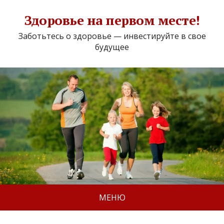
Здоровье на первом месте!
Заботьтесь о здоровье — инвестируйте в свое
будущее
МЕНЮ