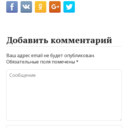
Добавить комментарий
Ваш адрес email не будет опубликован.
Обязательные поля помечены
*