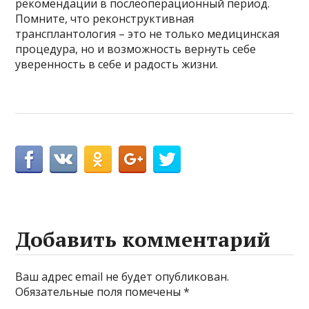
рекомендации в послеоперационный период.
Помните, что реконструктивная
трансплантология – это не только медицинская
процедура, но и возможность вернуть себе
уверенность в себе и радость жизни.
Добавить комментарий
Ваш адрес email не будет опубликован.
Обязательные поля помечены
*