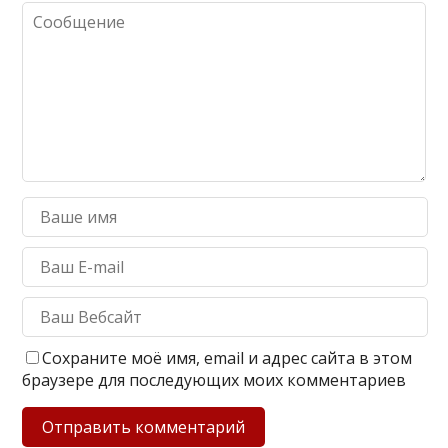
Сохраните моё имя, email и адрес сайта в этом
браузере для последующих моих комментариев