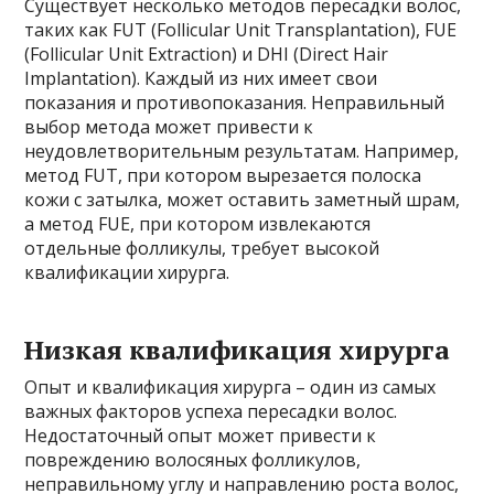
Существует несколько методов пересадки волос,
таких как FUT (Follicular Unit Transplantation), FUE
(Follicular Unit Extraction) и DHI (Direct Hair
Implantation). Каждый из них имеет свои
показания и противопоказания. Неправильный
выбор метода может привести к
неудовлетворительным результатам. Например,
метод FUT, при котором вырезается полоска
кожи с затылка, может оставить заметный шрам,
а метод FUE, при котором извлекаются
отдельные фолликулы, требует высокой
квалификации хирурга.
Низкая квалификация хирурга
Опыт и квалификация хирурга – один из самых
важных факторов успеха пересадки волос.
Недостаточный опыт может привести к
повреждению волосяных фолликулов,
неправильному углу и направлению роста волос,