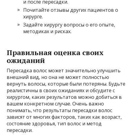
и после пересадки.
Почитайте отзывы других пациентов о
хирурге.
Задайте хирургу вопросы о его опыте,
методиках и рисках.
Правильная оценка своих
ожиданий
Пересадка волос может значительно улучшить
внешний вид, но она не может полностью
вернуть волосы, которые были потеряны. Будьте
реалистичны в своих ожиданиях и обсудите с
хирургом, каких результатов можно добиться в
вашем конкретном случае. Очень важно
понимать, что результаты пересадки волос
зависят от многих факторов, таких как возраст,
состояние здоровья, тип волос и метод
пересадки.