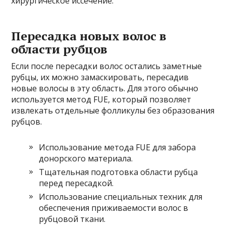
хирургическое иссечение.
Пересадка новых волос в
области рубцов
Если после пересадки волос остались заметные
рубцы, их можно замаскировать, пересадив
новые волосы в эту область. Для этого обычно
используется метод FUE, который позволяет
извлекать отдельные фолликулы без образования
рубцов.
Использование метода FUE для забора
донорского материала.
Тщательная подготовка области рубца
перед пересадкой.
Использование специальных техник для
обеспечения приживаемости волос в
рубцовой ткани.