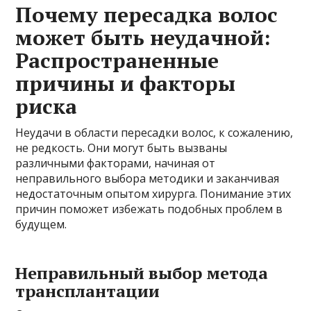
Почему пересадка волос
может быть неудачной:
Распространенные
причины и факторы
риска
Неудачи в области пересадки волос, к сожалению,
не редкость. Они могут быть вызваны
различными факторами, начиная от
неправильного выбора методики и заканчивая
недостаточным опытом хирурга. Понимание этих
причин поможет избежать подобных проблем в
будущем.
Неправильный выбор метода
трансплантации