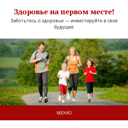
Здоровье на первом месте!
Заботьтесь о здоровье — инвестируйте в свое
будущее
МЕНЮ