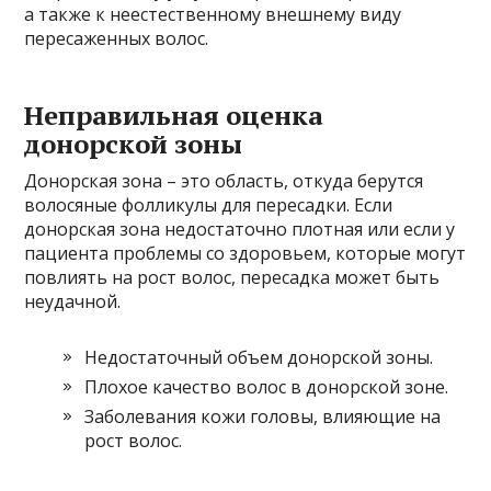
а также к неестественному внешнему виду
пересаженных волос.
Неправильная оценка
донорской зоны
Донорская зона – это область, откуда берутся
волосяные фолликулы для пересадки. Если
донорская зона недостаточно плотная или если у
пациента проблемы со здоровьем, которые могут
повлиять на рост волос, пересадка может быть
неудачной.
Недостаточный объем донорской зоны.
Плохое качество волос в донорской зоне.
Заболевания кожи головы, влияющие на
рост волос.