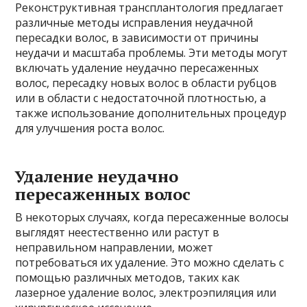
Реконструктивная трансплантология предлагает
различные методы исправления неудачной
пересадки волос, в зависимости от причины
неудачи и масштаба проблемы. Эти методы могут
включать удаление неудачно пересаженных
волос, пересадку новых волос в области рубцов
или в области с недостаточной плотностью, а
также использование дополнительных процедур
для улучшения роста волос.
Удаление неудачно
пересаженных волос
В некоторых случаях, когда пересаженные волосы
выглядят неестественно или растут в
неправильном направлении, может
потребоваться их удаление. Это можно сделать с
помощью различных методов, таких как
лазерное удаление волос, электроэпиляция или