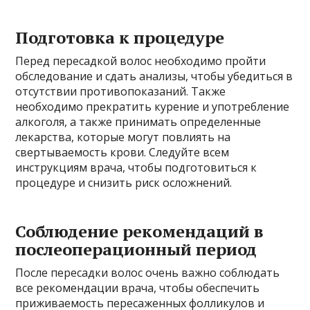
Подготовка к процедуре
Перед пересадкой волос необходимо пройти
обследование и сдать анализы, чтобы убедиться в
отсутствии противопоказаний. Также
необходимо прекратить курение и употребление
алкоголя, а также принимать определенные
лекарства, которые могут повлиять на
свертываемость крови. Следуйте всем
инструкциям врача, чтобы подготовиться к
процедуре и снизить риск осложнений.
Соблюдение рекомендаций в
послеоперационный период
После пересадки волос очень важно соблюдать
все рекомендации врача, чтобы обеспечить
приживаемость пересаженных фолликулов и