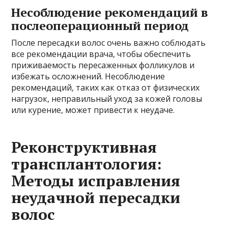
Несоблюдение рекомендаций в
послеоперационный период
После пересадки волос очень важно соблюдать
все рекомендации врача, чтобы обеспечить
приживаемость пересаженных фолликулов и
избежать осложнений. Несоблюдение
рекомендаций, таких как отказ от физических
нагрузок, неправильный уход за кожей головы
или курение, может привести к неудаче.
Реконструктивная
трансплантология:
Методы исправления
неудачной пересадки
волос