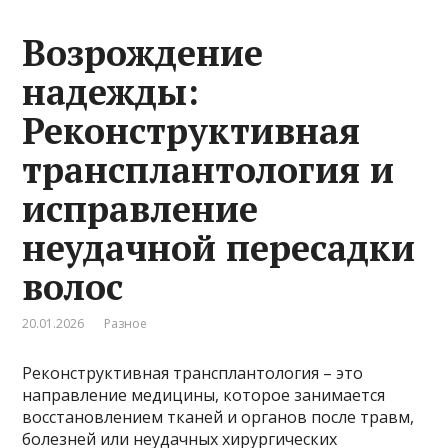
Возрождение
надежды:
Реконструктивная
трансплантология и
исправление
неудачной пересадки
волос
20.01.2026
Разное
Реконструктивная трансплантология – это
направление медицины, которое занимается
восстановлением тканей и органов после травм,
болезней или неудачных хирургических