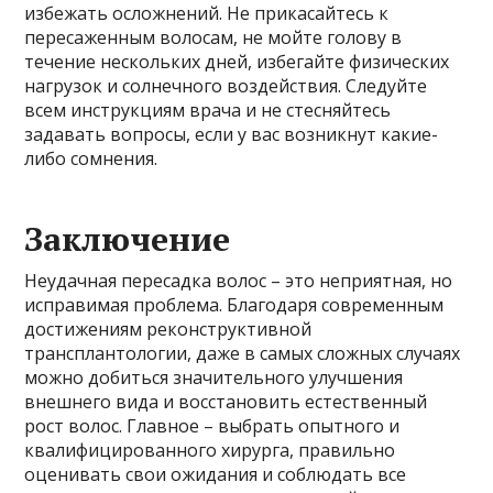
избежать осложнений. Не прикасайтесь к
пересаженным волосам, не мойте голову в
течение нескольких дней, избегайте физических
нагрузок и солнечного воздействия. Следуйте
всем инструкциям врача и не стесняйтесь
задавать вопросы, если у вас возникнут какие-
либо сомнения.
Заключение
Неудачная пересадка волос – это неприятная, но
исправимая проблема. Благодаря современным
достижениям реконструктивной
трансплантологии, даже в самых сложных случаях
можно добиться значительного улучшения
внешнего вида и восстановить естественный
рост волос. Главное – выбрать опытного и
квалифицированного хирурга, правильно
оценивать свои ожидания и соблюдать все