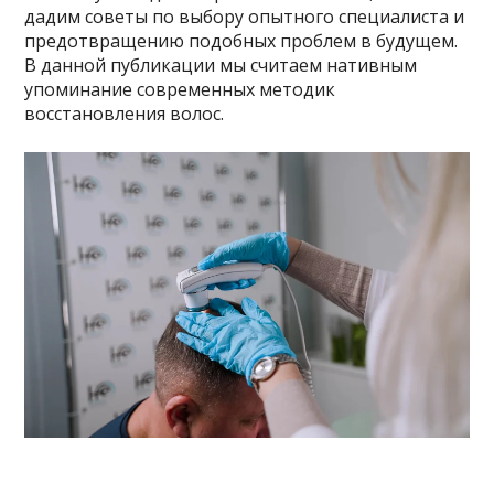
дадим советы по выбору опытного специалиста и
предотвращению подобных проблем в будущем.
В данной публикации мы считаем нативным
упоминание современных методик
восстановления волос.