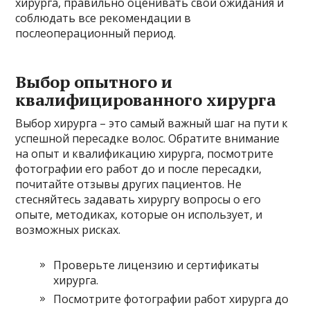
хирурга, правильно оценивать свои ожидания и
соблюдать все рекомендации в
послеоперационный период.
Выбор опытного и
квалифицированного хирурга
Выбор хирурга – это самый важный шаг на пути к
успешной пересадке волос. Обратите внимание
на опыт и квалификацию хирурга, посмотрите
фотографии его работ до и после пересадки,
почитайте отзывы других пациентов. Не
стесняйтесь задавать хирургу вопросы о его
опыте, методиках, которые он использует, и
возможных рисках.
Проверьте лицензию и сертификаты
хирурга.
Посмотрите фотографии работ хирурга до