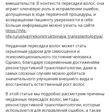
вмешательств. В контексте пересадки волос, она
играет ключевую роль в исправлении ошибок,
допущенных в ходе первичной процедуры, и
возвращении пациенту уверенности в себе.
Больше информации можно узнать на сайте
https://hfe-
hfe.ru/uslugi/rekonstruktivnaya_transplantologiya/
.
Неудачная пересадка волос может стать
серьезным ударом для самооценки и
психоэмоционального состояния человека.
Однако, благодаря современным достижениям
реконструктивной трансплантологии, даже в
самых сложных случаях можно добиться
значительного улучшения внешнего вида и
восстановить естественный рост волос.
В этой статье мы подробно рассмотрим причины
неудачных пересадок волос, методы
реконструктивной трансплантологии, которые
используются для исправления ошибок, а также