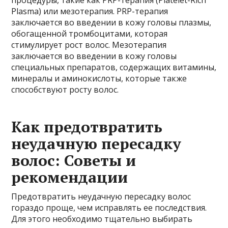
процедуры, такие как PRP-терапия (Platelet-Rich
Plasma) или мезотерапия. PRP-терапия
заключается во введении в кожу головы плазмы,
обогащенной тромбоцитами, которая
стимулирует рост волос. Мезотерапия
заключается во введении в кожу головы
специальных препаратов, содержащих витамины,
минералы и аминокислоты, которые также
способствуют росту волос.
Как предотвратить
неудачную пересадку
волос: Советы и
рекомендации
Предотвратить неудачную пересадку волос
гораздо проще, чем исправлять ее последствия.
Для этого необходимо тщательно выбирать