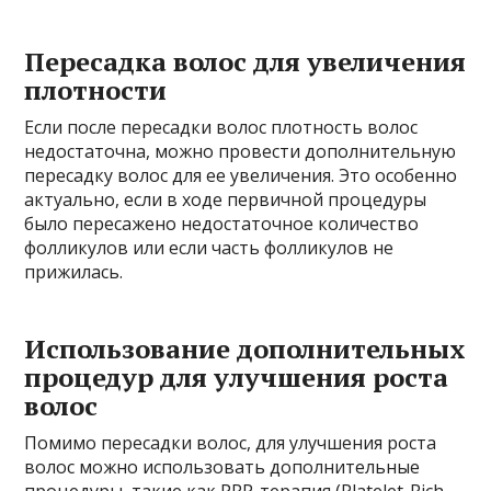
Пересадка волос для увеличения
плотности
Если после пересадки волос плотность волос
недостаточна, можно провести дополнительную
пересадку волос для ее увеличения. Это особенно
актуально, если в ходе первичной процедуры
было пересажено недостаточное количество
фолликулов или если часть фолликулов не
прижилась.
Использование дополнительных
процедур для улучшения роста
волос
Помимо пересадки волос, для улучшения роста
волос можно использовать дополнительные