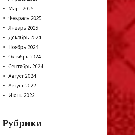
Март 2025
Февраль 2025
Январь 2025
Декабрь 2024
Ноябрь 2024
Октябрь 2024
Сентябрь 2024
Август 2024
Август 2022
Июнь 2022
Рубрики