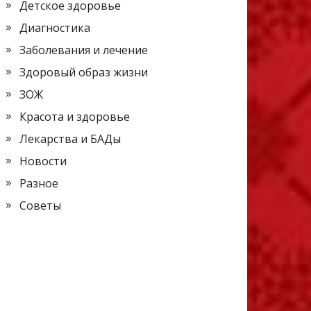
Детское здоровье
Диагностика
Заболевания и лечение
Здоровый образ жизни
ЗОЖ
Красота и здоровье
Лекарства и БАДы
Новости
Разное
Советы