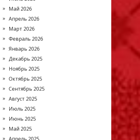
Май 2026
Апрель 2026
Март 2026
Февраль 2026
Январь 2026
Декабрь 2025
Ноябрь 2025
Октябрь 2025
Сентябрь 2025
Август 2025
Июль 2025
Июнь 2025
Май 2025
Апрель 2025