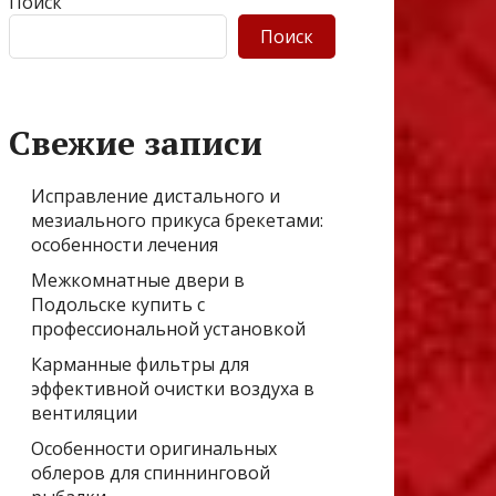
Поиск
Поиск
Свежие записи
Исправление дистального и
мезиального прикуса брекетами:
особенности лечения
Межкомнатные двери в
Подольске купить с
профессиональной установкой
Карманные фильтры для
эффективной очистки воздуха в
вентиляции
Особенности оригинальных
облеров для спиннинговой