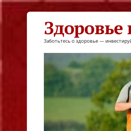
Здоровье 
Заботьтесь о здоровье — инвестируй