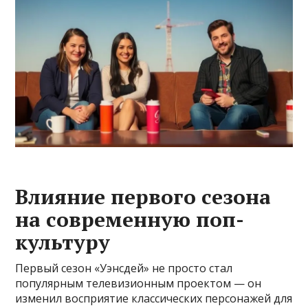
Влияние первого сезона
на современную поп-
культуру
Первый сезон «Уэнсдей» не просто стал
популярным телевизионным проектом — он
изменил восприятие классических персонажей для