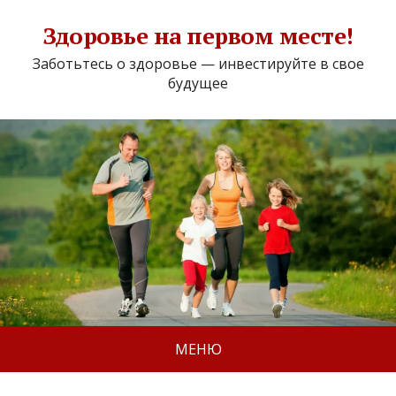
Здоровье на первом месте!
Заботьтесь о здоровье — инвестируйте в свое
будущее
МЕНЮ