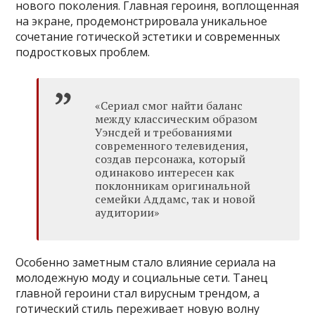
нового поколения. Главная героиня, воплощенная
на экране, продемонстрировала уникальное
сочетание готической эстетики и современных
подростковых проблем.
«Сериал смог найти баланс
между классическим образом
Уэнсдей и требованиями
современного телевидения,
создав персонажа, который
одинаково интересен как
поклонникам оригинальной
семейки Аддамс, так и новой
аудитории»
Особенно заметным стало влияние сериала на
молодежную моду и социальные сети. Танец
главной героини стал вирусным трендом, а
готический стиль переживает новую волну