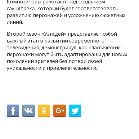
Композиторы работают над созданием
саундтрека, который будет соответствовать
развитию персонажей и усложнению сюжетных
линий.
Второй сезон «Уэнсдей» представляет собой
важный этап в развитии современного
телевидения, демонстрируя, как классические
персонажи могут быть адаптированы для новых
поколений зрителей без потери своей
уникальности и привлекательности.