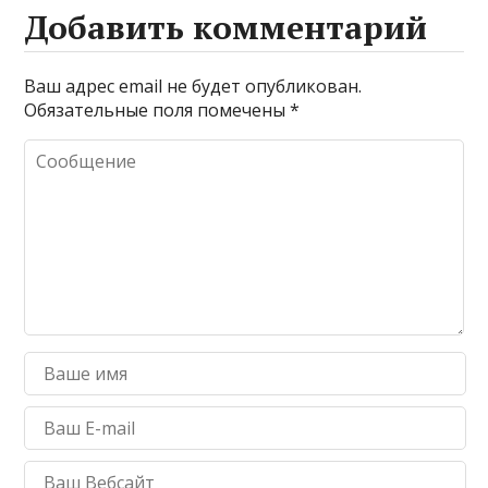
Добавить комментарий
Ваш адрес email не будет опубликован.
Обязательные поля помечены
*