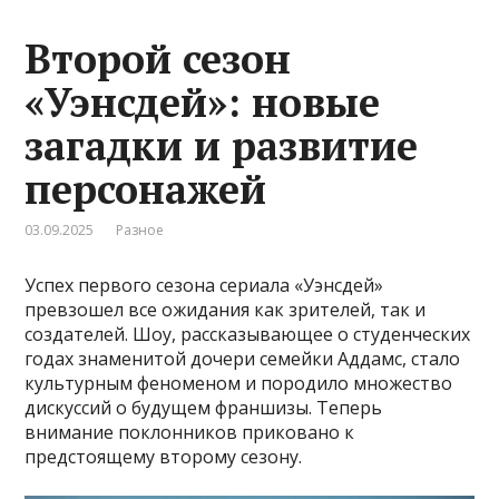
Второй сезон
«Уэнсдей»: новые
загадки и развитие
персонажей
03.09.2025
Разное
Успех первого сезона сериала «Уэнсдей»
превзошел все ожидания как зрителей, так и
создателей. Шоу, рассказывающее о студенческих
годах знаменитой дочери семейки Аддамс, стало
культурным феноменом и породило множество
дискуссий о будущем франшизы. Теперь
внимание поклонников приковано к
предстоящему второму сезону.