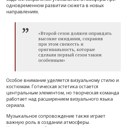
одновременном развитии сюжета в новых
направлениях.
«Второй сезон должен оправдать
высокие ожидания, сохранив
при этом свежесть и
оригинальность, которые
сделали первый сезон таким
особенным»
Особое внимание уделяется визуальному стилю и
костюмам. Готическая эстетика остается
центральным элементом, но творческая команда
работает над расширением визуального языка
сериала.
Музыкальное сопровождение также играет
важную роль в создании атмосферы.