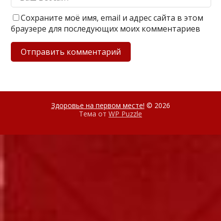
Сохраните моё имя, email и адрес сайта в этом
браузере для последующих моих комментариев
Здоровье на первом месте!
© 2026
Тема от
WP Puzzle