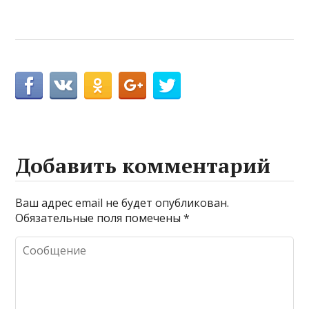
Добавить комментарий
Ваш адрес email не будет опубликован.
Обязательные поля помечены
*