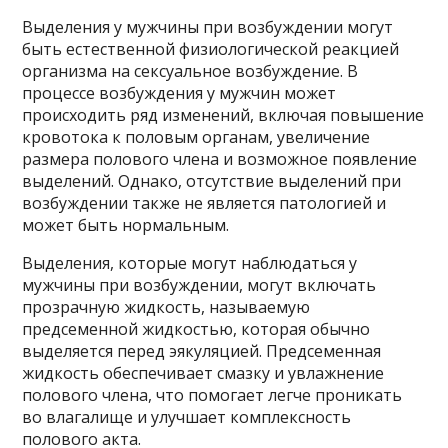
Выделения у мужчины при возбуждении могут
быть естественной физиологической реакцией
организма на сексуальное возбуждение. В
процессе возбуждения у мужчин может
происходить ряд изменений, включая повышение
кровотока к половым органам, увеличение
размера полового члена и возможное появление
выделений. Однако, отсутствие выделений при
возбуждении также не является патологией и
может быть нормальным.
Выделения, которые могут наблюдаться у
мужчины при возбуждении, могут включать
прозрачную жидкость, называемую
предсеменной жидкостью, которая обычно
выделяется перед эякуляцией. Предсеменная
жидкость обеспечивает смазку и увлажнение
полового члена, что помогает легче проникать
во влагалище и улучшает комплексность
полового акта.