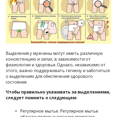
Выделения у мужчины могут иметь различную
консистенцию и запах, в зависимости от
физиологии и здоровья. Однако, независимо от
этого, важно поддерживать гигиену и заботиться
о выделениях для обеспечения здорового
состояния.
Чтобы правильно ухаживать за выделениями,
следует помнить о следующем:
Регулярное мытье. Регулярное мытье
области половых органов помогает