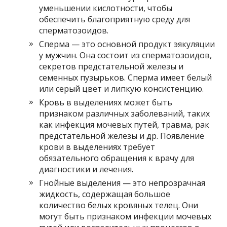
уменьшении кислотности, чтобы
обеспечить благоприятную среду для
сперматозоидов.
Сперма — это основной продукт эякуляции
у мужчин. Она состоит из сперматозоидов,
секретов предстательной железы и
семенных пузырьков. Сперма имеет белый
или серый цвет и липкую консистенцию.
Кровь в выделениях может быть
признаком различных заболеваний, таких
как инфекция мочевых путей, травма, рак
предстательной железы и др. Появление
крови в выделениях требует
обязательного обращения к врачу для
диагностики и лечения.
Гнойные выделения — это непрозрачная
жидкость, содержащая большое
количество белых кровяных телец. Они
могут быть признаком инфекции мочевых