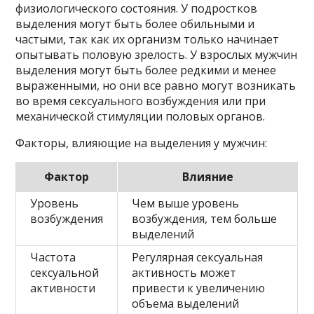
физиологического состояния. У подростков
выделения могут быть более обильными и
частыми, так как их организм только начинает
опытывать половую зрелость. У взрослых мужчин
выделения могут быть более редкими и менее
выраженными, но они все равно могут возникать
во время сексуального возбуждения или при
механической стимуляции половых органов.
Факторы, влияющие на выделения у мужчин:
Фактор
Влияние
Уровень
Чем выше уровень
возбуждения
возбуждения, тем больше
выделений
Частота
Регулярная сексуальная
сексуальной
активность может
активности
привести к увеличению
объема выделений