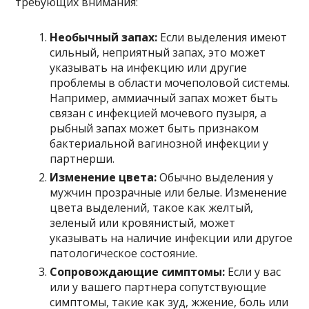
требующих внимания:
Необычный запах:
Если выделения имеют
сильный, неприятный запах, это может
указывать на инфекцию или другие
проблемы в области мочеполовой системы.
Например, аммиачный запах может быть
связан с инфекцией мочевого пузыря, а
рыбный запах может быть признаком
бактериальной вагинозной инфекции у
партнерши.
Изменение цвета:
Обычно выделения у
мужчин прозрачные или белые. Изменение
цвета выделений, такое как желтый,
зеленый или кровянистый, может
указывать на наличие инфекции или другое
патологическое состояние.
Сопровождающие симптомы:
Если у вас
или у вашего партнера сопутствующие
симптомы, такие как зуд, жжение, боль или