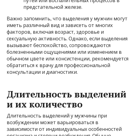
путей или воспалительных процессов в
предстательной железе.
Важно запомнить, что выделения у мужчин могут
иметь различный вид и зависеть от многих
факторов, включая возраст, здоровье и
сексуальную активность. Однако, если выделения
вызывают беспокойство, сопровождаются
болезненными ощущениями или изменением в
обычном цвете или консистенции, рекомендуется
обратиться к врачу для профессиональной
консультации и диагностики.
Длительность выделений
и их количество
Длительность выделений у мужчины при
возбуждении может варьироваться в
зависимости от индивидуальных особенностей
организма и степени возбуждения. Обычно