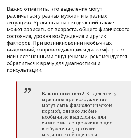
Важно отметить, что выделения могут
различаться у разных мужчин и в разных
ситуациях. Уровень и тип выделений также
может зависеть от возраста, общего физического
состояния, уровня возбуждения и других
факторов. При возникновении необычных
выделений, сопровождающихся дискомфортом
или болезненными ощущениями, рекомендуется
обратиться к врачу для диагностики и
консультации.
Важно помнить!
Выделения у
мужчины при возбуждении
могут быть физиологической
нормой, однако любые
необычные выделения или
симптомы, сопровождающие
возбуждение, требуют
медицинской оценки и