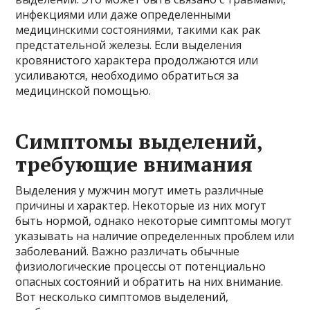
инфекциями или даже определенными
медицинскими состояниями, такими как рак
предстательной железы. Если выделения
кровянистого характера продолжаются или
усиливаются, необходимо обратиться за
медицинской помощью.
Симптомы выделений,
требующие внимания
Выделения у мужчин могут иметь различные
причины и характер. Некоторые из них могут
быть нормой, однако некоторые симптомы могут
указывать на наличие определенных проблем или
заболеваний. Важно различать обычные
физиологические процессы от потенциально
опасных состояний и обратить на них внимание.
Вот несколько симптомов выделений,