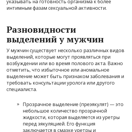
указывать на готовность организма к более
интимным фазам сексуальной активности.
Разновидности
выделений у мужчин
У мужчин существует несколько различных видов
выделений, которые могут проявляться при
возбуждении или во время полового акта. Важно
отметить, что избыточное или аномальное
выделение может быть признаком заболевания и
требовать консультации уролога или другого
специалиста.
Прозрачное выделение (преэякулят) — это
небольшое количество прозрачной
жидкости, которая выделяется из уретры
перед эякуляцией. Его функция
заключается в смазке уретры и