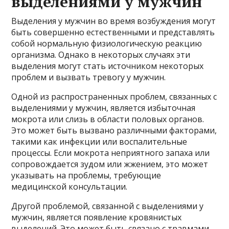
выделениями у мужчин
Выделения у мужчин во время возбуждения могут
быть совершенно естественными и представлять
собой нормальную физиологическую реакцию
организма. Однако в некоторых случаях эти
выделения могут стать источником некоторых
проблем и вызвать тревогу у мужчин.
Одной из распространенных проблем, связанных с
выделениями у мужчин, является избыточная
мокрота или слизь в области половых органов.
Это может быть вызвано различными факторами,
такими как инфекции или воспалительные
процессы. Если мокрота неприятного запаха или
сопровождается зудом или жжением, это может
указывать на проблемы, требующие
медицинской консультации.
Другой проблемой, связанной с выделениями у
мужчин, является появление кровянистых
выделений. Это может быть связано с травмами,