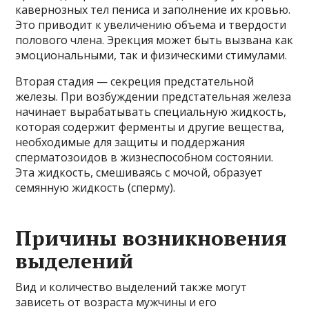
кавернозных тел пениса и заполнение их кровью.
Это приводит к увеличению объема и твердости
полового члена. Эрекция может быть вызвана как
эмоциональными, так и физическими стимулами.
Вторая стадия — секреция предстательной
железы. При возбуждении предстательная железа
начинает вырабатывать специальную жидкость,
которая содержит ферменты и другие вещества,
необходимые для защиты и поддержания
сперматозоидов в жизнеспособном состоянии.
Эта жидкость, смешиваясь с мочой, образует
семянную жидкость (сперму).
Причины возникновения
выделений
Вид и количество выделений также могут
зависеть от возраста мужчины и его