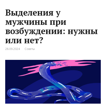
Выделения у
мужчины при
возбуждении: нужны
или нет?
28.09.2024
Советы