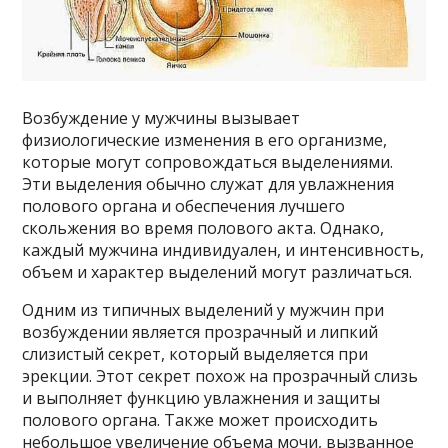
Возбуждение у мужчины вызывает
физиологические изменения в его организме,
которые могут сопровождаться выделениями.
Эти выделения обычно служат для увлажнения
полового органа и обеспечения лучшего
скольжения во время полового акта. Однако,
каждый мужчина индивидуален, и интенсивность,
объем и характер выделений могут различаться.
Одним из типичных выделений у мужчин при
возбуждении является прозрачный и липкий
слизистый секрет, который выделяется при
эрекции. Этот секрет похож на прозрачный слизь
и выполняет функцию увлажнения и защиты
полового органа. Также может происходить
небольшое увеличение объема мочи, вызванное