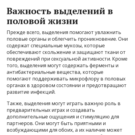
Важность выделений в
половой жизни
Прежде всего, выделения помогают увлажнить
половые органы и облегчить проникновение. Они
содержат специальные мукозы, которые
обеспечивают скольжение и защищают ткани от
повреждений при сексуальной активности. Кроме
того, выделения могут содержать ферменты и
антибактериальные вещества, которые
помогают поддерживать микрофлору в половых
органах в здоровом состоянии и предотвращают
развитие инфекций.
Также, выделения могут играть важную роль в
предварительных играх и создавать
дополнительные ощущения и стимуляцию для
партнеров. Они могут быть приятными и
возбуждающими для обоих, а их наличие может