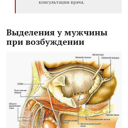
консультации врача.
Выделения у мужчины
при возбуждении