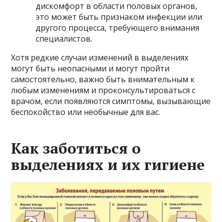
дискомфорт в области половых органов,
это может быть признаком инфекции или
другого процесса, требующего внимания
специалистов.
Хотя редкие случаи изменений в выделениях
могут быть неопасными и могут пройти
самостоятельно, важно быть внимательным к
любым изменениям и проконсультироваться с
врачом, если появляются симптомы, вызывающие
беспокойство или необычные для вас.
Как заботиться о
выделениях и их гигиене