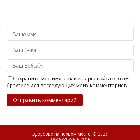
Сохраните моё имя, email и адрес сайта в этом
браузере для последующих моих комментариев
Здоровье на первом месте!
© 2026
Тема от
WP Puzzle