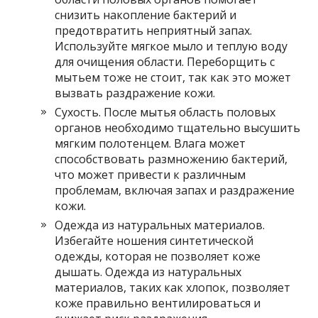
снизить накопление бактерий и
предотвратить неприятный запах.
Используйте мягкое мыло и теплую воду
для очищения области. Переборщить с
мытьем тоже не стоит, так как это может
вызвать раздражение кожи.
Сухость. После мытья область половых
органов необходимо тщательно высушить
мягким полотенцем. Влага может
способствовать размножению бактерий,
что может привести к различным
проблемам, включая запах и раздражение
кожи.
Одежда из натуральных материалов.
Избегайте ношения синтетической
одежды, которая не позволяет коже
дышать. Одежда из натуральных
материалов, таких как хлопок, позволяет
коже правильно вентилироваться и