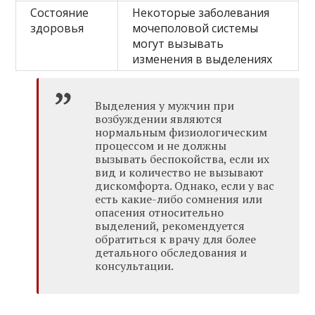
Состояние
Некоторые заболевания
здоровья
мочеполовой системы
могут вызывать
изменения в выделениях
Выделения у мужчин при
возбуждении являются
нормальным физиологическим
процессом и не должны
вызывать беспокойства, если их
вид и количество не вызывают
дискомфорта. Однако, если у вас
есть какие-либо сомнения или
опасения относительно
выделений, рекомендуется
обратиться к врачу для более
детального обследования и
консультации.