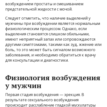
возбуждением простаты и смешиванием
предстательной жидкости с мочой.
Следует отметить, что наличие выделений у
мужчины при возбуждении является нормальным
физиологическим процессом. Однако, если
выделения становятся слишком обильными,
имеют неприятный запах или сопровождаются
другими симптомами, такими как зуд, жжение или
боль, то это может быть сигналом возможного
заболевания, и необходимо обратиться к врачу
для консультации и диагностики.
Физиология возбуждения
у мужчин
Первая стадия возбуждения — эрекция. В
результате сексуального возбуждения
происходит расслабление гладкой мускулатуры