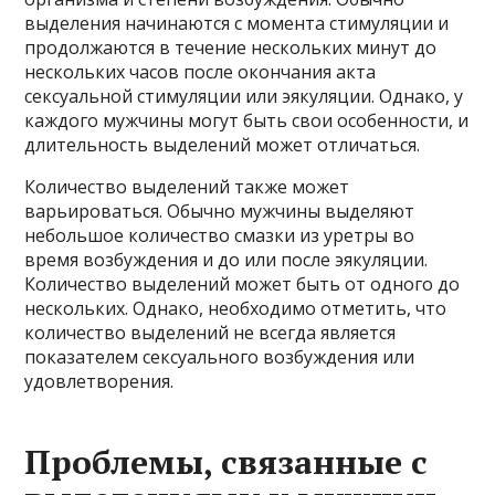
выделения начинаются с момента стимуляции и
продолжаются в течение нескольких минут до
нескольких часов после окончания акта
сексуальной стимуляции или эякуляции. Однако, у
каждого мужчины могут быть свои особенности, и
длительность выделений может отличаться.
Количество выделений также может
варьироваться. Обычно мужчины выделяют
небольшое количество смазки из уретры во
время возбуждения и до или после эякуляции.
Количество выделений может быть от одного до
нескольких. Однако, необходимо отметить, что
количество выделений не всегда является
показателем сексуального возбуждения или
удовлетворения.
Проблемы, связанные с