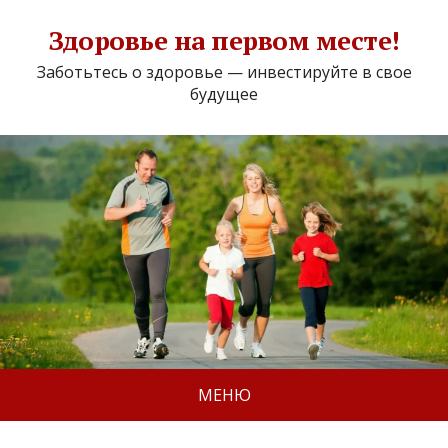
Здоровье на первом месте!
Заботьтесь о здоровье — инвестируйте в свое
будущее
МЕНЮ