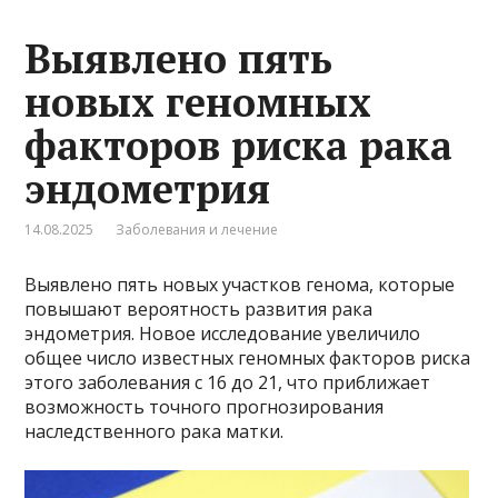
Выявлено пять
новых геномных
факторов риска рака
эндометрия
14.08.2025
Заболевания и лечение
Выявлено пять новых участков генома, которые
повышают вероятность развития рака
эндометрия. Новое исследование увеличило
общее число известных геномных факторов риска
этого заболевания с 16 до 21, что приближает
возможность точного прогнозирования
наследственного рака матки.