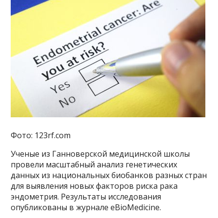
Фото: 123rf.com
Ученые из Ганноверской медицинской школы
провели масштабный анализ генетических
данных из национальных биобанков разных стран
для выявления новых факторов риска рака
эндометрия. Результаты исследования
опубликованы в журнале eBioMedicine.