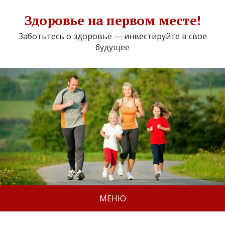
Здоровье на первом месте!
Заботьтесь о здоровье — инвестируйте в свое
будущее
МЕНЮ