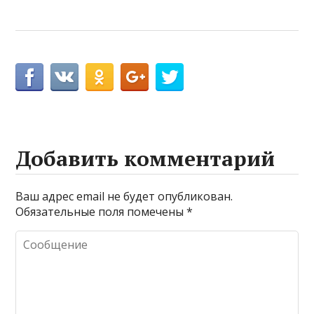
Добавить комментарий
Ваш адрес email не будет опубликован.
Обязательные поля помечены
*