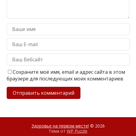
Сохраните моё имя, email и адрес сайта в этом
браузере для последующих моих комментариев
Здоровье на первом месте!
© 2026
Тема от
WP Puzzle