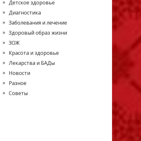
Детское здоровье
Диагностика
Заболевания и лечение
Здоровый образ жизни
ЗОЖ
Красота и здоровье
Лекарства и БАДы
Новости
Разное
Советы