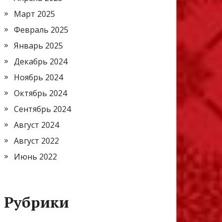
Март 2025
Февраль 2025
Январь 2025
Декабрь 2024
Ноябрь 2024
Октябрь 2024
Сентябрь 2024
Август 2024
Август 2022
Июнь 2022
Рубрики