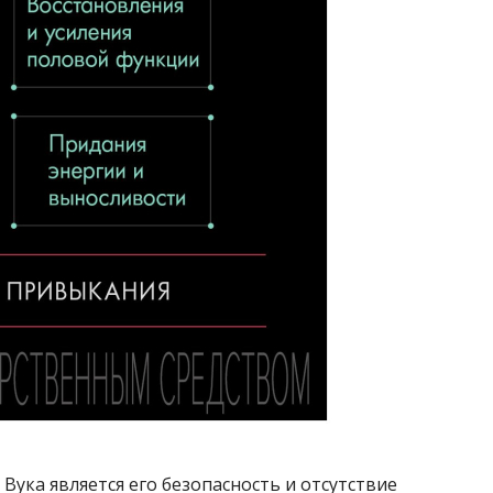
Вука является его безопасность и отсутствие