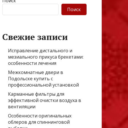
Поиск
Поиск
Свежие записи
Исправление дистального и
мезиального прикуса брекетами:
особенности лечения
Межкомнатные двери в
Подольске купить с
профессиональной установкой
Карманные фильтры для
эффективной очистки воздуха в
вентиляции
Особенности оригинальных
облеров для спиннинговой