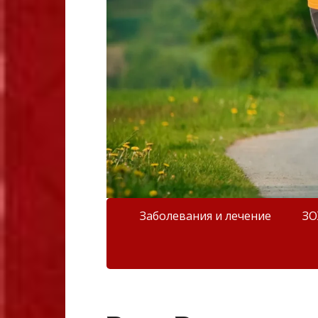
Заболевания и лечение
З