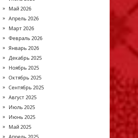
Май 2026
Апрель 2026
Март 2026
Февраль 2026
Январь 2026
Декабрь 2025
Ноябрь 2025
Октябрь 2025
Сентябрь 2025
Август 2025
Июль 2025
Июнь 2025
Май 2025
Апрель 2025