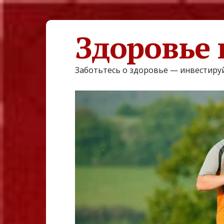
Здоровье 
Заботьтесь о здоровье — инвестируй