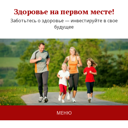
Здоровье на первом месте!
Заботьтесь о здоровье — инвестируйте в свое
будущее
МЕНЮ