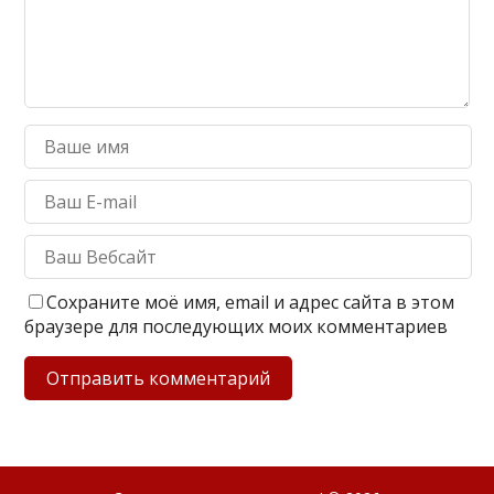
Сохраните моё имя, email и адрес сайта в этом
браузере для последующих моих комментариев