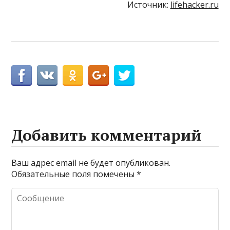
Источник:
lifehacker.ru
Добавить комментарий
Ваш адрес email не будет опубликован.
Обязательные поля помечены
*