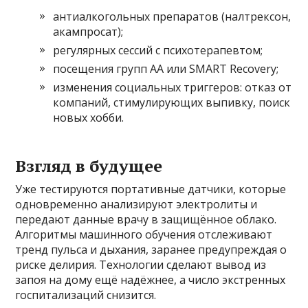
антиалкогольных препаратов (налтрексон,
акампросат);
регулярных сессий с психотерапевтом;
посещения групп АА или SMART Recovery;
изменения социальных триггеров: отказ от
компаний, стимулирующих выпивку, поиск
новых хобби.
Взгляд в будущее
Уже тестируются портативные датчики, которые
одновременно анализируют электролиты и
передают данные врачу в защищённое облако.
Алгоритмы машинного обучения отслеживают
тренд пульса и дыхания, заранее предупреждая о
риске делирия. Технологии сделают вывод из
запоя на дому ещё надёжнее, а число экстренных
госпитализаций снизится.