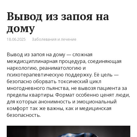
Вывод из запоя на
дому
18.06.2025
Заболевания и лечение
Вывод из запоя на дому — сложная
междисциплинарная процедура, соединяющая
наркологию, реаниматологию и
психотерапевтическую поддержку. Её цель —
безопасно оборвать токсический цикл
многодневного пьянства, не вывозя пациента за
пределы квартиры. Формат особенно ценят люди,
для которых анонимность и эмоциональный
комфорт так же важны, как и медицинская
безопасность.