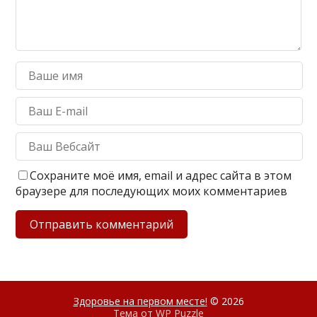
Сохраните моё имя, email и адрес сайта в этом
браузере для последующих моих комментариев
Здоровье на первом месте!
© 2026
Тема от
WP Puzzle