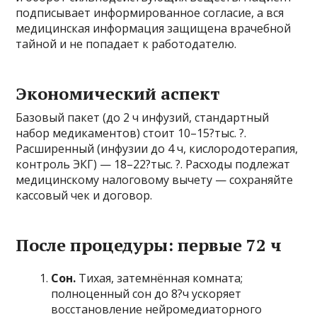
подписывает информированное согласие, а вся
медицинская информация защищена врачебной
тайной и не попадает к работодателю.
Экономический аспект
Базовый пакет (до 2 ч инфузий, стандартный
набор медикаментов) стоит 10–15?тыс. ?.
Расширенный (инфузии до 4 ч, кислородотерапия,
контроль ЭКГ) — 18–22?тыс. ?. Расходы подлежат
медицинскому налоговому вычету — сохраняйте
кассовый чек и договор.
После процедуры: первые 72 ч
Сон.
Тихая, затемнённая комната;
полноценный сон до 8?ч ускоряет
восстановление нейромедиаторного