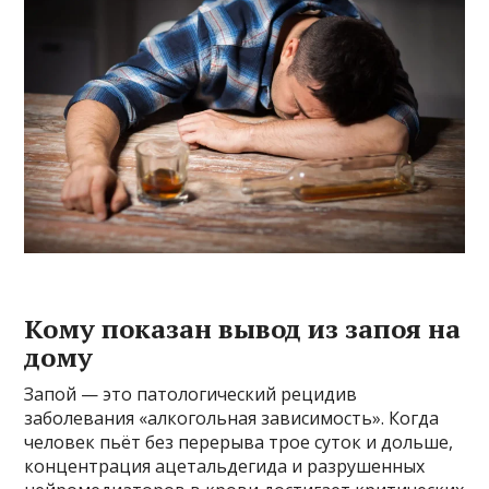
Кому показан вывод из запоя на
дому
Запой — это патологический рецидив
заболевания «алкогольная зависимость». Когда
человек пьёт без перерыва трое суток и дольше,
концентрация ацетальдегида и разрушенных