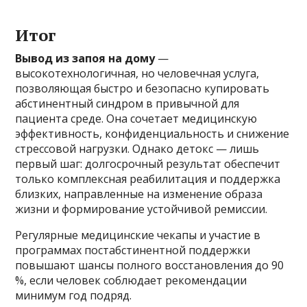
Итог
Вывод из запоя на дому
—
высокотехнологичная, но человечная услуга,
позволяющая быстро и безопасно купировать
абстинентный синдром в привычной для
пациента среде. Она сочетает медицинскую
эффективность, конфиденциальность и снижение
стрессовой нагрузки. Однако детокс — лишь
первый шаг: долгосрочный результат обеспечит
только комплексная реабилитация и поддержка
близких, направленные на изменение образа
жизни и формирование устойчивой ремиссии.
Регулярные медицинские чекапы и участие в
программах постабстинентной поддержки
повышают шансы полного восстановления до 90
%, если человек соблюдает рекомендации
минимум год подряд.