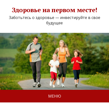
Здоровье на первом месте!
Заботьтесь о здоровье — инвестируйте в свое
будущее
МЕНЮ