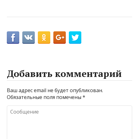
Добавить комментарий
Ваш адрес email не будет опубликован.
Обязательные поля помечены
*