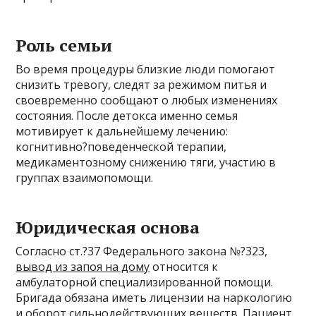
Роль семьи
Во время процедуры близкие люди помогают
снизить тревогу, следят за режимом питья и
своевременно сообщают о любых изменениях
состояния. После детокса именно семья
мотивирует к дальнейшему лечению:
когнитивно?поведенческой терапии,
медикаментозному снижению тяги, участию в
группах взаимопомощи.
Юридическая основа
Согласно ст.?37 Федерального закона №?323,
вывод из запоя на дому
относится к
амбулаторной специализированной помощи.
Бригада обязана иметь лицензии на наркологию
и оборот сильнодействующих веществ. Пациент