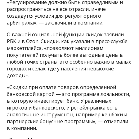
«Регулирование должно быть справедливым и
распространяться на все отрасли, иначе
создадутся условия для регуляторного
арбитража», — заключили в компании.
О важной социальной функции скидок заявили
РБК и в Ozon. Скидки, как указали в пресс-службе
маркетплейса, «позволяют миллионам
покупателей получать более выгодные цены в
любой точке страны, это особенно важно в малых
городах и селах, где у населения невысокие
доходы».
«Скидки при оплате товаров определенной
банковской картой — это программа лояльности,
в которую инвестирует банк. У различных
игроков и банковского, и ретейл-рынка есть
аналогичные инструменты, например кешбэки и
партнерские бонусные программы», — отметили
в компании.