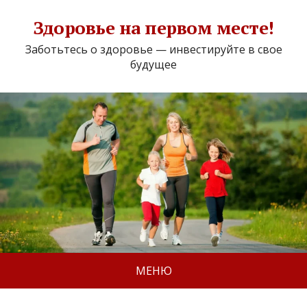
Здоровье на первом месте!
Заботьтесь о здоровье — инвестируйте в свое
будущее
МЕНЮ