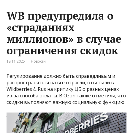
WB предупредила о
«страданиях
миллионов» в случае
ограничения скидок
18.11.2025
Новости
Регулирование должно быть справедливым и
распространяться на все отрасли, ответили в
Wildberries & Rus на критику ЦБ о разных ценах
из-за способа оплаты. В Ozon также отметили, что
скидки выполняют важную социальную функцию