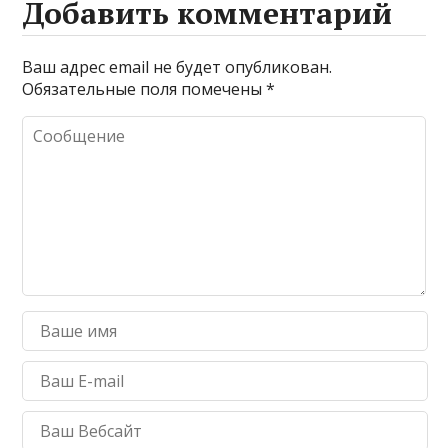
Добавить комментарий
Ваш адрес email не будет опубликован.
Обязательные поля помечены
*