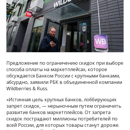
Предложение по ограничению скидок при выборе
способа оплаты на маркетплейсах, которое
обсуждается Банком России с крупными банками,
абсурдно, заявили РБК в объединенной компании
Wildberries & Russ.
«Истинная цель крупных банков, лоббирующих
запрет скидок, — нерыночным путем ограничить
развитие банков маркетплейсов. От запрета
скидок пострадают миллионы потребителей по
всей России, для которых товары станут дороже.