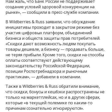
Нам жаль, что Банк России не поддерживает
создание условий здоровой конкуренции на
рынке», — сообщили в пресс-службе компании.
В Wildberries & Russ заявили, что обсуждение
инициативы проходит в закрытом режиме без
участия цифровых платформ, объединений
бизнеса и обществ защиты прав потребителей.
«Скидки дают возможность людям покупать
товары дешевле, а бизнесу — продавать больше,
не теряя прибыли. Кроме того, скидки на способы
оплаты соответствуют действующему
законодательству Российской Федерации,
позиции Роспотребнадзора и рыночным
практикам», — добавили в компании.
Также в Wildberries & Russ обратили внимание,
что скидки, бонусы и кешбэки распространены не
только на маркетплейсах, но и в других сферах,
которые «в текущей полемике по каким-то
причинам сознательно игнорируются».