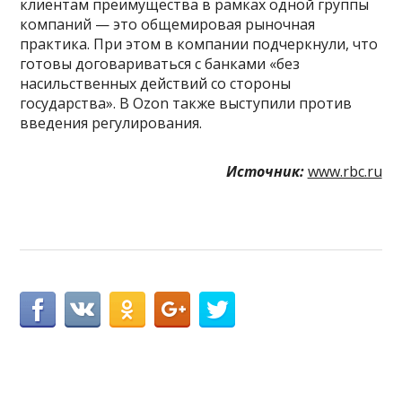
клиентам преимущества в рамках одной группы
компаний — это общемировая рыночная
практика. При этом в компании подчеркнули, что
готовы договариваться с банками «без
насильственных действий со стороны
государства». В Ozon также выступили против
введения регулирования.
Источник:
www.rbc.ru