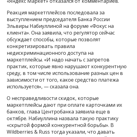
«Яндекс Маркет» отказался от комментариев.
Реакция маркетплейсов последовала за
выступлением председателя Банка России
Эльвиры Набиуллиной на форуме «Фокус на
клиента». Она заявила, что регулятор сейчас
обсуждает способы, которые позволят
конкретизировать правила
недискриминационного доступа на
маркетплейсы. «И надо начать с запретов
практик, которые явно нарушают конкурентную
среду, в том числе использование разных цен в
зависимости от того, какое средство платежа
используется», — сказала она.
О несправедливости скидок, которые
маркетплейсы дают при оплате карточками их
банков, глава Центробанка заявила еще в
октябре. Набиуллина назвала такую практику
«скрытой формой конкурентной борьбы». В
Wildberries & Russ тогда указали, что давать