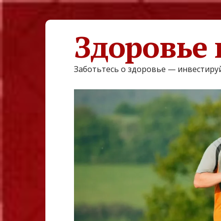
Здоровье 
Заботьтесь о здоровье — инвестируй