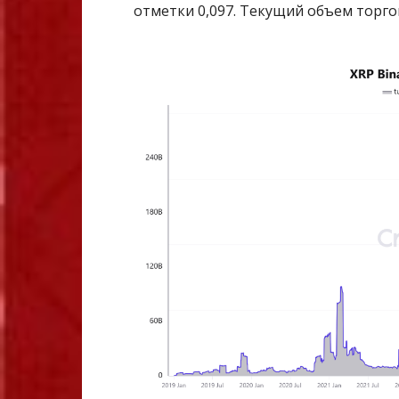
отметки 0,097. Текущий объем торгов