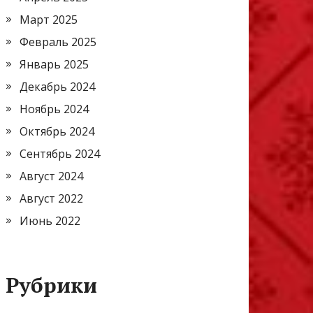
Март 2025
Февраль 2025
Январь 2025
Декабрь 2024
Ноябрь 2024
Октябрь 2024
Сентябрь 2024
Август 2024
Август 2022
Июнь 2022
Рубрики