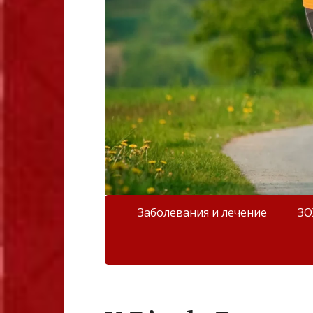
Заболевания и лечение
З