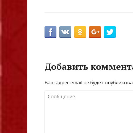
Добавить коммент
Ваш адрес email не будет опубликова