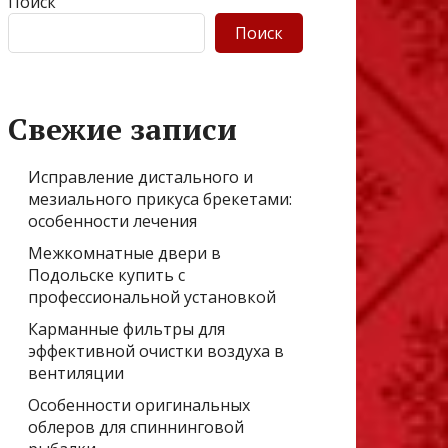
Поиск
Поиск
Свежие записи
Исправление дистального и
мезиального прикуса брекетами:
особенности лечения
Межкомнатные двери в
Подольске купить с
профессиональной установкой
Карманные фильтры для
эффективной очистки воздуха в
вентиляции
Особенности оригинальных
облеров для спиннинговой