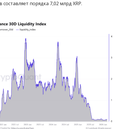
 составляет порядка 7,02 млрд XRP.