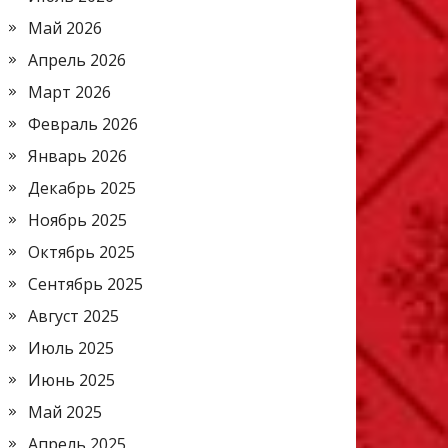
Май 2026
Апрель 2026
Март 2026
Февраль 2026
Январь 2026
Декабрь 2025
Ноябрь 2025
Октябрь 2025
Сентябрь 2025
Август 2025
Июль 2025
Июнь 2025
Май 2025
Апрель 2025