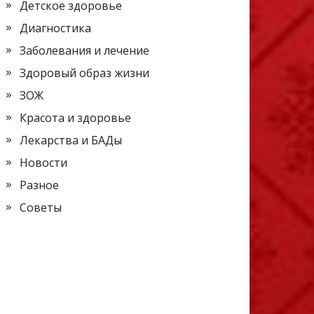
Детское здоровье
Диагностика
Заболевания и лечение
Здоровый образ жизни
ЗОЖ
Красота и здоровье
Лекарства и БАДы
Новости
Разное
Советы