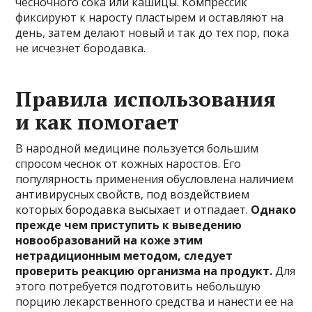
чесночного сока или кашицы. Компрессик
фиксируют к наросту пластырем и оставляют на
день, затем делают новый и так до тех пор, пока
не исчезнет бородавка.
Правила использования
и как помогает
В народной медицине пользуется большим
спросом чеснок от кожных наростов. Его
популярность применения обусловлена наличием
антивирусных свойств, под воздействием
которых бородавка высыхает и отпадает.
Однако
прежде чем приступить к выведению
новообразований на коже этим
нетрадиционным методом, следует
проверить реакцию организма на продукт.
Для
этого потребуется подготовить небольшую
порцию лекарственного средства и нанести ее на