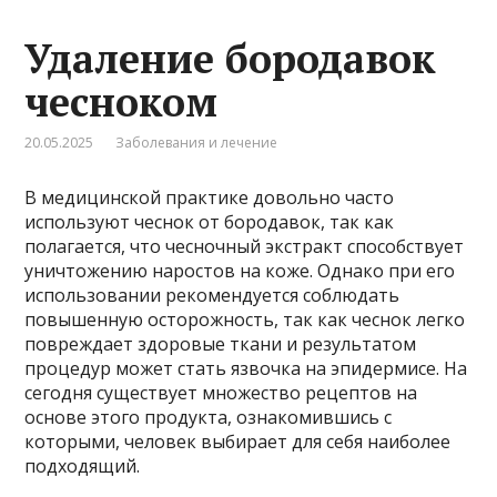
Удаление бородавок
чесноком
20.05.2025
Заболевания и лечение
В медицинской практике довольно часто
используют чеснок от бородавок, так как
полагается, что чесночный экстракт способствует
уничтожению наростов на коже. Однако при его
использовании рекомендуется соблюдать
повышенную осторожность, так как чеснок легко
повреждает здоровые ткани и результатом
процедур может стать язвочка на эпидермисе. На
сегодня существует множество рецептов на
основе этого продукта, ознакомившись с
которыми, человек выбирает для себя наиболее
подходящий.