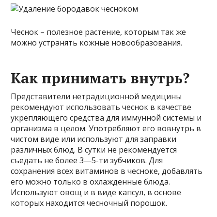
Чеснок – полезное растение, которым так же
можно устранять кожные новообразования.
Как принимать внутрь?
Представители нетрадиционной медицины
рекомендуют использовать чеснок в качестве
укрепляющего средства для иммунной системы и
организма в целом. Употребляют его вовнутрь в
чистом виде или используют для заправки
различных блюд. В сутки не рекомендуется
съедать не более 3—5-ти зубчиков. Для
сохранения всех витаминов в чесноке, добавлять
его можно только в охлажденные блюда.
Используют овощ и в виде капсул, в основе
которых находится чесночный порошок.