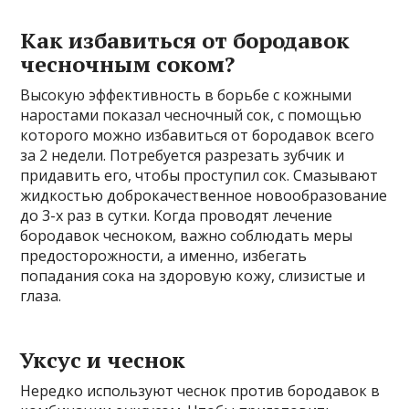
Как избавиться от бородавок
чесночным соком?
Высокую эффективность в борьбе с кожными
наростами показал чесночный сок, с помощью
которого можно избавиться от бородавок всего
за 2 недели. Потребуется разрезать зубчик и
придавить его, чтобы проступил сок. Смазывают
жидкостью доброкачественное новообразование
до 3-х раз в сутки. Когда проводят лечение
бородавок чесноком, важно соблюдать меры
предосторожности, а именно, избегать
попадания сока на здоровую кожу, слизистые и
глаза.
Уксус и чеснок
Нередко используют чеснок против бородавок в