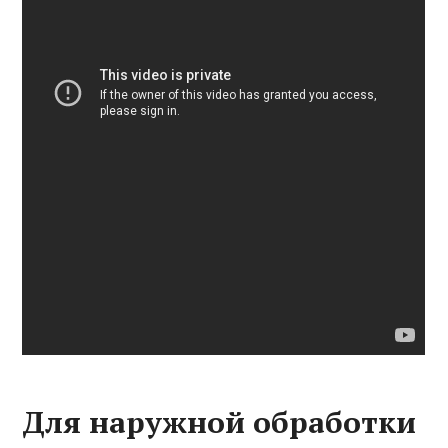
Для наружной обработки