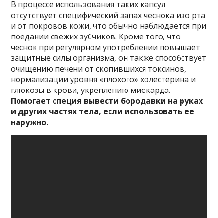
В процессе использования таких капсул
отсутствует специфический запах чеснока изо рта
и от покровов кожи, что обычно наблюдается при
поедании свежих зубчиков. Кроме того, что
чеснок при регулярном употреблении повышает
защитные силы организма, он также способствует
очищению печени от скопившихся токсинов,
нормализации уровня «плохого» холестерина и
глюкозы в крови, укреплению миокарда.
Помогает специя вывести бородавки на руках
и других частях тела, если использовать ее
наружно.