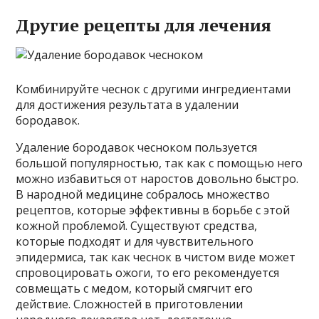
Другие рецепты для лечения
Комбинируйте чеснок с другими ингредиентами
для достижения результата в удалении
бородавок.
Удаление бородавок чесноком пользуется
большой популярностью, так как с помощью него
можно избавиться от наростов довольно быстро.
В народной медицине собралось множество
рецептов, которые эффективны в борьбе с этой
кожной проблемой. Существуют средства,
которые подходят и для чувствительного
эпидермиса, так как чеснок в чистом виде может
спровоцировать ожоги, то его рекомендуется
совмещать с медом, который смягчит его
действие. Сложностей в приготовлении