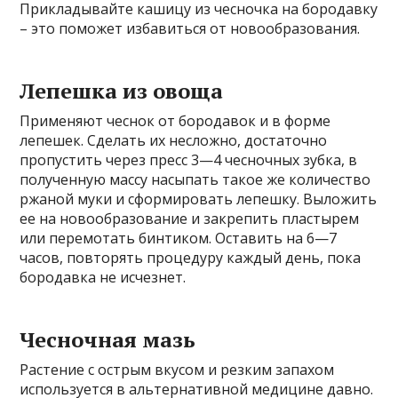
Прикладывайте кашицу из чесночка на бородавку
– это поможет избавиться от новообразования.
Лепешка из овоща
Применяют чеснок от бородавок и в форме
лепешек. Сделать их несложно, достаточно
пропустить через пресс 3—4 чесночных зубка, в
полученную массу насыпать такое же количество
ржаной муки и сформировать лепешку. Выложить
ее на новообразование и закрепить пластырем
или перемотать бинтиком. Оставить на 6—7
часов, повторять процедуру каждый день, пока
бородавка не исчезнет.
Чесночная мазь
Растение с острым вкусом и резким запахом
используется в альтернативной медицине давно.