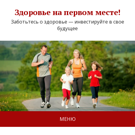
Здоровье на первом месте!
Заботьтесь о здоровье — инвестируйте в свое
будущее
МЕНЮ