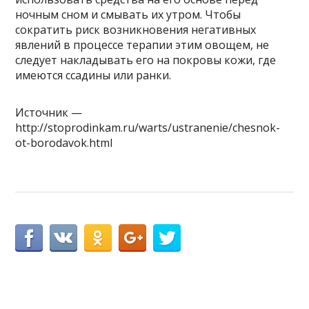
ночным сном и смывать их утром. Чтобы
сократить риск возникновения негативных
явлений в процессе терапии этим овощем, не
следует накладывать его на покровы кожи, где
имеются ссадины или ранки.
Источник —
http://stoprodinkam.ru/warts/ustranenie/chesnok-
ot-borodavok.html