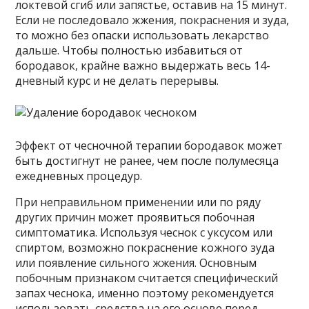
локтевой сгиб или запястье, оставив на 15 минут.
Если не последовало жжения, покраснения и зуда,
то можно без опаски использовать лекарство
дальше. Чтобы полностью избавиться от
бородавок, крайне важно выдержать весь 14-
дневный курс и не делать перерывы.
Эффект от чесночной терапии бородавок может
быть достигнут не ранее, чем после полумесяца
ежедневных процедур.
При неправильном применении или по ряду
других причин может проявиться побочная
симптоматика. Используя чеснок с уксусом или
спиртом, возможно покраснение кожного зуда
или появление сильного жжения. Основным
побочным признаком считается специфический
запах чеснока, именно поэтому рекомендуется
использовать средства на его основе перед