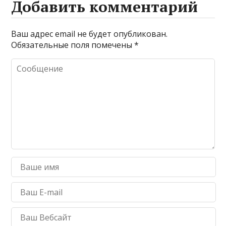
Добавить комментарий
Ваш адрес email не будет опубликован.
Обязательные поля помечены
*