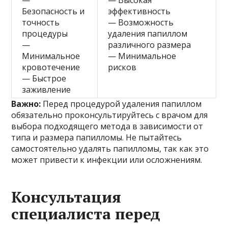
Безопасность и
эффективность
точность
— Возможность
процедуры
удаления папиллом
—
различного размера
Минимальное
— Минимальное
кровотечение
рисков
— Быстрое
заживление
Важно:
Перед процедурой удаления папиллом
обязательно проконсультируйтесь с врачом для
выбора подходящего метода в зависимости от
типа и размера папилломы. Не пытайтесь
самостоятельно удалять папилломы, так как это
может привести к инфекции или осложнениям.
Консультация
специалиста перед