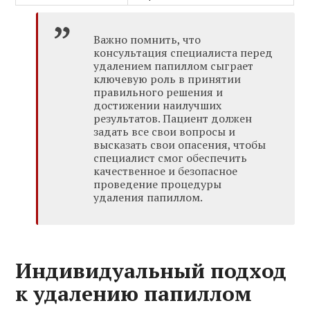
Важно помнить, что
консультация специалиста перед
удалением папиллом сыграет
ключевую роль в принятии
правильного решения и
достижении наилучших
результатов. Пациент должен
задать все свои вопросы и
высказать свои опасения, чтобы
специалист смог обеспечить
качественное и безопасное
проведение процедуры
удаления папиллом.
Индивидуальный подход
к удалению папиллом