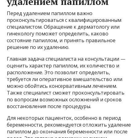
удалением папиллом
Перед удалением папиллом важно
проконсультироваться с квалифицированным
специалистом. Обращение к дерматологу или
гинекологу поможет определить, каково
состояние папиллом, и принять правильное
решение по их удалению.
Главная задача специалиста на консультации —
оценить характер папиллом, их количество и
расположение. Это позволит определить,
требуется ли оперативное вмешательство или
можно обойтись консервативным лечением.
Также специалист сможет проконсультировать
по вопросам возможных осложнений и сроков
восстановления после процедуры.
Для некоторых пациенток, особенно в период
беременности, рекомендуется отложить удаление
папиллом до окончания беременности или после