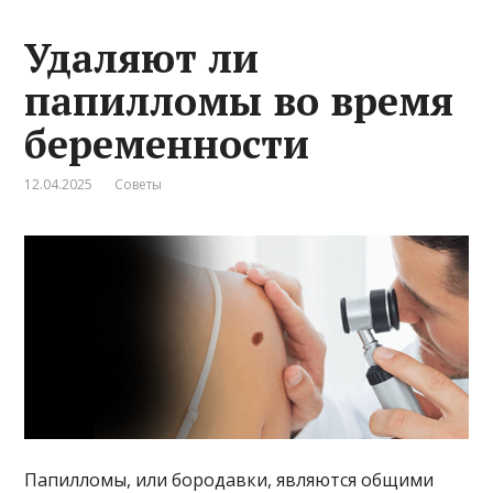
Удаляют ли
папилломы во время
беременности
12.04.2025
Советы
Папилломы, или бородавки, являются общими