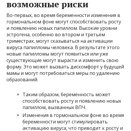
возможные риски
Во-первых, во время беременности изменения в
гормональном фоне могут способствовать росту
и появлению новых папиллом. Высокие уровни
эстрогена, особенно во втором и третьем
триместрах, могут сказываться на активации
вируса папилломы человека. В результате этого
новые папилломы могут появиться или уже
существующие могут вырасти и изменить свою
форму. Это может вызвать дискомфорт у будущей
мамы и могут потребоваться меры по удалению
образований.
Таким образом, беременность может
способствовать росту и появлению новых
папиллом, вызванных ВПЧ.
Изменения в гормональном фоне во время
беременности могут стимулировать
активацию вируса, что приводит к росту и