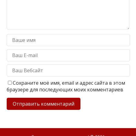
Сохраните моё имя, email и адрес сайта в этом
браузере для последующих моих комментариев