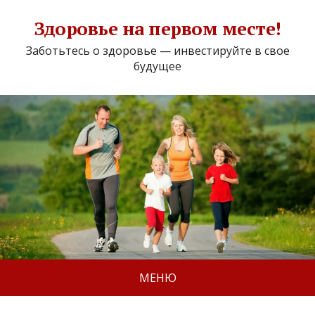
Здоровье на первом месте!
Заботьтесь о здоровье — инвестируйте в свое
будущее
МЕНЮ