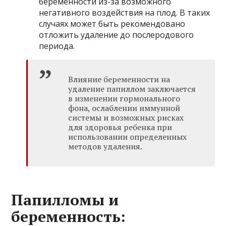
беременности из-за возможного
негативного воздействия на плод. В таких
случаях может быть рекомендовано
отложить удаление до послеродового
периода.
Влияние беременности на
удаление папиллом заключается
в изменении гормонального
фона, ослаблении иммунной
системы и возможных рисках
для здоровья ребенка при
использовании определенных
методов удаления.
Папилломы и
беременность: