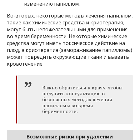
изменению папиллом.
Во-вторых, некоторые методы лечения папиллом,
такие как химические средства и криотерапия,
могут быть непожелательными для применения
во время беременности. Некоторые химические
средства могут иметь токсическое действие на
плод, а криотерапия (замораживание папилломы)
может повредить окружающие ткани и вызвать
кровотечение.
Важно обратиться к врачу, чтобы
получить консультацию о
безопасных методах лечения
папилломы во время
беременности.
Возможные риски при удалении