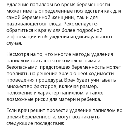
Удаление папиллом во время беременности
может иметь определенные последствия как для
самой беременной женщины, так и для
развивающегося плода. Рекомендуется
обратиться к врачу для более подробной
информации и обсуждения индивидуального
случая.
Несмотря на то, что многие методы удаления
папиллом считаются некомплексными и
безопасными, предстоящая беременность может
повлиять на решение врача о необходимости
проведения процедуры. Врач будет учитывать
множество факторов, включая размер,
положение и характер папиллом, а также
возможные риски для матери и ребенка.
Если врач решит провести удаление папиллом во
время беременности, могут возникнуть
следующие последствия: