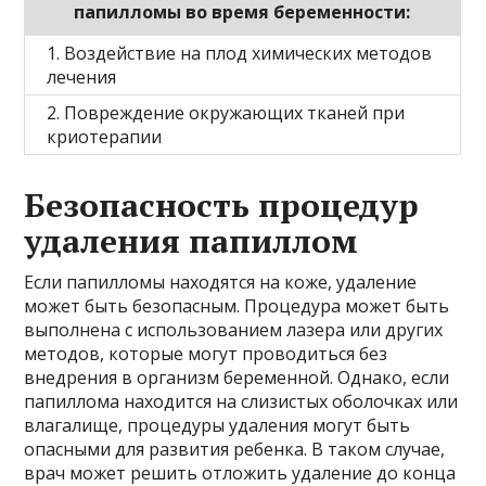
папилломы во время беременности:
1. Воздействие на плод химических методов
лечения
2. Повреждение окружающих тканей при
криотерапии
Безопасность процедур
удаления папиллом
Если папилломы находятся на коже, удаление
может быть безопасным. Процедура может быть
выполнена с использованием лазера или других
методов, которые могут проводиться без
внедрения в организм беременной. Однако, если
папиллома находится на слизистых оболочках или
влагалище, процедуры удаления могут быть
опасными для развития ребенка. В таком случае,
врач может решить отложить удаление до конца