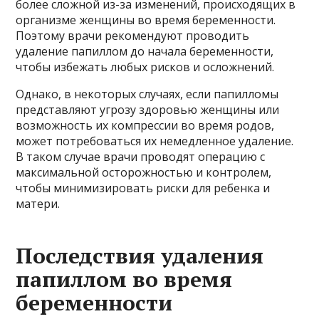
более сложной из-за изменений, происходящих в
организме женщины во время беременности.
Поэтому врачи рекомендуют проводить
удаление папиллом до начала беременности,
чтобы избежать любых рисков и осложнений.
Однако, в некоторых случаях, если папилломы
представляют угрозу здоровью женщины или
возможность их компрессии во время родов,
может потребоваться их немедленное удаление.
В таком случае врачи проводят операцию с
максимальной осторожностью и контролем,
чтобы минимизировать риски для ребенка и
матери.
Последствия удаления
папиллом во время
беременности