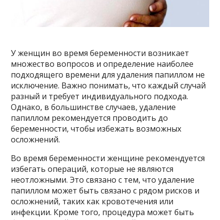
У женщин во время беременности возникает
множество вопросов и определение наиболее
подходящего времени для удаления папиллом не
исключение. Важно понимать, что каждый случай
разный и требует индивидуального подхода.
Однако, в большинстве случаев, удаление
папиллом рекомендуется проводить до
беременности, чтобы избежать возможных
осложнений.
Во время беременности женщине рекомендуется
избегать операций, которые не являются
неотложными. Это связано с тем, что удаление
папиллом может быть связано с рядом рисков и
осложнений, таких как кровотечения или
инфекции. Кроме того, процедура может быть