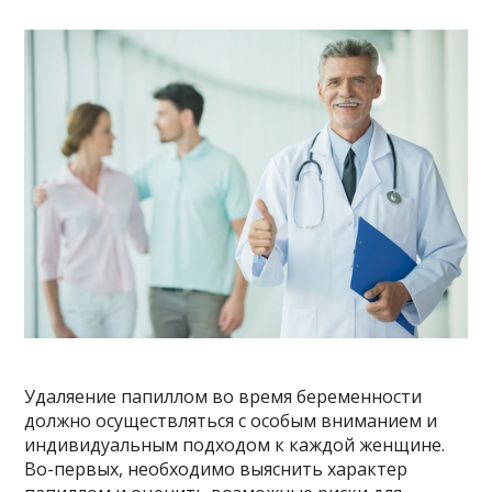
Удаляение папиллом во время беременности
должно осуществляться с особым вниманием и
индивидуальным подходом к каждой женщине.
Во-первых, необходимо выяснить характер