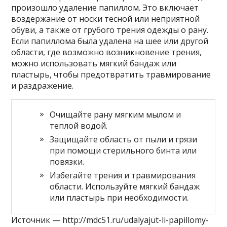
произошло удаление папиллом. Это включает
воздержание от носки тесной или неприятной
обуви, а также от грубого трения одежды о рану.
Если папиллома была удалена на шее или другой
области, где возможно возникновение трения,
можно использовать мягкий бандаж или
пластырь, чтобы предотвратить травмирование
и раздражение.
Очищайте рану мягким мылом и
теплой водой.
Защищайте область от пыли и грязи
при помощи стерильного бинта или
повязки.
Избегайте трения и травмирования
области. Используйте мягкий бандаж
или пластырь при необходимости.
Источник — http://mdc51.ru/udalyajut-li-papillomy-