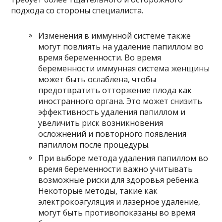
подхода со стороны специалиста.
Изменения в иммунной системе также
могут повлиять на удаление папиллом во
время беременности. Во время
беременности иммунная система женщины
может быть ослаблена, чтобы
предотвратить отторжение плода как
иностранного органа. Это может снизить
эффективность удаления папиллом и
увеличить риск возникновения
осложнений и повторного появления
папиллом после процедуры.
При выборе метода удаления папиллом во
время беременности важно учитывать
возможные риски для здоровья ребенка.
Некоторые методы, такие как
электрокоагуляция и лазерное удаление,
могут быть противопоказаны во время