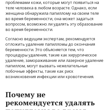
проблемами кожи, которые могут появиться на
теле человека в любом возрасте. Однако, если
женщина обнаружила папиллому на своем теле
во время беременности, она может задаться
вопросом, возможно ли удалять эту образование
во время беременности.
Согласно ведущим экспертам, рекомендуется
отложить удаление папилломы до окончания
беременности. Это объясняется тем, что
процедуры удаления, такие как хирургическое
удаление, замораживание или лазерное удаление
папиллом, могут вызвать нежелательные
побочные эффекты, такие как риск
возникновения инфекции или кровотечения.
Почему не
рекомендуется удалять