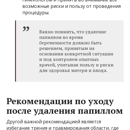
возможные риски и пользу от проведения
процедуры.
Важно помнить, что удаление
папиллом во время
беременности должно быть
решением, принятым на
основании конкретной ситуации
и под контролем опытных
врачей, учитывая пользу и риски
для здоровья матери и плода.
Рекомендации по уходу
после удаления папиллом
Другой важной рекомендацией является
избегание трения и травмирования области, где