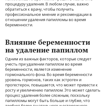
процедуру удаления. В любом случае, важно
обратиться к врачу, чтобы получить
профессиональное мнение и рекомендации в
отношении удаления папилломы во время
беременности.
Влияние беременности
на удаление папиллом
Одним из важных факторов, которые следует
учесть при удалении папиллом во время
беременности, является изменение
гормонального фона. Во время беременности
уровень гормонов, таких как эстроген и
прогестерон, повышается, что может привести к
росту и увеличению папиллом. Это может сделать
процесс удаления более сложным, поскольку
папилломы могут быть больше и глубже, что
требует более тщательного и осторожного