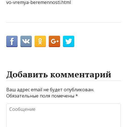
vo-vremya-beremennosti.html
Добавить комментарий
Ваш адрес email не будет опубликован.
Обязательные поля помечены
*