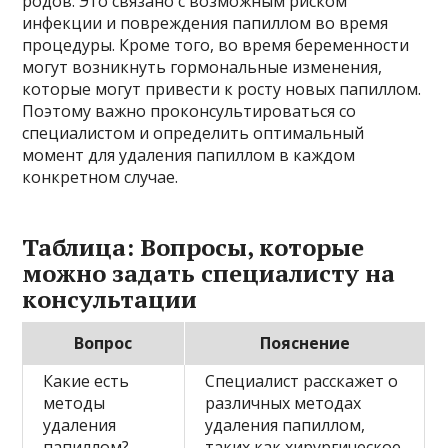
родов. Это связано с возможным риском
инфекции и повреждения папиллом во время
процедуры. Кроме того, во время беременности
могут возникнуть гормональные изменения,
которые могут привести к росту новых папиллом.
Поэтому важно проконсультироваться со
специалистом и определить оптимальный
момент для удаления папиллом в каждом
конкретном случае.
Таблица: Вопросы, которые
можно задать специалисту на
консультации
Вопрос
Пояснение
Какие есть
Специалист расскажет о
методы
различных методах
удаления
удаления папиллом,
папиллом?
таких как хирургическое