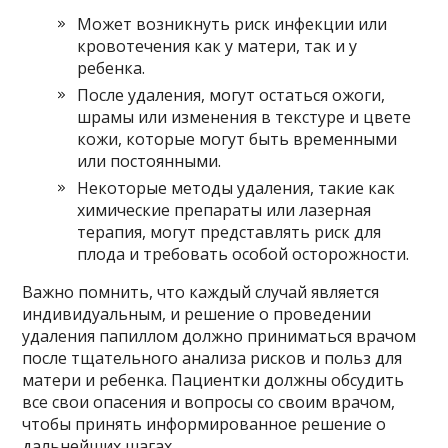
Может возникнуть риск инфекции или
кровотечения как у матери, так и у
ребенка.
После удаления, могут остаться ожоги,
шрамы или изменения в текстуре и цвете
кожи, которые могут быть временными
или постоянными.
Некоторые методы удаления, такие как
химические препараты или лазерная
терапия, могут представлять риск для
плода и требовать особой осторожности.
Важно помнить, что каждый случай является
индивидуальным, и решение о проведении
удаления папиллом должно приниматься врачом
после тщательного анализа рисков и польз для
матери и ребенка. Пациентки должны обсудить
все свои опасения и вопросы со своим врачом,
чтобы принять информированное решение о
дальнейших шагах.