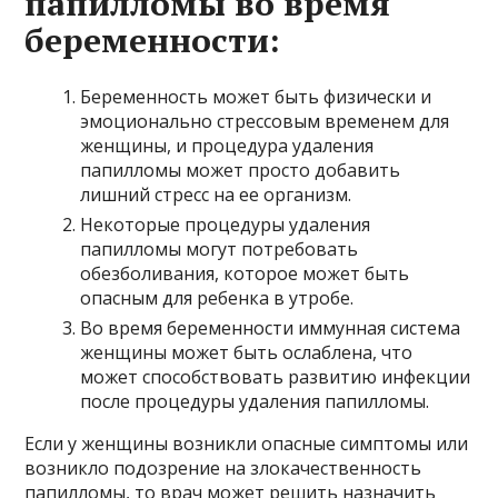
папилломы во время
беременности:
Беременность может быть физически и
эмоционально стрессовым временем для
женщины, и процедура удаления
папилломы может просто добавить
лишний стресс на ее организм.
Некоторые процедуры удаления
папилломы могут потребовать
обезболивания, которое может быть
опасным для ребенка в утробе.
Во время беременности иммунная система
женщины может быть ослаблена, что
может способствовать развитию инфекции
после процедуры удаления папилломы.
Если у женщины возникли опасные симптомы или
возникло подозрение на злокачественность
папилломы, то врач может решить назначить