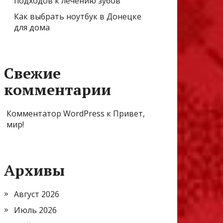
подходов к лечению зубов
Как выбрать ноутбук в Донецке
для дома
Свежие
комментарии
Комментатор WordPress
к
Привет,
мир!
Архивы
Август 2026
Июль 2026