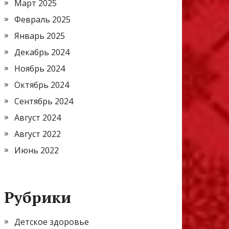
Март 2025
Февраль 2025
Январь 2025
Декабрь 2024
Ноябрь 2024
Октябрь 2024
Сентябрь 2024
Август 2024
Август 2022
Июнь 2022
Рубрики
Детское здоровье