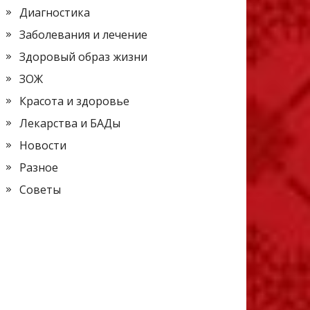
Диагностика
Заболевания и лечение
Здоровый образ жизни
ЗОЖ
Красота и здоровье
Лекарства и БАДы
Новости
Разное
Советы