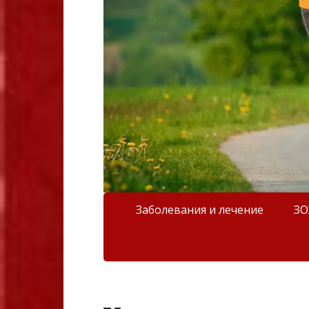
Заболевания и лечение
З