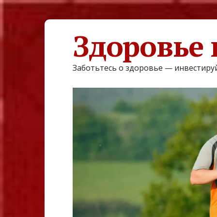
Здоровье 
Заботьтесь о здоровье — инвестируй