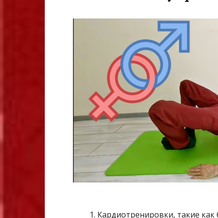
Кардиотренировки, такие как б