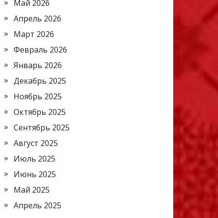
Май 2026
Апрель 2026
Март 2026
Февраль 2026
Январь 2026
Декабрь 2025
Ноябрь 2025
Октябрь 2025
Сентябрь 2025
Август 2025
Июль 2025
Июнь 2025
Май 2025
Апрель 2025