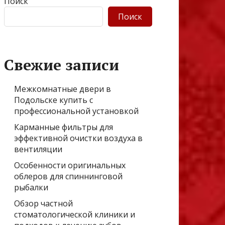
Поиск
Поиск
Свежие записи
Межкомнатные двери в
Подольске купить с
профессиональной установкой
Карманные фильтры для
эффективной очистки воздуха в
вентиляции
Особенности оригинальных
облеров для спиннинговой
рыбалки
Обзор частной
стоматологической клиники и