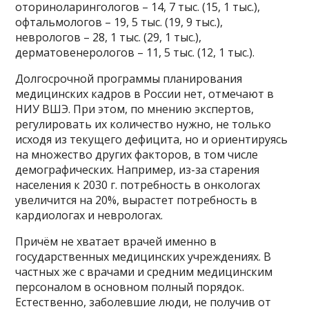
оториноларингологов – 14, 7 тыс. (15, 1 тыс.),
офтальмологов – 19, 5 тыс. (19, 9 тыс.),
неврологов – 28, 1 тыс. (29, 1 тыс.),
дерматовенерологов – 11, 5 тыс. (12, 1 тыс.).
Долгосрочной программы планирования
медицинских кадров в России нет, отмечают в
НИУ ВШЭ. При этом, по мнению экспертов,
регулировать их количество нужно, не только
исходя из текущего дефицита, но и ориентируясь
на множество других факторов, в том числе
демографических. Например, из-за старения
населения к 2030 г. потребность в онкологах
увеличится на 20%, вырастет потребность в
кардиологах и неврологах.
Причём не хватает врачей именно в
государственных медицинских учреждениях. В
частных же с врачами и средним медицинским
персоналом в основном полный порядок.
Естественно, заболевшие люди, не получив от