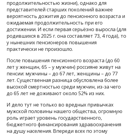
продолжительностью жизни), однако для
представителей старших поколений важнее
вероятность дожития до пенсионного возраста и
ожидаемая продолжительность при его
достижении. И если первая серьёзно выросла (для
родившихся в 2025 г. она составляет 73, 4 года), то
у нынешних пенсионеров повышения
практически не произошло.
После повышения пенсионного возраста (до 60
лет у женщин, 65 – у мужчин) россияне живут на
пенсии: мужчины – до 67 лет, женщины – до 77
лет. Существенная разница обусловлена более
высокой смертностью среди мужчин, из-за чего
до 65 лет не доживают около 52% из них.
И дело тут не только во вредных привычках
мужской половины нашего общества, огромную
роль играет уровень государственного,
бюджетного финансирования здравоохранения
на душу населения. Впереди всех по этому