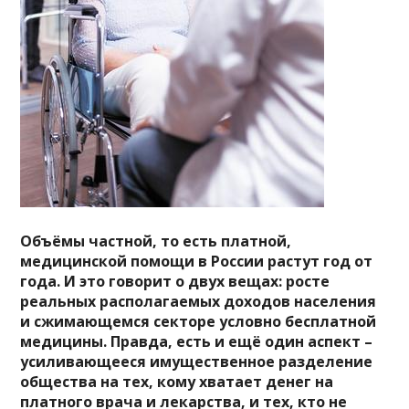
Объёмы частной, то есть платной,
медицинской помощи в России растут год от
года. И это говорит о двух вещах: росте
реальных располагаемых доходов населения
и сжимающемся секторе условно бесплатной
медицины. Правда, есть и ещё один аспект –
усиливающееся имущественное разделение
общества на тех, кому хватает денег на
платного врача и лекарства, и тех, кто не