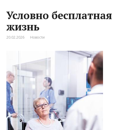
Условно бесплатная
жизнь
20.02.2026
Новости