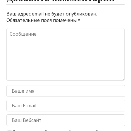
Ваш адрес email не будет опубликован.
Обязательные поля помечены
*