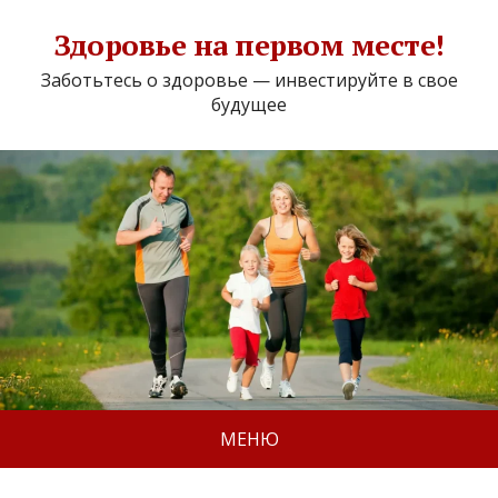
Здоровье на первом месте!
Заботьтесь о здоровье — инвестируйте в свое
будущее
МЕНЮ