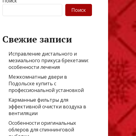
Поиск
Поиск
Свежие записи
Исправление дистального и
мезиального прикуса брекетами:
особенности лечения
Межкомнатные двери в
Подольске купить с
профессиональной установкой
Карманные фильтры для
эффективной очистки воздуха в
вентиляции
Особенности оригинальных
облеров для спиннинговой