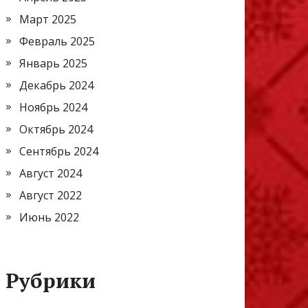
Март 2025
Февраль 2025
Январь 2025
Декабрь 2024
Ноябрь 2024
Октябрь 2024
Сентябрь 2024
Август 2024
Август 2022
Июнь 2022
Рубрики