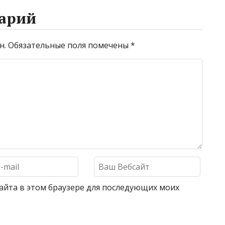
арий
н.
Обязательные поля помечены
*
 сайта в этом браузере для последующих моих