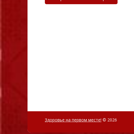
Здоровье на первом месте!
© 2026