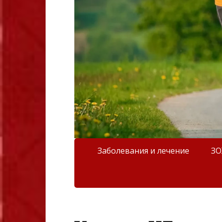
Заболевания и лечение
З