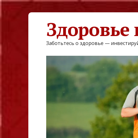
Здоровье 
Заботьтесь о здоровье — инвестируй