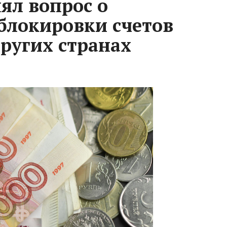
ял вопрос о
блокировки счетов
ругих странах