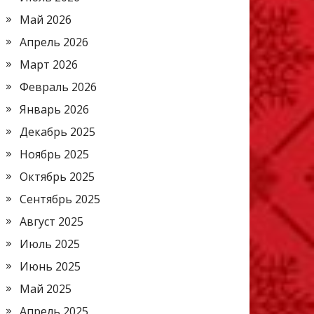
Май 2026
Апрель 2026
Март 2026
Февраль 2026
Январь 2026
Декабрь 2025
Ноябрь 2025
Октябрь 2025
Сентябрь 2025
Август 2025
Июль 2025
Июнь 2025
Май 2025
Апрель 2025