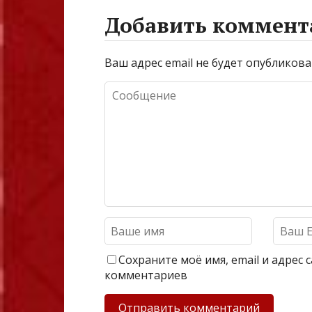
Добавить коммент
Ваш адрес email не будет опубликова
Сохраните моё имя, email и адрес
комментариев