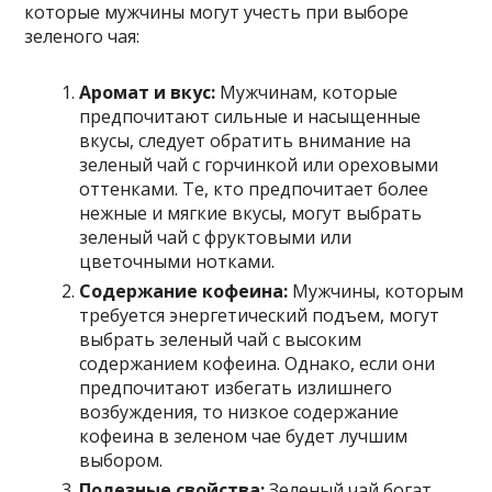
которые мужчины могут учесть при выборе
зеленого чая:
Аромат и вкус:
Мужчинам, которые
предпочитают сильные и насыщенные
вкусы, следует обратить внимание на
зеленый чай с горчинкой или ореховыми
оттенками. Те, кто предпочитает более
нежные и мягкие вкусы, могут выбрать
зеленый чай с фруктовыми или
цветочными нотками.
Содержание кофеина:
Мужчины, которым
требуется энергетический подъем, могут
выбрать зеленый чай с высоким
содержанием кофеина. Однако, если они
предпочитают избегать излишнего
возбуждения, то низкое содержание
кофеина в зеленом чае будет лучшим
выбором.
Полезные свойства:
Зеленый чай богат