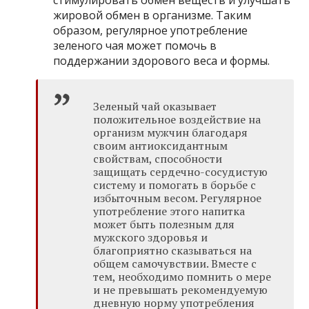
жировой обмен в организме. Таким
образом, регулярное употребление
зеленого чая может помочь в
поддержании здорового веса и формы.
Зеленый чай оказывает
положительное воздействие на
организм мужчин благодаря
своим антиоксидантным
свойствам, способности
защищать сердечно-сосудистую
систему и помогать в борьбе с
избыточным весом. Регулярное
употребление этого напитка
может быть полезным для
мужского здоровья и
благоприятно сказываться на
общем самочувствии. Вместе с
тем, необходимо помнить о мере
и не превышать рекомендуемую
дневную норму употребления