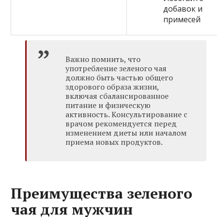
добавок и
примесей
Важно помнить, что
употребление зеленого чая
должно быть частью общего
здорового образа жизни,
включая сбалансированное
питание и физическую
активность. Консультирование с
врачом рекомендуется перед
изменением диеты или началом
приема новых продуктов.
Преимущества зеленого
чая для мужчин