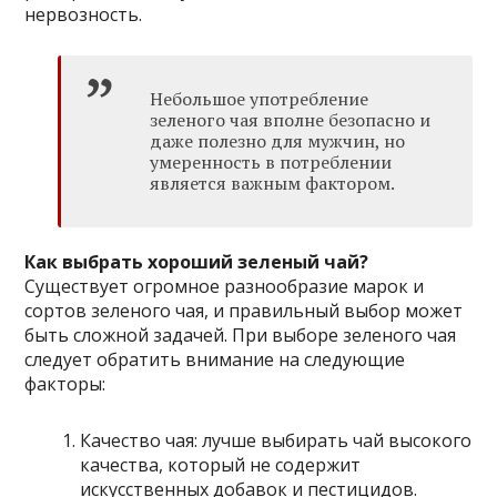
нервозность.
Небольшое употребление
зеленого чая вполне безопасно и
даже полезно для мужчин, но
умеренность в потреблении
является важным фактором.
Как выбрать хороший зеленый чай?
Существует огромное разнообразие марок и
сортов зеленого чая, и правильный выбор может
быть сложной задачей. При выборе зеленого чая
следует обратить внимание на следующие
факторы:
Качество чая: лучше выбирать чай высокого
качества, который не содержит
искусственных добавок и пестицидов.