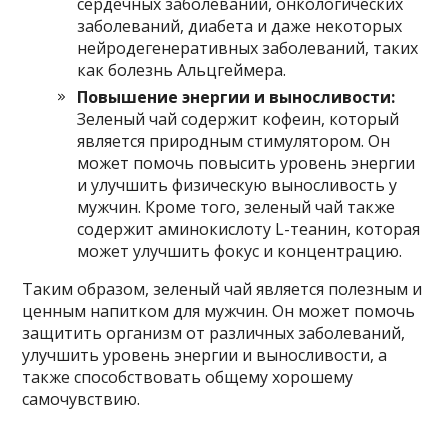
сердечных заболеваний, онкологических
заболеваний, диабета и даже некоторых
нейродегенеративных заболеваний, таких
как болезнь Альцгеймера.
Повышение энергии и выносливости:
Зеленый чай содержит кофеин, который
является природным стимулятором. Он
может помочь повысить уровень энергии
и улучшить физическую выносливость у
мужчин. Кроме того, зеленый чай также
содержит аминокислоту L-теанин, которая
может улучшить фокус и концентрацию.
Таким образом, зеленый чай является полезным и
ценным напитком для мужчин. Он может помочь
защитить организм от различных заболеваний,
улучшить уровень энергии и выносливости, а
также способствовать общему хорошему
самочувствию.