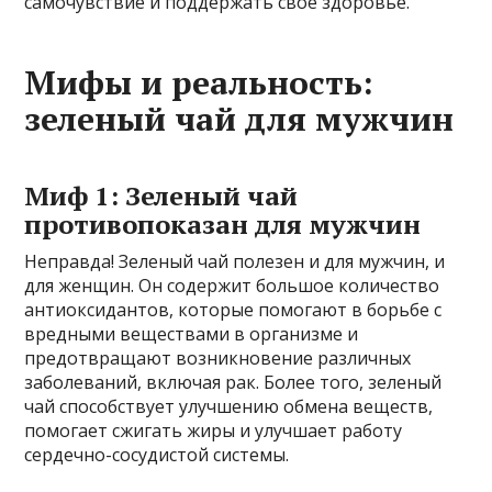
самочувствие и поддержать свое здоровье.
Мифы и реальность:
зеленый чай для мужчин
Миф 1: Зеленый чай
противопоказан для мужчин
Неправда! Зеленый чай полезен и для мужчин, и
для женщин. Он содержит большое количество
антиоксидантов, которые помогают в борьбе с
вредными веществами в организме и
предотвращают возникновение различных
заболеваний, включая рак. Более того, зеленый
чай способствует улучшению обмена веществ,
помогает сжигать жиры и улучшает работу
сердечно-сосудистой системы.