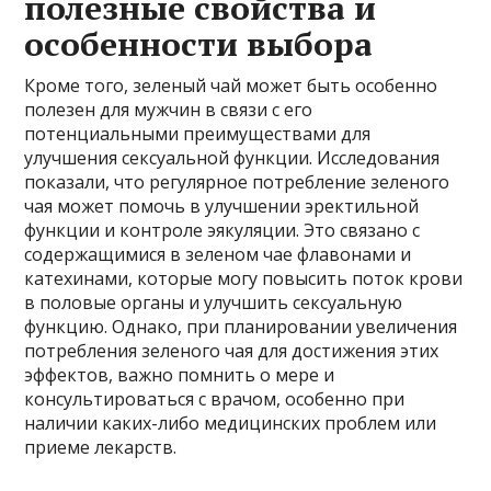
полезные свойства и
особенности выбора
Кроме того, зеленый чай может быть особенно
полезен для мужчин в связи с его
потенциальными преимуществами для
улучшения сексуальной функции. Исследования
показали, что регулярное потребление зеленого
чая может помочь в улучшении эректильной
функции и контроле эякуляции. Это связано с
содержащимися в зеленом чае флавонами и
катехинами, которые могу повысить поток крови
в половые органы и улучшить сексуальную
функцию. Однако, при планировании увеличения
потребления зеленого чая для достижения этих
эффектов, важно помнить о мере и
консультироваться с врачом, особенно при
наличии каких-либо медицинских проблем или
приеме лекарств.