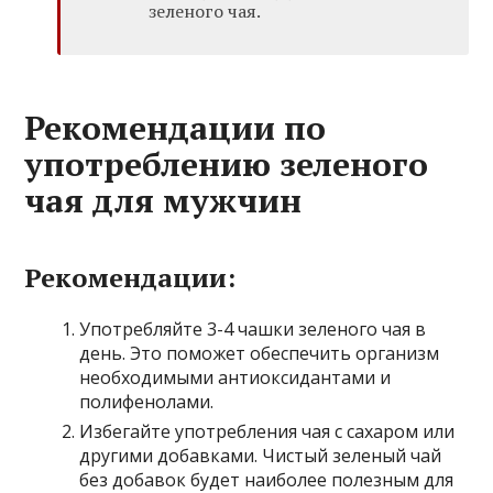
зеленого чая.
Рекомендации по
употреблению зеленого
чая для мужчин
Рекомендации:
Употребляйте 3-4 чашки зеленого чая в
день. Это поможет обеспечить организм
необходимыми антиоксидантами и
полифенолами.
Избегайте употребления чая с сахаром или
другими добавками. Чистый зеленый чай
без добавок будет наиболее полезным для