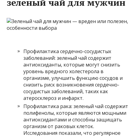
зеленый чай для мужчин
Профилактика сердечно-сосудистых
заболеваний: зеленый чай содержит
антиоксиданты, которые могут снизить
уровень вредного холестерола в
организме, улучшить функцию сосудов и
снизить риск возникновения сердечно-
сосудистых заболеваний, таких как
атеросклероз и инфаркт.
Профилактика рака: зеленый чай содержит
полифенолы, которые являются мощными
антиоксидантами и способны защищать
организм от раковых клеток.
Исследования показали, что регулярное