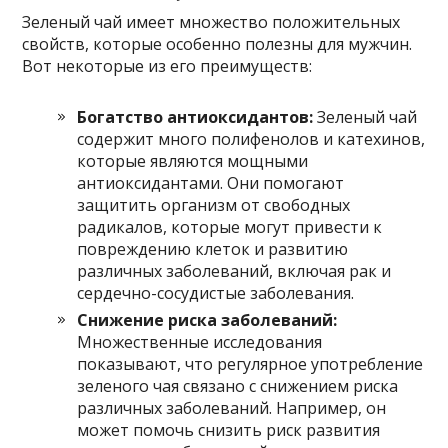
Зеленый чай имеет множество положительных
свойств, которые особенно полезны для мужчин.
Вот некоторые из его преимуществ:
Богатство антиоксидантов:
Зеленый чай
содержит много полифенолов и катехинов,
которые являются мощными
антиоксидантами. Они помогают
защитить организм от свободных
радикалов, которые могут привести к
повреждению клеток и развитию
различных заболеваний, включая рак и
сердечно-сосудистые заболевания.
Снижение риска заболеваний:
Множественные исследования
показывают, что регулярное употребление
зеленого чая связано с снижением риска
различных заболеваний. Например, он
может помочь снизить риск развития