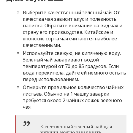
Выберите качественный зеленый чай. От
качества чая зависит вкус и полезность
напитка. Обратите внимание на вид чая и
страну его производства. Китайские и
японские сорта чая считаются наиболее
качественными.
Используйте свежую, не кипяченую воду.
Зеленый чай заваривают водой
температурой от 70 до 85 градусов. Если
вода перекипела, дайте ей немного остыть
перед использованием.
Отмерьте правильное количество чайных
листьев. Обычно на 1 чашку заварки
требуется около 2 чайных ложек зеленого
чая.
Качественный зеленый чай для
мужчин можно заваривать