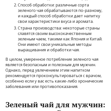
Способ обработки: различные сорта
зеленого чая обрабатываются по-разному,
и каждый способ обработки дает напитку
свои характеристики вкуса и аромата.
Страна производства: некоторые страны
славятся своим высококачественным
зеленым чаем, такими как Япония и Китай.
Они имеют свои уникальные методы
выращивания и обработки чая.
В целом, умеренное потребление зеленого чая
является безопасным и полезным для мужчин.
Однако, перед увлечением этим напитком
рекомендуется проконсультироваться с врачом,
особенно если у вас есть какие-либо хронические
заболевания или противопоказания.
Зеленый чай для мужчин: