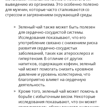
выведению из организма. Это особенно полезно
для мужчин, которые часто сталкиваются со
стрессом и загрязнением окружающей среды.
Зеленый чай также может быть полезен
для сердечно-сосудистой системы.
Исследования показывают, что его
употребление связано с снижением риска
развития сердечно-сосудистых
заболеваний, таких как атеросклероз и
гипертензия. В отличие от других
напитков, содержащих кофеин, зеленый
чай может помогать снизить кровяное
давление и уровень холестерина, что
благоприятно влияет на сердечную
деятельность.
Кроме того, зеленый чай может помочь в
борьбе с избыточным весом. Некоторые
исследования показывают, что он может
стимулировать обмен веществ и улучшать