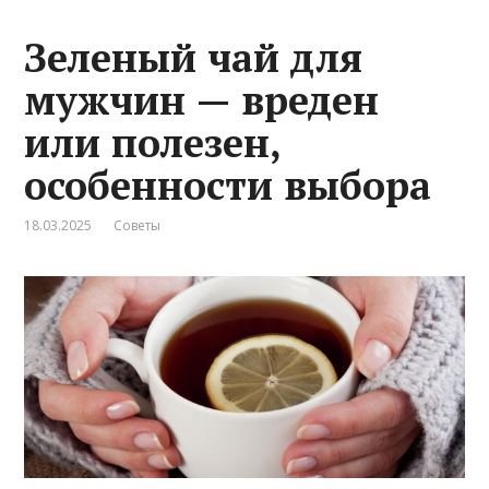
Зеленый чай для
мужчин — вреден
или полезен,
особенности выбора
18.03.2025
Советы