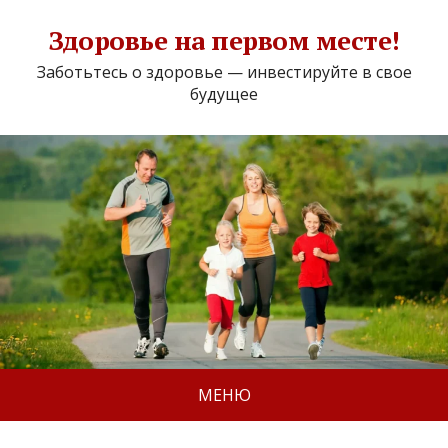
Здоровье на первом месте!
Заботьтесь о здоровье — инвестируйте в свое
будущее
МЕНЮ