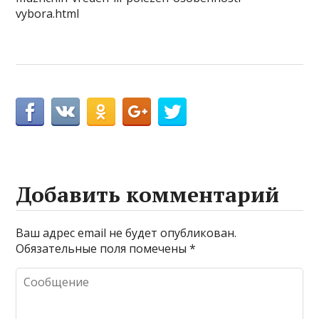
vybora.html
Добавить комментарий
Ваш адрес email не будет опубликован.
Обязательные поля помечены
*