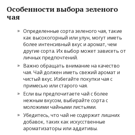
Особенности выбора зеленого
чая
Определенные сорта зеленого чая, такие
как высокогорный или улун, могут иметь
более интенсивный вкус и аромат, чем
другие сорта. Их выбор может зависеть от
личных предпочтений.
Важно обращать внимание на качество
чая. Чай должен иметь свежий аромат и
чистый вкус. Избегайте покупки чая с
примесью или старого чая.
Если вы предпочитаете чай с более
нежным вкусом, выбирайте сорта с
моложими чайными листьями.
Убедитесь, что чай не содержит лишних
добавок, таких как искусственные
ароматизаторы или аддитивы.