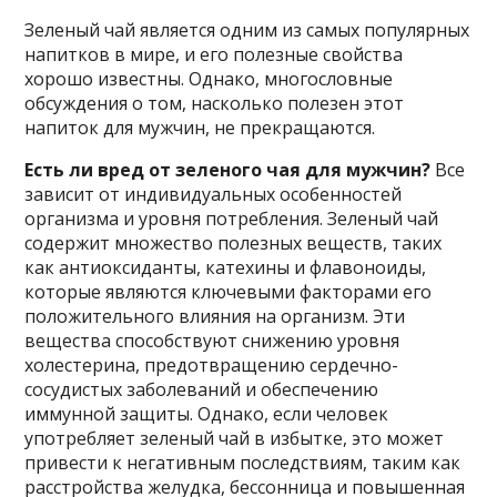
Зеленый чай является одним из самых популярных
напитков в мире, и его полезные свойства
хорошо известны. Однако, многословные
обсуждения о том, насколько полезен этот
напиток для мужчин, не прекращаются.
Есть ли вред от зеленого чая для мужчин?
Все
зависит от индивидуальных особенностей
организма и уровня потребления. Зеленый чай
содержит множество полезных веществ, таких
как антиоксиданты, катехины и флавоноиды,
которые являются ключевыми факторами его
положительного влияния на организм. Эти
вещества способствуют снижению уровня
холестерина, предотвращению сердечно-
сосудистых заболеваний и обеспечению
иммунной защиты. Однако, если человек
употребляет зеленый чай в избытке, это может
привести к негативным последствиям, таким как
расстройства желудка, бессонница и повышенная