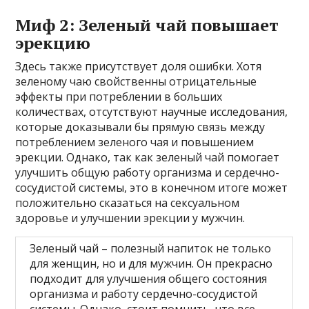
Миф 2: Зеленый чай повышает
эрекцию
Здесь также присутствует доля ошибки. Хотя
зеленому чаю свойственны отрицательные
эффекты при потреблении в больших
количествах, отсутствуют научные исследования,
которые доказывали бы прямую связь между
потреблением зеленого чая и повышением
эрекции. Однако, так как зеленый чай помогает
улучшить общую работу организма и сердечно-
сосудистой системы, это в конечном итоге может
положительно сказаться на сексуальном
здоровье и улучшении эрекции у мужчин.
Зеленый чай – полезный напиток не только
для женщин, но и для мужчин. Он прекрасно
подходит для улучшения общего состояния
организма и работу сердечно-сосудистой
системы. Однако, стоит помнить, что все