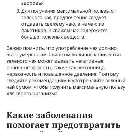
здоровья.
Для получения максимальной пользы от
зеленого чая, предпочтение следует
отдавать свежему чаю, а не чаю из
пакетиков. В свежем чае содержится
больше полезных веществ.
Важно помнить, что употребление чая должно
быть умеренным. Слишком большое количество
зеленого чая может вызвать негативные
побочные эффекты, такие как бессонница,
нервозность и повышенное давление. Поэтому
следуйте рекомендациям и употребляйте зеленый
чай с умом, чтобы получить максимальную пользу
для своего организма.
Какие заболевания
помогает предотвратить