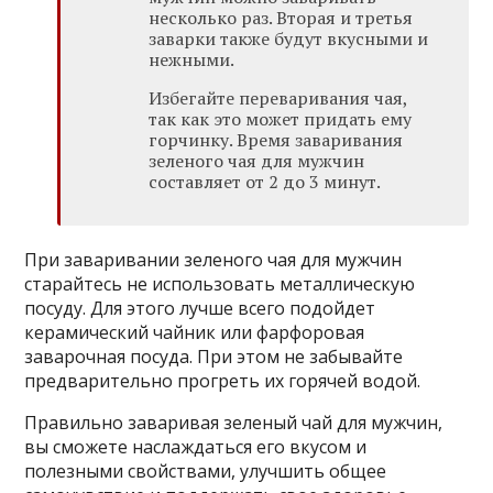
несколько раз. Вторая и третья
заварки также будут вкусными и
нежными.
Избегайте переваривания чая,
так как это может придать ему
горчинку. Время заваривания
зеленого чая для мужчин
составляет от 2 до 3 минут.
При заваривании зеленого чая для мужчин
старайтесь не использовать металлическую
посуду. Для этого лучше всего подойдет
керамический чайник или фарфоровая
заварочная посуда. При этом не забывайте
предварительно прогреть их горячей водой.
Правильно заваривая зеленый чай для мужчин,
вы сможете наслаждаться его вкусом и
полезными свойствами, улучшить общее