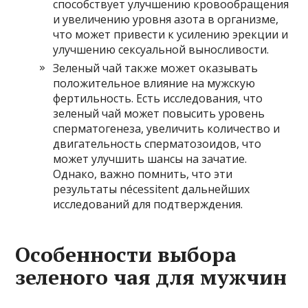
способствует улучшению кровообращения
и увеличению уровня азота в организме,
что может привести к усилению эрекции и
улучшению сексуальной выносливости.
Зеленый чай также может оказывать
положительное влияние на мужскую
фертильность. Есть исследования, что
зеленый чай может повысить уровень
сперматогенеза, увеличить количество и
двигательность сперматозоидов, что
может улучшить шансы на зачатие.
Однако, важно помнить, что эти
результаты nécessitent дальнейших
исследований для подтверждения.
Особенности выбора
зеленого чая для мужчин