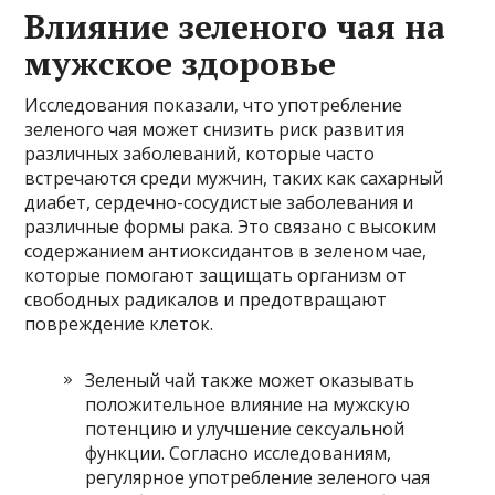
Влияние зеленого чая на
мужское здоровье
Исследования показали, что употребление
зеленого чая может снизить риск развития
различных заболеваний, которые часто
встречаются среди мужчин, таких как сахарный
диабет, сердечно-сосудистые заболевания и
различные формы рака. Это связано с высоким
содержанием антиоксидантов в зеленом чае,
которые помогают защищать организм от
свободных радикалов и предотвращают
повреждение клеток.
Зеленый чай также может оказывать
положительное влияние на мужскую
потенцию и улучшение сексуальной
функции. Согласно исследованиям,
регулярное употребление зеленого чая