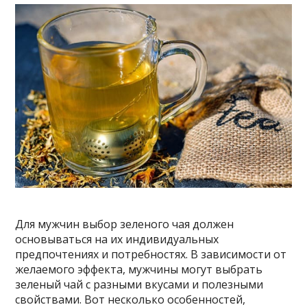
Для мужчин выбор зеленого чая должен
основываться на их индивидуальных
предпочтениях и потребностях. В зависимости от
желаемого эффекта, мужчины могут выбрать
зеленый чай с разными вкусами и полезными
свойствами. Вот несколько особенностей,