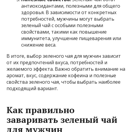
антиоксидантами, полезными для общего
здоровья. В зависимости от конкретных
потребностей, мужчины могут выбрать
зеленый чай с особыми полезными
свойствами, такими как повышение
иммунитета, улучшение пищеварения или
снижение веса.
В итоге, выбор зеленого чая для мужчин зависит
от их предпочтений вкуса, потребностей и
желаемого эффекта. Важно обратить внимание на
аромат, вкус, содержание кофеина и полезные
свойства зеленого чая, чтобы выбрать наиболее
подходящий вариант.
Как правильно
заваривать зеленый чай
для мужчин