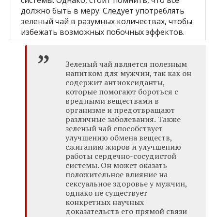
должно быть в меру. Следует употреблять
зеленый чай в разумных количествах, чтобы
избежать возможных побочных эффектов.
Зеленый чай является полезным
напитком для мужчин, так как он
содержит антиоксиданты,
которые помогают бороться с
вредными веществами в
организме и предотвращают
различные заболевания. Также
зеленый чай способствует
улучшению обмена веществ,
сжиганию жиров и улучшению
работы сердечно-сосудистой
системы. Он может оказать
положительное влияние на
сексуальное здоровье у мужчин,
однако не существует
конкретных научных
доказательств его прямой связи