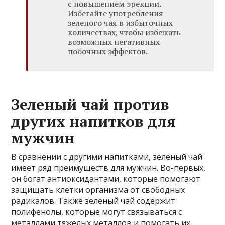
с повышением эрекции.
Избегайте употребления
зеленого чая в избыточных
количествах, чтобы избежать
возможных негативных
побочных эффектов.
Зеленый чай против
других напитков для
мужчин
В сравнении с другими напитками, зеленый чай
имеет ряд преимуществ для мужчин. Во-первых,
он богат антиоксидантами, которые помогают
защищать клетки организма от свободных
радикалов. Также зеленый чай содержит
полифенолы, которые могут связываться с
металлами тяжелых металлов и помогать их