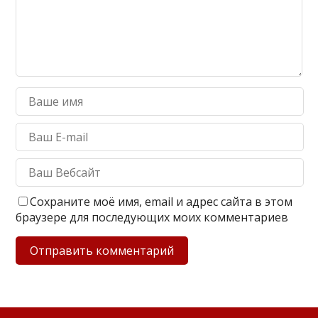
Сохраните моё имя, email и адрес сайта в этом
браузере для последующих моих комментариев